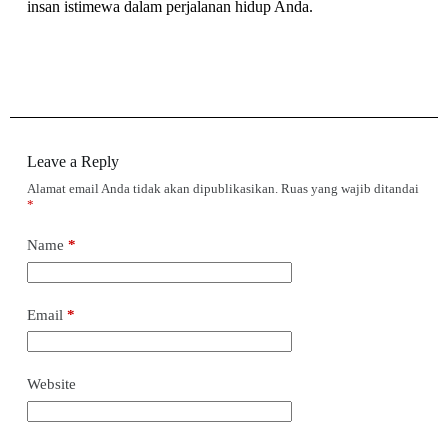
insan istimewa dalam perjalanan hidup Anda.
Leave a Reply
Alamat email Anda tidak akan dipublikasikan.
Ruas yang wajib ditandai
*
Name
*
Email
*
Website