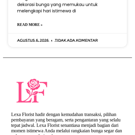
dekorasi bunga yang memukau untuk
melengkapi hari istimewa di
READ MORE »
Agustus 6, 2026
Tidak ada komentar
Lexa Florist hadir dengan kemudahan transaksi, pilihan
pembayaran yang beragam, serta pengantaran yang selalu
tepat jadwal. Lexa Florist senantiasa menjadi bagian dari
momen istimewa Anda melalui rangkaian bunga segar dan