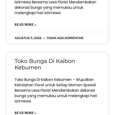
Istimewa Bersama Lexa Florist Mendambakan
dekorasi bunga yang memukau untuk
melengkapi hari istimewa
READ MORE »
Agustus 7, 2026
Tidak ada komentar
Toko Bunga Di Kaibon
Kebumen
Toko Bunga Di Kaibon Kebumen – Wujudkan
Keindahan Floral untuk Setiap Momen Spesial
Bersama Lexa Florist Mendambakan dekorasi
bunga yang memukau untuk melengkapi hari
istimewa
READ MORE »