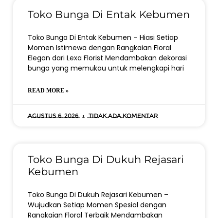
Toko Bunga Di Entak Kebumen
Toko Bunga Di Entak Kebumen – Hiasi Setiap
Momen Istimewa dengan Rangkaian Floral
Elegan dari Lexa Florist Mendambakan dekorasi
bunga yang memukau untuk melengkapi hari
READ MORE »
Agustus 6, 2026
Tidak ada komentar
Toko Bunga Di Dukuh Rejasari
Kebumen
Toko Bunga Di Dukuh Rejasari Kebumen –
Wujudkan Setiap Momen Spesial dengan
Rangkaian Floral Terbaik Mendambakan