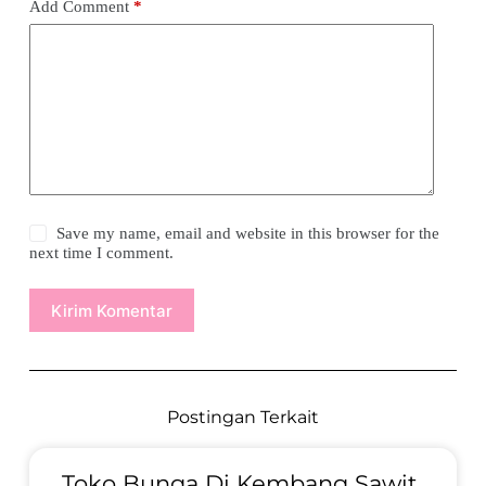
Add Comment
*
Save my name, email and website in this browser for the
next time I comment.
Kirim Komentar
Postingan Terkait
Toko Bunga Di Kembang Sawit