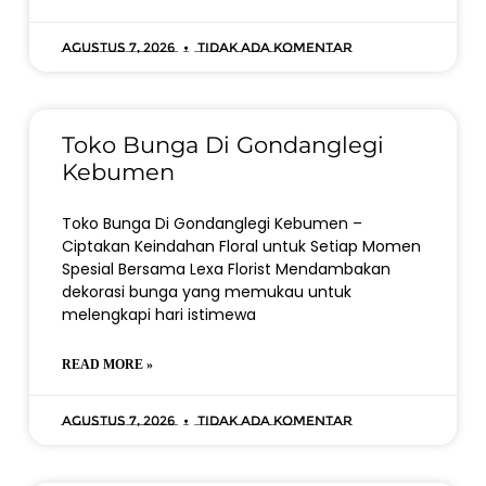
Agustus 7, 2026
Tidak ada komentar
Toko Bunga Di Gondanglegi
Kebumen
Toko Bunga Di Gondanglegi Kebumen –
Ciptakan Keindahan Floral untuk Setiap Momen
Spesial Bersama Lexa Florist Mendambakan
dekorasi bunga yang memukau untuk
melengkapi hari istimewa
READ MORE »
Agustus 7, 2026
Tidak ada komentar