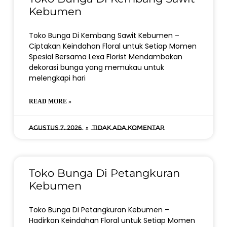
Kebumen
Toko Bunga Di Kembang Sawit Kebumen –
Ciptakan Keindahan Floral untuk Setiap Momen
Spesial Bersama Lexa Florist Mendambakan
dekorasi bunga yang memukau untuk
melengkapi hari
READ MORE »
Agustus 7, 2026
Tidak ada komentar
Toko Bunga Di Petangkuran
Kebumen
Toko Bunga Di Petangkuran Kebumen –
Hadirkan Keindahan Floral untuk Setiap Momen