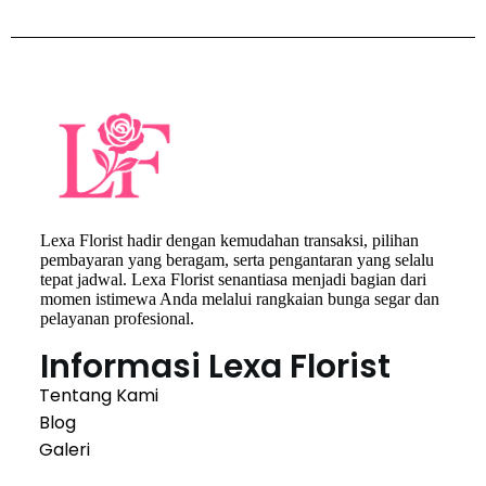
Lexa Florist hadir dengan kemudahan transaksi, pilihan
pembayaran yang beragam, serta pengantaran yang selalu
tepat jadwal. Lexa Florist senantiasa menjadi bagian dari
momen istimewa Anda melalui rangkaian bunga segar dan
pelayanan profesional.
Informasi Lexa Florist
Tentang Kami
Blog
Galeri