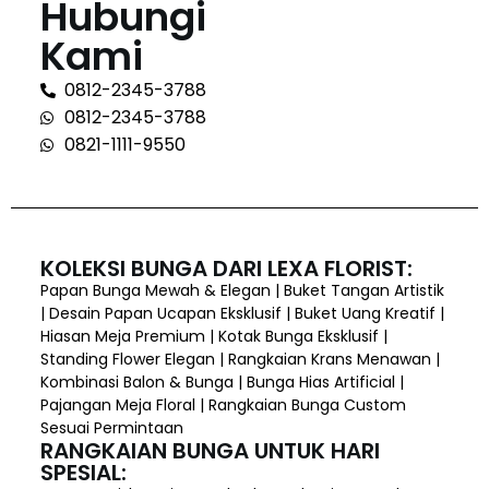
Hubungi
Kami
0812-2345-3788
0812-2345-3788
0821-1111-9550
KOLEKSI BUNGA DARI LEXA FLORIST:
Papan Bunga Mewah & Elegan | Buket Tangan Artistik
| Desain Papan Ucapan Eksklusif | Buket Uang Kreatif |
Hiasan Meja Premium | Kotak Bunga Eksklusif |
Standing Flower Elegan | Rangkaian Krans Menawan |
Kombinasi Balon & Bunga | Bunga Hias Artificial |
Pajangan Meja Floral | Rangkaian Bunga Custom
Sesuai Permintaan
RANGKAIAN BUNGA UNTUK HARI
SPESIAL: