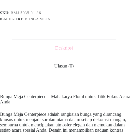
SKU:
BMJ-5035-01-36
KATEGORI:
BUNGA MEJA
Deskripsi
Ulasan (0)
Bunga Meja Centerpiece – Mahakarya Floral untuk Titik Fokus Acara
Anda
Bunga Meja Centerpiece adalah rangkaian bunga yang dirancang
khusus untuk menjadi sorotan utama dalam setiap dekorasi ruangan,
sempurna untuk menciptakan atmosfer elegan dan memukau dalam
setiap acara spesial Anda. Desain ini menampilkan paduan kontras