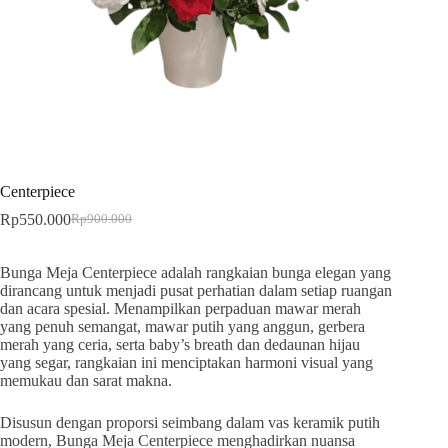
Centerpiece
Rp
550.000
Rp
900.000
Bunga Meja Centerpiece adalah rangkaian bunga elegan yang
dirancang untuk menjadi pusat perhatian dalam setiap ruangan
dan acara spesial. Menampilkan perpaduan mawar merah
yang penuh semangat, mawar putih yang anggun, gerbera
merah yang ceria, serta baby’s breath dan dedaunan hijau
yang segar, rangkaian ini menciptakan harmoni visual yang
memukau dan sarat makna.
Disusun dengan proporsi seimbang dalam vas keramik putih
modern, Bunga Meja Centerpiece menghadirkan nuansa