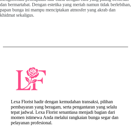
dan bermartabat. Dengan estetika yang meriah namun tidak berlebihan,
papan bunga ini mampu menciptakan atmosfer yang akrab dan
khidmat sekaligus.
Lexa Florist hadir dengan kemudahan transaksi, pilihan
pembayaran yang beragam, serta pengantaran yang selalu
tepat jadwal. Lexa Florist senantiasa menjadi bagian dari
momen istimewa Anda melalui rangkaian bunga segar dan
pelayanan profesional.