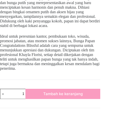
dan bunga putih yang merepresentasikan awal yang baru
menciptakan kesan harmonis dan penuh makna. Dihiasi
dengan bingkai ornamen putih dan aksen hijau yang
menyegarkan, tampilannya semakin elegan dan profesional.
Didukung oleh kaki penyangga kokoh, papan ini dapat berdiri
stabil di berbagai lokasi acara.
Ideal untuk peresmian kantor, pembukaan toko, wisuda,
promosi jabatan, atau momen sukses lainnya, Bunga Papan
Congratulations Blissful adalah cara yang sempurna untuk
menunjukkan apresiasi dan dukungan. Diciptakan oleh tim
profesional Khayla Florist, setiap detail dikerjakan dengan
teliti untuk menghasilkan papan bunga yang tak hanya indah,
tetapi juga bermakna dan meninggalkan kesan mendalam bagi
penerima.
Tambah ke keranjang