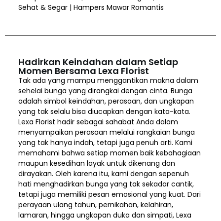
Sehat & Segar | Hampers Mawar Romantis
Hadirkan Keindahan dalam Setiap
Momen Bersama Lexa Florist
Tak ada yang mampu menggantikan makna dalam
sehelai bunga yang dirangkai dengan cinta. Bunga
adalah simbol keindahan, perasaan, dan ungkapan
yang tak selalu bisa diucapkan dengan kata-kata.
Lexa Florist hadir sebagai sahabat Anda dalam
menyampaikan perasaan melalui rangkaian bunga
yang tak hanya indah, tetapi juga penuh arti. Kami
memahami bahwa setiap momen baik kebahagiaan
maupun kesedihan layak untuk dikenang dan
dirayakan. Oleh karena itu, kami dengan sepenuh
hati menghadirkan bunga yang tak sekadar cantik,
tetapi juga memiliki pesan emosional yang kuat. Dari
perayaan ulang tahun, pernikahan, kelahiran,
lamaran, hingga ungkapan duka dan simpati, Lexa