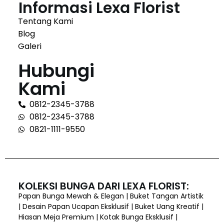
Informasi Lexa Florist
Tentang Kami
Blog
Galeri
Hubungi
Kami
0812-2345-3788
0812-2345-3788
0821-1111-9550
KOLEKSI BUNGA DARI LEXA FLORIST:
Papan Bunga Mewah & Elegan | Buket Tangan Artistik
| Desain Papan Ucapan Eksklusif | Buket Uang Kreatif |
Hiasan Meja Premium | Kotak Bunga Eksklusif |