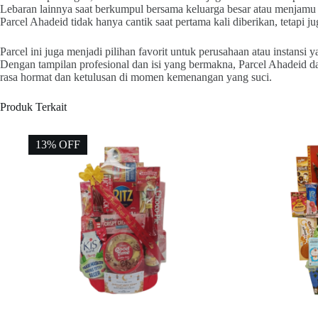
Lebaran lainnya saat berkumpul bersama keluarga besar atau menjamu 
Parcel Ahadeid tidak hanya cantik saat pertama kali diberikan, tetapi 
Parcel ini juga menjadi pilihan favorit untuk perusahaan atau instans
Dengan tampilan profesional dan isi yang bermakna, Parcel Ahadeid da
rasa hormat dan ketulusan di momen kemenangan yang suci.
Produk Terkait
13% OFF