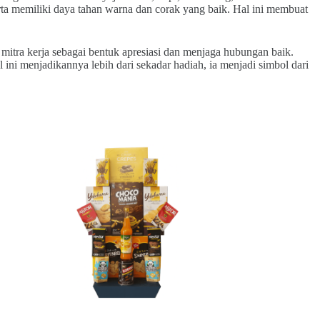
ta memiliki daya tahan warna dan corak yang baik. Hal ini membuat
 mitra kerja sebagai bentuk apresiasi dan menjaga hubungan baik.
ini menjadikannya lebih dari sekadar hadiah, ia menjadi simbol dari