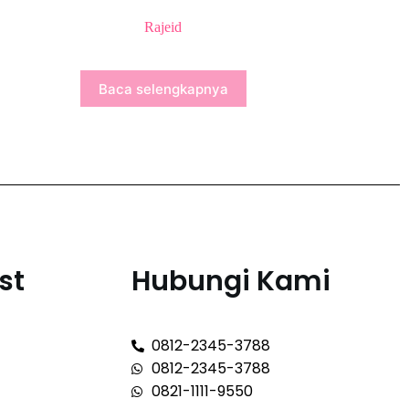
Rajeid
Baca selengkapnya
st
Hubungi Kami
0812-2345-3788
0812-2345-3788
0821-1111-9550