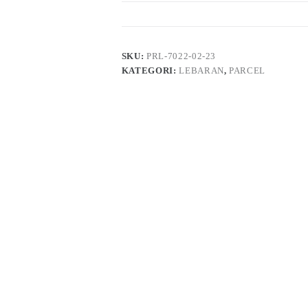
SKU:
PRL-7022-02-23
KATEGORI:
LEBARAN
,
PARCEL