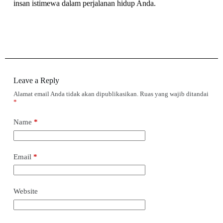
insan istimewa dalam perjalanan hidup Anda.
Leave a Reply
Alamat email Anda tidak akan dipublikasikan.
Ruas yang wajib ditandai
*
Name
*
Email
*
Website