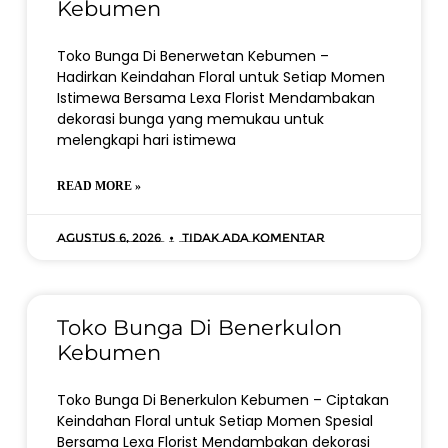
Kebumen
Toko Bunga Di Benerwetan Kebumen –
Hadirkan Keindahan Floral untuk Setiap Momen
Istimewa Bersama Lexa Florist Mendambakan
dekorasi bunga yang memukau untuk
melengkapi hari istimewa
READ MORE »
Agustus 6, 2026
Tidak ada komentar
Toko Bunga Di Benerkulon
Kebumen
Toko Bunga Di Benerkulon Kebumen – Ciptakan
Keindahan Floral untuk Setiap Momen Spesial
Bersama Lexa Florist Mendambakan dekorasi