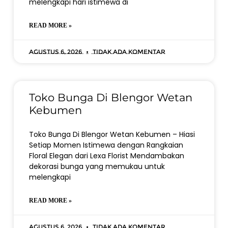
melengkapi hari istimewa di
READ MORE »
Agustus 6, 2026
Tidak ada komentar
Toko Bunga Di Blengor Wetan
Kebumen
Toko Bunga Di Blengor Wetan Kebumen – Hiasi
Setiap Momen Istimewa dengan Rangkaian
Floral Elegan dari Lexa Florist Mendambakan
dekorasi bunga yang memukau untuk
melengkapi
READ MORE »
Agustus 6, 2026
Tidak ada komentar