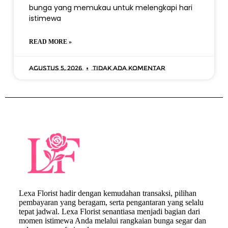
bunga yang memukau untuk melengkapi hari
istimewa
READ MORE »
Agustus 5, 2026
Tidak ada komentar
Lexa Florist hadir dengan kemudahan transaksi, pilihan
pembayaran yang beragam, serta pengantaran yang selalu
tepat jadwal. Lexa Florist senantiasa menjadi bagian dari
momen istimewa Anda melalui rangkaian bunga segar dan