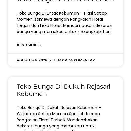
Toko Bunga Di Entak Kebumen – Hiasi Setiap
Momen Istimewa dengan Rangkaian Floral
Elegan dari Lexa Florist Mendambakan dekorasi
bunga yang memukau untuk melengkapi hari
READ MORE »
Agustus 6, 2026
Tidak ada komentar
Toko Bunga Di Dukuh Rejasari
Kebumen
Toko Bunga Di Dukuh Rejasari Kebumen –
Wujudkan Setiap Momen Spesial dengan
Rangkaian Floral Terbaik Mendambakan
dekorasi bunga yang memukau untuk