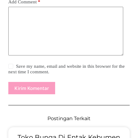
Add Comment
*
Save my name, email and website in this browser for the
next time I comment.
Kirim Komentar
Postingan Terkait
Toko Bunga Di Entak Kebumen