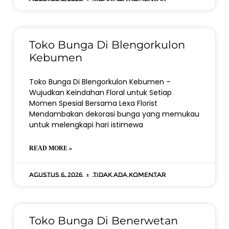
Toko Bunga Di Blengorkulon
Kebumen
Toko Bunga Di Blengorkulon Kebumen –
Wujudkan Keindahan Floral untuk Setiap
Momen Spesial Bersama Lexa Florist
Mendambakan dekorasi bunga yang memukau
untuk melengkapi hari istimewa
READ MORE »
Agustus 6, 2026
Tidak ada komentar
Toko Bunga Di Benerwetan