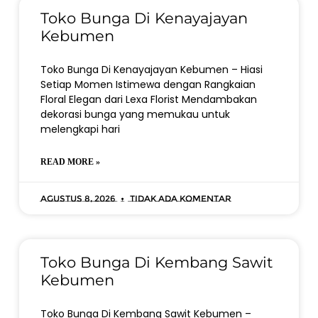
Toko Bunga Di Kenayajayan
Kebumen
Toko Bunga Di Kenayajayan Kebumen – Hiasi
Setiap Momen Istimewa dengan Rangkaian
Floral Elegan dari Lexa Florist Mendambakan
dekorasi bunga yang memukau untuk
melengkapi hari
READ MORE »
Agustus 8, 2026
Tidak ada komentar
Toko Bunga Di Kembang Sawit
Kebumen
Toko Bunga Di Kembang Sawit Kebumen –