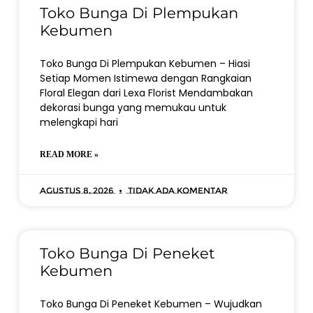
Toko Bunga Di Plempukan
Kebumen
Toko Bunga Di Plempukan Kebumen – Hiasi
Setiap Momen Istimewa dengan Rangkaian
Floral Elegan dari Lexa Florist Mendambakan
dekorasi bunga yang memukau untuk
melengkapi hari
READ MORE »
Agustus 8, 2026
Tidak ada komentar
Toko Bunga Di Peneket
Kebumen
Toko Bunga Di Peneket Kebumen – Wujudkan