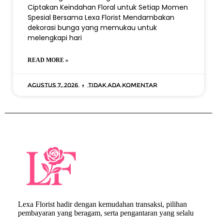
Ciptakan Keindahan Floral untuk Setiap Momen
Spesial Bersama Lexa Florist Mendambakan
dekorasi bunga yang memukau untuk
melengkapi hari
READ MORE »
Agustus 7, 2026
Tidak ada komentar
Lexa Florist hadir dengan kemudahan transaksi, pilihan
pembayaran yang beragam, serta pengantaran yang selalu