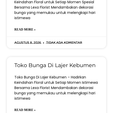
Keindahan Floral untuk Setiap Momen Spesial
Bersama Lexa Florist Mendambakan dekorasi
bunga yang memukau untuk melengkapi hari
istimewa
READ MORE »
Agustus 8, 2026
Tidak ada komentar
Toko Bunga Di Lajer Kebumen
Toko Bunga Di Lajer Kebumen – Hadirkan
Keindahan Floral untuk Setiap Momen Istimewa
Bersama Lexa Florist Mendambakan dekorasi
bunga yang memukau untuk melengkapi hari
istimewa
READ MORE »