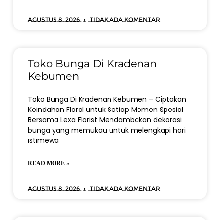
Agustus 8, 2026
Tidak ada komentar
Toko Bunga Di Kradenan
Kebumen
Toko Bunga Di Kradenan Kebumen – Ciptakan
Keindahan Floral untuk Setiap Momen Spesial
Bersama Lexa Florist Mendambakan dekorasi
bunga yang memukau untuk melengkapi hari
istimewa
READ MORE »
Agustus 8, 2026
Tidak ada komentar