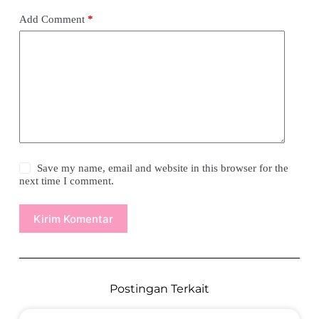
Add Comment
*
Save my name, email and website in this browser for the
next time I comment.
Kirim Komentar
Postingan Terkait