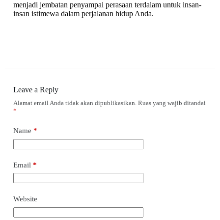
menjadi jembatan penyampai perasaan terdalam untuk insan-
insan istimewa dalam perjalanan hidup Anda.
Leave a Reply
Alamat email Anda tidak akan dipublikasikan.
Ruas yang wajib ditandai
*
Name
*
Email
*
Website