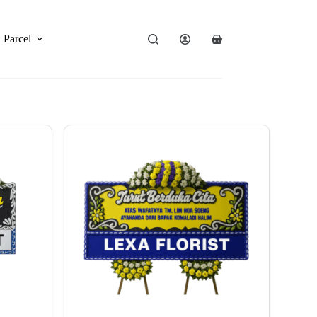
Parcel