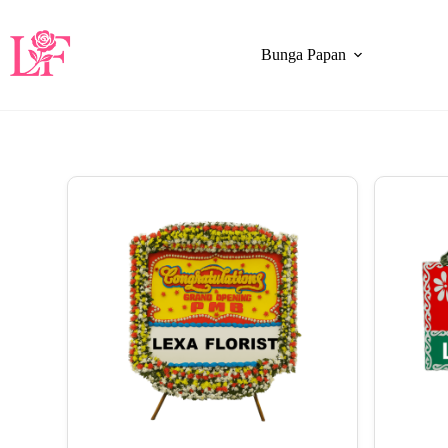
Bunga Papan