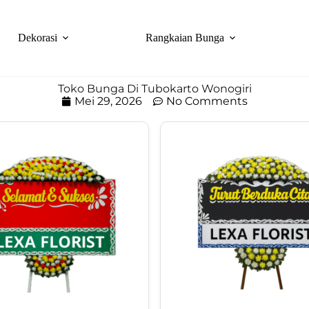
Dekorasi
Rangkaian Bunga
Toko Bunga Di Tubokarto Wonogiri
Mei 29, 2026
No Comments