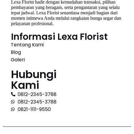
Lexa Florist hadir dengan kemudahan transaksi, pilihan
pembayaran yang beragam, serta pengantaran yang selalu
tepat jadwal. Lexa Florist senantiasa menjadi bagian dari
momen istimewa Anda melalui rangkaian bunga segar dan
pelayanan profesional.
Informasi Lexa Florist
Tentang Kami
Blog
Galeri
Hubungi
Kami
0812-2345-3788
0812-2345-3788
0821-1111-9550