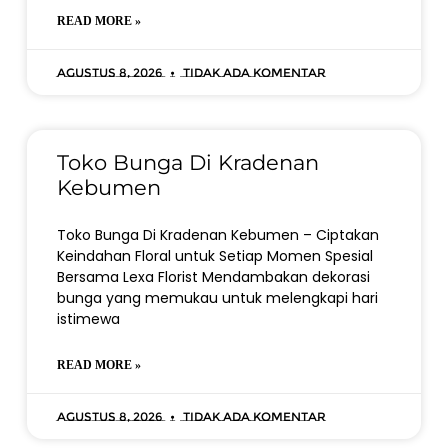
READ MORE »
Agustus 8, 2026
Tidak ada komentar
Toko Bunga Di Kradenan
Kebumen
Toko Bunga Di Kradenan Kebumen – Ciptakan
Keindahan Floral untuk Setiap Momen Spesial
Bersama Lexa Florist Mendambakan dekorasi
bunga yang memukau untuk melengkapi hari
istimewa
READ MORE »
Agustus 8, 2026
Tidak ada komentar