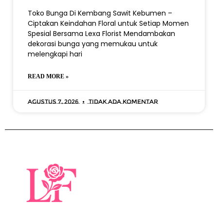
Toko Bunga Di Kembang Sawit Kebumen –
Ciptakan Keindahan Floral untuk Setiap Momen
Spesial Bersama Lexa Florist Mendambakan
dekorasi bunga yang memukau untuk
melengkapi hari
READ MORE »
Agustus 7, 2026
Tidak ada komentar