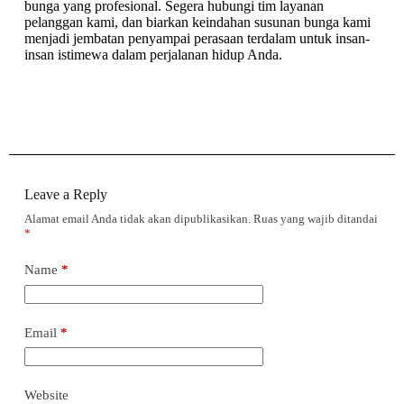
bunga yang profesional. Segera hubungi tim layanan
pelanggan kami, dan biarkan keindahan susunan bunga kami
menjadi jembatan penyampai perasaan terdalam untuk insan-
insan istimewa dalam perjalanan hidup Anda.
Leave a Reply
Alamat email Anda tidak akan dipublikasikan.
Ruas yang wajib ditandai
*
Name
*
Email
*
Website