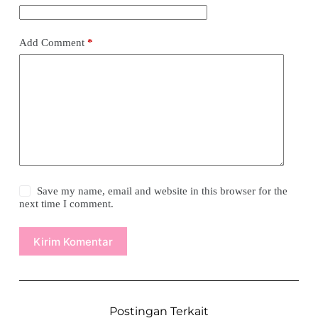
Add Comment
*
Save my name, email and website in this browser for the
next time I comment.
Kirim Komentar
Postingan Terkait