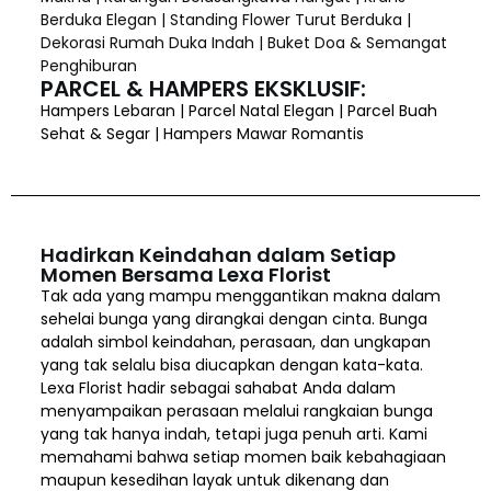
Berduka Elegan | Standing Flower Turut Berduka |
Dekorasi Rumah Duka Indah | Buket Doa & Semangat
Penghiburan
PARCEL & HAMPERS EKSKLUSIF:
Hampers Lebaran | Parcel Natal Elegan | Parcel Buah
Sehat & Segar | Hampers Mawar Romantis
Hadirkan Keindahan dalam Setiap
Momen Bersama Lexa Florist
Tak ada yang mampu menggantikan makna dalam
sehelai bunga yang dirangkai dengan cinta. Bunga
adalah simbol keindahan, perasaan, dan ungkapan
yang tak selalu bisa diucapkan dengan kata-kata.
Lexa Florist hadir sebagai sahabat Anda dalam
menyampaikan perasaan melalui rangkaian bunga
yang tak hanya indah, tetapi juga penuh arti. Kami
memahami bahwa setiap momen baik kebahagiaan
maupun kesedihan layak untuk dikenang dan