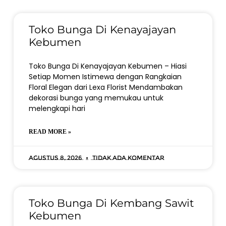
Toko Bunga Di Kenayajayan
Kebumen
Toko Bunga Di Kenayajayan Kebumen – Hiasi
Setiap Momen Istimewa dengan Rangkaian
Floral Elegan dari Lexa Florist Mendambakan
dekorasi bunga yang memukau untuk
melengkapi hari
READ MORE »
Agustus 8, 2026
Tidak ada komentar
Toko Bunga Di Kembang Sawit
Kebumen