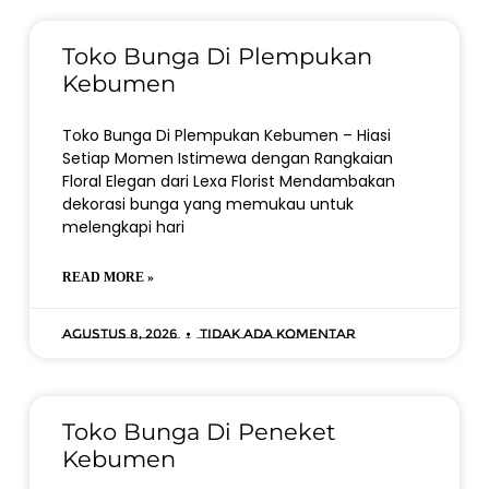
Toko Bunga Di Plempukan
Kebumen
Toko Bunga Di Plempukan Kebumen – Hiasi
Setiap Momen Istimewa dengan Rangkaian
Floral Elegan dari Lexa Florist Mendambakan
dekorasi bunga yang memukau untuk
melengkapi hari
READ MORE »
Agustus 8, 2026
Tidak ada komentar
Toko Bunga Di Peneket
Kebumen