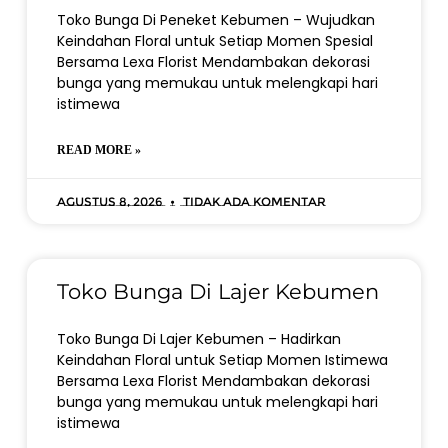
Toko Bunga Di Peneket Kebumen – Wujudkan
Keindahan Floral untuk Setiap Momen Spesial
Bersama Lexa Florist Mendambakan dekorasi
bunga yang memukau untuk melengkapi hari
istimewa
READ MORE »
Agustus 8, 2026
Tidak ada komentar
Toko Bunga Di Lajer Kebumen
Toko Bunga Di Lajer Kebumen – Hadirkan
Keindahan Floral untuk Setiap Momen Istimewa
Bersama Lexa Florist Mendambakan dekorasi
bunga yang memukau untuk melengkapi hari
istimewa