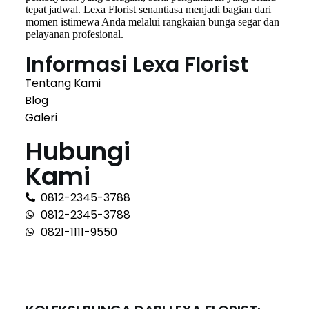
tepat jadwal. Lexa Florist senantiasa menjadi bagian dari
momen istimewa Anda melalui rangkaian bunga segar dan
pelayanan profesional.
Informasi Lexa Florist
Tentang Kami
Blog
Galeri
Hubungi
Kami
0812-2345-3788
0812-2345-3788
0821-1111-9550