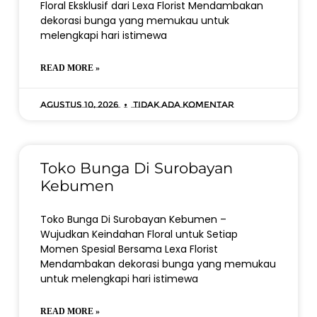
Floral Eksklusif dari Lexa Florist Mendambakan
dekorasi bunga yang memukau untuk
melengkapi hari istimewa
READ MORE »
Agustus 10, 2026
Tidak ada komentar
Toko Bunga Di Surobayan
Kebumen
Toko Bunga Di Surobayan Kebumen –
Wujudkan Keindahan Floral untuk Setiap
Momen Spesial Bersama Lexa Florist
Mendambakan dekorasi bunga yang memukau
untuk melengkapi hari istimewa
READ MORE »