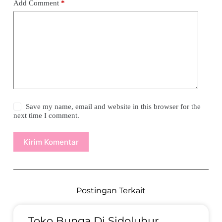
Add Comment
*
Save my name, email and website in this browser for the
next time I comment.
Kirim Komentar
Postingan Terkait
Toko Bunga Di Sidoluhur