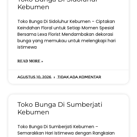
Kebumen
Toko Bunga Di Sidoluhur Kebumen – Ciptakan
Keindahan Floral untuk Setiap Momen Spesial
Bersama Lexa Florist Mendambakan dekorasi
bunga yang memukau untuk melengkapi hari
istimewa
READ MORE »
Agustus 10, 2026
Tidak ada komentar
Toko Bunga Di Sumberjati
Kebumen
Toko Bunga Di Sumberjati Kebumen –
Semarakkan Hari Istimewa dengan Rangkaian