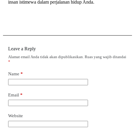
insan istimewa dalam perjalanan hidup Anda.
Leave a Reply
Alamat email Anda tidak akan dipublikasikan.
Ruas yang wajib ditandai
*
Name
*
Email
*
Website