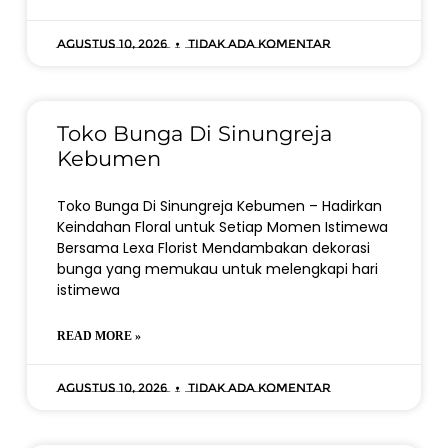
Agustus 10, 2026
Tidak ada komentar
Toko Bunga Di Sinungreja
Kebumen
Toko Bunga Di Sinungreja Kebumen – Hadirkan
Keindahan Floral untuk Setiap Momen Istimewa
Bersama Lexa Florist Mendambakan dekorasi
bunga yang memukau untuk melengkapi hari
istimewa
READ MORE »
Agustus 10, 2026
Tidak ada komentar