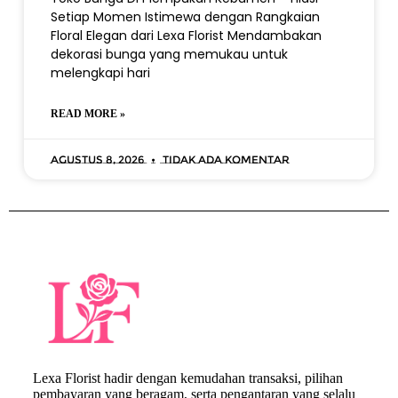
Setiap Momen Istimewa dengan Rangkaian
Floral Elegan dari Lexa Florist Mendambakan
dekorasi bunga yang memukau untuk
melengkapi hari
READ MORE »
Agustus 8, 2026
Tidak ada komentar
Lexa Florist hadir dengan kemudahan transaksi, pilihan
pembayaran yang beragam, serta pengantaran yang selalu