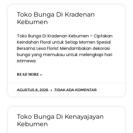
Toko Bunga Di Kradenan
Kebumen
Toko Bunga Di Kradenan Kebumen – Ciptakan
Keindahan Floral untuk Setiap Momen Spesial
Bersama Lexa Florist Mendambakan dekorasi
bunga yang memukau untuk melengkapi hari
istimewa
READ MORE »
Agustus 8, 2026
Tidak ada komentar
Toko Bunga Di Kenayajayan
Kebumen