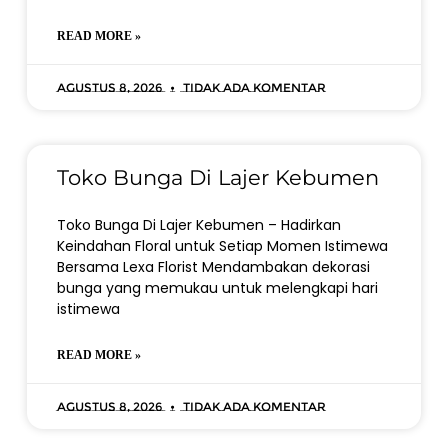
READ MORE »
Agustus 8, 2026
Tidak ada komentar
Toko Bunga Di Lajer Kebumen
Toko Bunga Di Lajer Kebumen – Hadirkan
Keindahan Floral untuk Setiap Momen Istimewa
Bersama Lexa Florist Mendambakan dekorasi
bunga yang memukau untuk melengkapi hari
istimewa
READ MORE »
Agustus 8, 2026
Tidak ada komentar