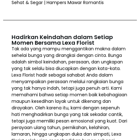
Sehat & Segar | Hampers Mawar Romantis
Hadirkan Keindahan dalam Setiap
Momen Bersama Lexa Florist
Tak ada yang mampu menggantikan makna dalam
sehelai bunga yang dirangkai dengan cinta. Bunga
adalah simbol keindahan, perasaan, dan ungkapan
yang tak selalu bisa diucapkan dengan kata-kata.
Lexa Florist hadir sebagai sahabat Anda dalam
menyampaikan perasaan melalui rangkaian bunga
yang tak hanya indah, tetapi juga penuh arti. Kami
memahami bahwa setiap momen baik kebahagiaan
maupun kesedihan layak untuk dikenang dan
dirayakan. Oleh karena itu, kami dengan sepenuh
hati menghadirkan bunga yang tak sekadar cantik,
tetapi juga memiliki pesan emosional yang kuat. Dari
perayaan ulang tahun, pernikahan, kelahiran,
lamaran, hingga ungkapan duka dan simpati, Lexa