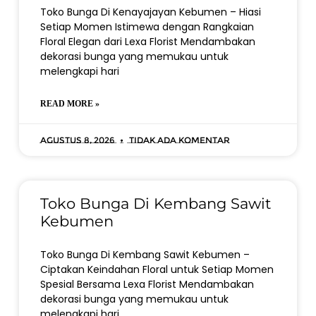
Toko Bunga Di Kenayajayan Kebumen – Hiasi
Setiap Momen Istimewa dengan Rangkaian
Floral Elegan dari Lexa Florist Mendambakan
dekorasi bunga yang memukau untuk
melengkapi hari
READ MORE »
Agustus 8, 2026
Tidak ada komentar
Toko Bunga Di Kembang Sawit
Kebumen
Toko Bunga Di Kembang Sawit Kebumen –
Ciptakan Keindahan Floral untuk Setiap Momen
Spesial Bersama Lexa Florist Mendambakan
dekorasi bunga yang memukau untuk
melengkapi hari