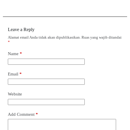
Leave a Reply
Alamat email Anda tidak akan dipublikasikan.
Ruas yang wajib ditandai
*
Name
*
Email
*
Website
Add Comment
*