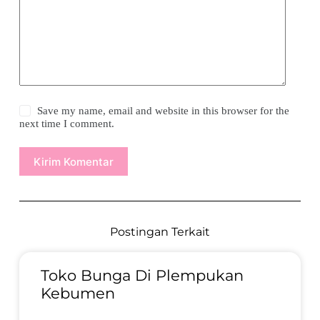
Save my name, email and website in this browser for the
next time I comment.
Kirim Komentar
Postingan Terkait
Toko Bunga Di Plempukan
Kebumen