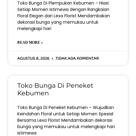
Toko Bunga Di Plempukan Kebumen – Hiasi
Setiap Momen Istimewa dengan Rangkaian
Floral Elegan dari Lexa Florist Mendambakan
dekorasi bunga yang memukau untuk
melengkapi hari
READ MORE »
Agustus 8, 2026
Tidak ada komentar
Toko Bunga Di Peneket
Kebumen
Toko Bunga Di Peneket Kebumen – Wujudkan
Keindahan Floral untuk Setiap Momen Spesial
Bersama Lexa Florist Mendambakan dekorasi
bunga yang memukau untuk melengkapi hari
istimewa