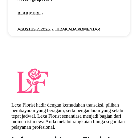
READ MORE »
Agustus 7, 2026
Tidak ada komentar
Lexa Florist hadir dengan kemudahan transaksi, pilihan
pembayaran yang beragam, serta pengantaran yang selalu
tepat jadwal. Lexa Florist senantiasa menjadi bagian dari
momen istimewa Anda melalui rangkaian bunga segar dan
pelayanan profesional.