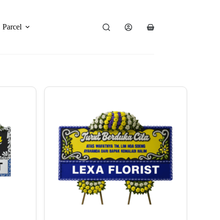
Parcel