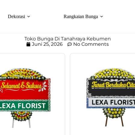
Dekorasi
Rangkaian Bunga
Toko Bunga Di Tanahraya Kebumen
Juni 25, 2026
No Comments