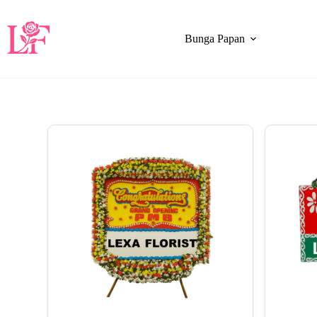
Bunga Papan