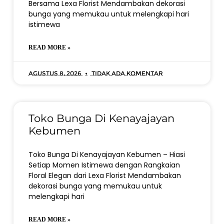
Bersama Lexa Florist Mendambakan dekorasi
bunga yang memukau untuk melengkapi hari
istimewa
READ MORE »
Agustus 8, 2026
Tidak ada komentar
Toko Bunga Di Kenayajayan
Kebumen
Toko Bunga Di Kenayajayan Kebumen – Hiasi
Setiap Momen Istimewa dengan Rangkaian
Floral Elegan dari Lexa Florist Mendambakan
dekorasi bunga yang memukau untuk
melengkapi hari
READ MORE »