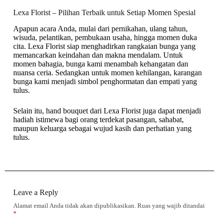
Lexa Florist – Pilihan Terbaik untuk Setiap Momen Spesial
Apapun acara Anda, mulai dari pernikahan, ulang tahun,
wisuda, pelantikan, pembukaan usaha, hingga momen duka
cita. Lexa Florist siap menghadirkan rangkaian bunga yang
memancarkan keindahan dan makna mendalam. Untuk
momen bahagia, bunga kami menambah kehangatan dan
nuansa ceria. Sedangkan untuk momen kehilangan, karangan
bunga kami menjadi simbol penghormatan dan empati yang
tulus.
Selain itu, hand bouquet dari Lexa Florist juga dapat menjadi
hadiah istimewa bagi orang terdekat pasangan, sahabat,
maupun keluarga sebagai wujud kasih dan perhatian yang
tulus.
Leave a Reply
Alamat email Anda tidak akan dipublikasikan.
Ruas yang wajib ditandai
*