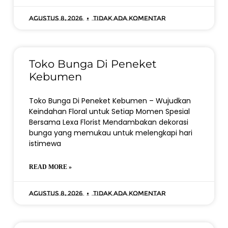
Agustus 8, 2026
Tidak ada komentar
Toko Bunga Di Peneket
Kebumen
Toko Bunga Di Peneket Kebumen – Wujudkan
Keindahan Floral untuk Setiap Momen Spesial
Bersama Lexa Florist Mendambakan dekorasi
bunga yang memukau untuk melengkapi hari
istimewa
READ MORE »
Agustus 8, 2026
Tidak ada komentar