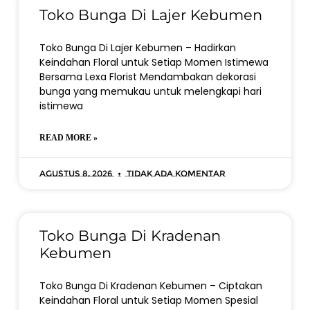
Toko Bunga Di Lajer Kebumen
Toko Bunga Di Lajer Kebumen – Hadirkan
Keindahan Floral untuk Setiap Momen Istimewa
Bersama Lexa Florist Mendambakan dekorasi
bunga yang memukau untuk melengkapi hari
istimewa
READ MORE »
Agustus 8, 2026
Tidak ada komentar
Toko Bunga Di Kradenan
Kebumen
Toko Bunga Di Kradenan Kebumen – Ciptakan
Keindahan Floral untuk Setiap Momen Spesial