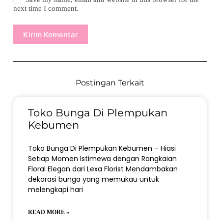
next time I comment.
Kirim Komentar
Postingan Terkait
Toko Bunga Di Plempukan
Kebumen
Toko Bunga Di Plempukan Kebumen – Hiasi
Setiap Momen Istimewa dengan Rangkaian
Floral Elegan dari Lexa Florist Mendambakan
dekorasi bunga yang memukau untuk
melengkapi hari
READ MORE »