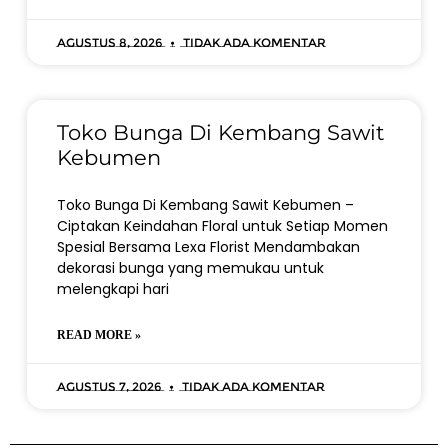
Agustus 8, 2026
Tidak ada komentar
Toko Bunga Di Kembang Sawit
Kebumen
Toko Bunga Di Kembang Sawit Kebumen –
Ciptakan Keindahan Floral untuk Setiap Momen
Spesial Bersama Lexa Florist Mendambakan
dekorasi bunga yang memukau untuk
melengkapi hari
READ MORE »
Agustus 7, 2026
Tidak ada komentar