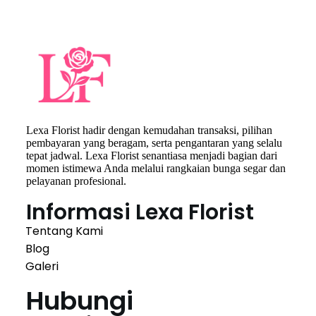
Lexa Florist hadir dengan kemudahan transaksi, pilihan
pembayaran yang beragam, serta pengantaran yang selalu
tepat jadwal. Lexa Florist senantiasa menjadi bagian dari
momen istimewa Anda melalui rangkaian bunga segar dan
pelayanan profesional.
Informasi Lexa Florist
Tentang Kami
Blog
Galeri
Hubungi