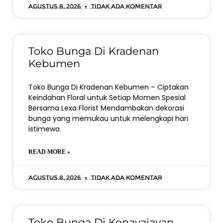
Agustus 8, 2026
Tidak ada komentar
Toko Bunga Di Kradenan
Kebumen
Toko Bunga Di Kradenan Kebumen – Ciptakan
Keindahan Floral untuk Setiap Momen Spesial
Bersama Lexa Florist Mendambakan dekorasi
bunga yang memukau untuk melengkapi hari
istimewa
READ MORE »
Agustus 8, 2026
Tidak ada komentar
Toko Bunga Di Kenayajayan