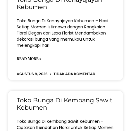
Kebumen
Toko Bunga Di Kenayajayan Kebumen – Hiasi
Setiap Momen Istimewa dengan Rangkaian
Floral Elegan dari Lexa Florist Mendambakan
dekorasi bunga yang memukau untuk
melengkapi hari
READ MORE »
Agustus 8, 2026
Tidak ada komentar
Toko Bunga Di Kembang Sawit
Kebumen
Toko Bunga Di Kembang Sawit Kebumen –
Ciptakan Keindahan Floral untuk Setiap Momen