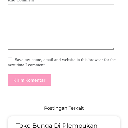
Save my name, email and website in this browser for the
next time I comment.
Kirim Komentar
Postingan Terkait
Toko Bunga Di Plempukan