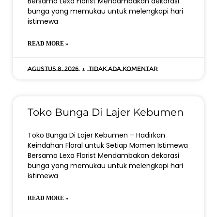
Bersama Lexa Florist Mendambakan dekorasi
bunga yang memukau untuk melengkapi hari
istimewa
READ MORE »
Agustus 8, 2026
Tidak ada komentar
Toko Bunga Di Lajer Kebumen
Toko Bunga Di Lajer Kebumen – Hadirkan
Keindahan Floral untuk Setiap Momen Istimewa
Bersama Lexa Florist Mendambakan dekorasi
bunga yang memukau untuk melengkapi hari
istimewa
READ MORE »