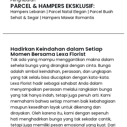
PARCEL & HAMPERS EKSKLUSIF:
Hampers Lebaran | Parcel Natal Elegan | Parcel Buah
Sehat & Segar | Hampers Mawar Romantis
Hadirkan Keindahan dalam Setiap
Momen Bersama Lexa Florist
Tak ada yang mampu menggantikan makna dalam
sehelai bunga yang dirangkai dengan cinta. Bunga
adalah simbol keindahan, perasaan, dan ungkapan
yang tak selalu bisa diucapkan dengan kata-kata.
Lexa Florist hadir sebagai sahabat Anda dalam
menyampaikan perasaan melalui rangkaian bunga
yang tak hanya indah, tetapi juga penuh arti. Kami
memahami bahwa setiap momen baik kebahagiaan
maupun kesedihan layak untuk dikenang dan
dirayakan. Oleh karena itu, kami dengan sepenuh
hati menghadirkan bunga yang tak sekadar cantik,
tetapi juga memiliki pesan emosional yang kuat. Dari