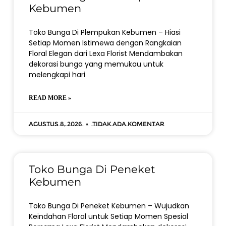
Kebumen
Toko Bunga Di Plempukan Kebumen – Hiasi
Setiap Momen Istimewa dengan Rangkaian
Floral Elegan dari Lexa Florist Mendambakan
dekorasi bunga yang memukau untuk
melengkapi hari
READ MORE »
Agustus 8, 2026
Tidak ada komentar
Toko Bunga Di Peneket
Kebumen
Toko Bunga Di Peneket Kebumen – Wujudkan
Keindahan Floral untuk Setiap Momen Spesial