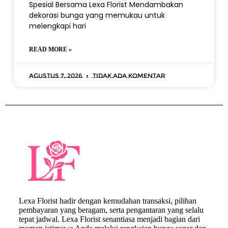
Spesial Bersama Lexa Florist Mendambakan
dekorasi bunga yang memukau untuk
melengkapi hari
READ MORE »
Agustus 7, 2026
Tidak ada komentar
Lexa Florist hadir dengan kemudahan transaksi, pilihan
pembayaran yang beragam, serta pengantaran yang selalu
tepat jadwal. Lexa Florist senantiasa menjadi bagian dari