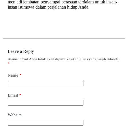
menjadi jembatan penyampai perasaan terdalam untuk insan-
insan istimewa dalam perjalanan hidup Anda.
Leave a Reply
Alamat email Anda tidak akan dipublikasikan.
Ruas yang wajib ditandai
*
Name
*
Email
*
Website