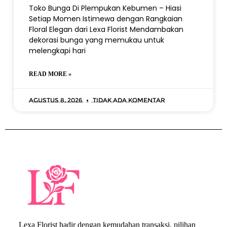
Toko Bunga Di Plempukan Kebumen – Hiasi
Setiap Momen Istimewa dengan Rangkaian
Floral Elegan dari Lexa Florist Mendambakan
dekorasi bunga yang memukau untuk
melengkapi hari
READ MORE »
Agustus 8, 2026
Tidak ada komentar
Lexa Florist hadir dengan kemudahan transaksi, pilihan