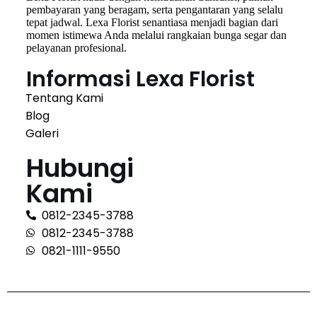
pembayaran yang beragam, serta pengantaran yang selalu
tepat jadwal. Lexa Florist senantiasa menjadi bagian dari
momen istimewa Anda melalui rangkaian bunga segar dan
pelayanan profesional.
Informasi Lexa Florist
Tentang Kami
Blog
Galeri
Hubungi
Kami
0812-2345-3788
0812-2345-3788
0821-1111-9550