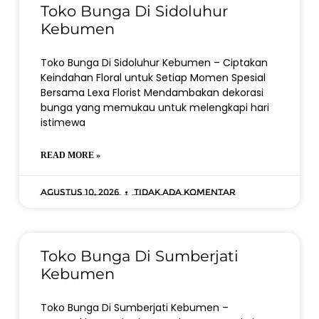
Toko Bunga Di Sidoluhur
Kebumen
Toko Bunga Di Sidoluhur Kebumen – Ciptakan
Keindahan Floral untuk Setiap Momen Spesial
Bersama Lexa Florist Mendambakan dekorasi
bunga yang memukau untuk melengkapi hari
istimewa
READ MORE »
Agustus 10, 2026
Tidak ada komentar
Toko Bunga Di Sumberjati
Kebumen
Toko Bunga Di Sumberjati Kebumen –