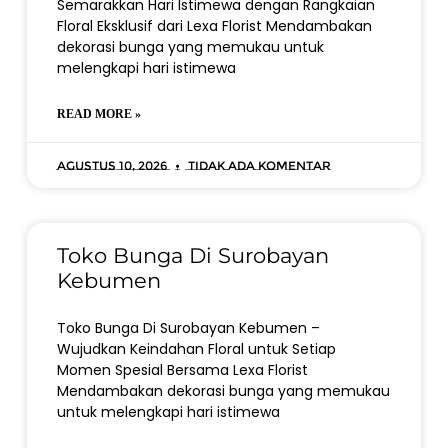
Semarakkan Hari Istimewa dengan Rangkaian
Floral Eksklusif dari Lexa Florist Mendambakan
dekorasi bunga yang memukau untuk
melengkapi hari istimewa
READ MORE »
Agustus 10, 2026
Tidak ada komentar
Toko Bunga Di Surobayan
Kebumen
Toko Bunga Di Surobayan Kebumen –
Wujudkan Keindahan Floral untuk Setiap
Momen Spesial Bersama Lexa Florist
Mendambakan dekorasi bunga yang memukau
untuk melengkapi hari istimewa