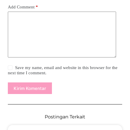
Add Comment
*
Save my name, email and website in this browser for the
next time I comment.
Kirim Komentar
Postingan Terkait