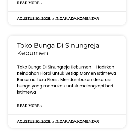
READ MORE »
Agustus 10, 2026
Tidak ada komentar
Toko Bunga Di Sinungreja
Kebumen
Toko Bunga Di Sinungreja Kebumen – Hadirkan
Keindahan Floral untuk Setiap Momen Istimewa
Bersama Lexa Florist Mendambakan dekorasi
bunga yang memukau untuk melengkapi hari
istimewa
READ MORE »
Agustus 10, 2026
Tidak ada komentar