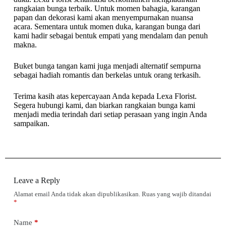
rangkaian bunga terbaik. Untuk momen bahagia, karangan
papan dan dekorasi kami akan menyempurnakan nuansa
acara. Sementara untuk momen duka, karangan bunga dari
kami hadir sebagai bentuk empati yang mendalam dan penuh
makna.
Buket bunga tangan kami juga menjadi alternatif sempurna
sebagai hadiah romantis dan berkelas untuk orang terkasih.
Terima kasih atas kepercayaan Anda kepada Lexa Florist.
Segera hubungi kami, dan biarkan rangkaian bunga kami
menjadi media terindah dari setiap perasaan yang ingin Anda
sampaikan.
Leave a Reply
Alamat email Anda tidak akan dipublikasikan.
Ruas yang wajib ditandai
*
Name
*