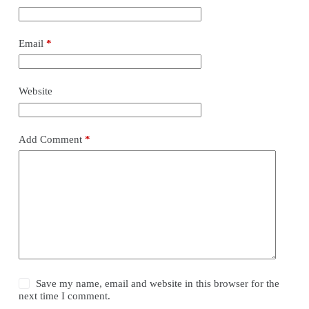
Email
*
Website
Add Comment
*
Save my name, email and website in this browser for the
next time I comment.