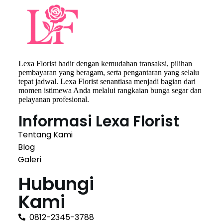
Lexa Florist hadir dengan kemudahan transaksi, pilihan
pembayaran yang beragam, serta pengantaran yang selalu
tepat jadwal. Lexa Florist senantiasa menjadi bagian dari
momen istimewa Anda melalui rangkaian bunga segar dan
pelayanan profesional.
Informasi Lexa Florist
Tentang Kami
Blog
Galeri
Hubungi
Kami
0812-2345-3788