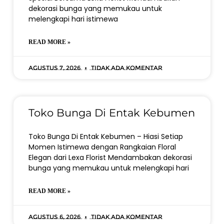
dekorasi bunga yang memukau untuk
melengkapi hari istimewa
READ MORE »
Agustus 7, 2026
Tidak ada komentar
Toko Bunga Di Entak Kebumen
Toko Bunga Di Entak Kebumen – Hiasi Setiap
Momen Istimewa dengan Rangkaian Floral
Elegan dari Lexa Florist Mendambakan dekorasi
bunga yang memukau untuk melengkapi hari
READ MORE »
Agustus 6, 2026
Tidak ada komentar