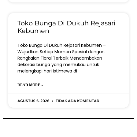
Toko Bunga Di Dukuh Rejasari
Kebumen
Toko Bunga Di Dukuh Rejasari Kebumen –
Wujudkan Setiap Momen Spesial dengan
Rangkaian Floral Terbaik Mendambakan
dekorasi bunga yang memukau untuk
melengkapi hari istimewa di
READ MORE »
Agustus 6, 2026
Tidak ada komentar