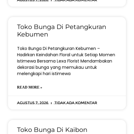
Toko Bunga Di Petangkuran
Kebumen
Toko Bunga Di Petangkuran Kebumen –
Hadirkan Keindahan Floral untuk Setiap Momen
Istimewa Bersama Lexa Florist Mendambakan
dekorasi bunga yang memukau untuk
melengkapi hari istimewa
READ MORE »
Agustus 7, 2026
Tidak ada komentar
Toko Bunga Di Kaibon