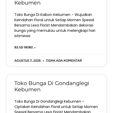
Kebumen
Toko Bunga Di Kaibon Kebumen – Wujudkan
Keindahan Floral untuk Setiap Momen Spesial
Bersama Lexa Florist Mendambakan dekorasi
bunga yang memukau untuk melengkapi hari
istimewa
READ MORE »
Agustus 7, 2026
Tidak ada komentar
Toko Bunga Di Gondanglegi
Kebumen
Toko Bunga Di Gondanglegi Kebumen –
Ciptakan Keindahan Floral untuk Setiap Momen
Spesial Bersama Lexa Florist Mendambakan