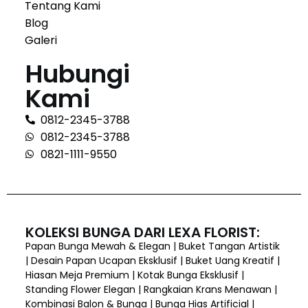
Tentang Kami
Blog
Galeri
Hubungi
Kami
0812-2345-3788
0812-2345-3788
0821-1111-9550
KOLEKSI BUNGA DARI LEXA FLORIST:
Papan Bunga Mewah & Elegan | Buket Tangan Artistik
| Desain Papan Ucapan Eksklusif | Buket Uang Kreatif |
Hiasan Meja Premium | Kotak Bunga Eksklusif |
Standing Flower Elegan | Rangkaian Krans Menawan |
Kombinasi Balon & Bunga | Bunga Hias Artificial |