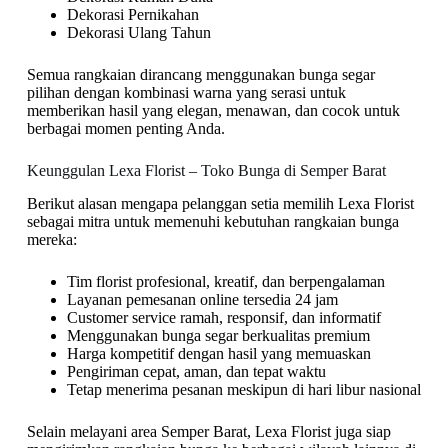
Dekorasi Pernikahan
Dekorasi Ulang Tahun
Semua rangkaian dirancang menggunakan bunga segar
pilihan dengan kombinasi warna yang serasi untuk
memberikan hasil yang elegan, menawan, dan cocok untuk
berbagai momen penting Anda.
Keunggulan Lexa Florist – Toko Bunga di Semper Barat
Berikut alasan mengapa pelanggan setia memilih Lexa Florist
sebagai mitra untuk memenuhi kebutuhan rangkaian bunga
mereka:
Tim florist profesional, kreatif, dan berpengalaman
Layanan pemesanan online tersedia 24 jam
Customer service ramah, responsif, dan informatif
Menggunakan bunga segar berkualitas premium
Harga kompetitif dengan hasil yang memuaskan
Pengiriman cepat, aman, dan tepat waktu
Tetap menerima pesanan meskipun di hari libur nasional
Selain melayani area Semper Barat, Lexa Florist juga siap