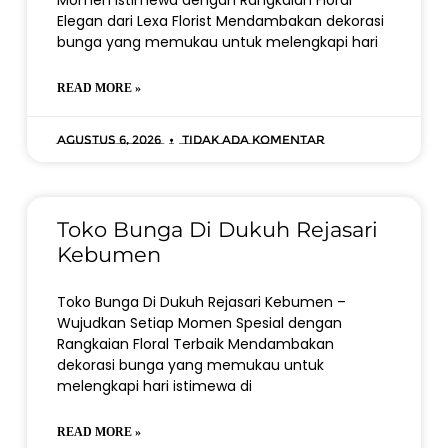
Momen Istimewa dengan Rangkaian Floral
Elegan dari Lexa Florist Mendambakan dekorasi
bunga yang memukau untuk melengkapi hari
READ MORE »
Agustus 6, 2026
Tidak ada komentar
Toko Bunga Di Dukuh Rejasari
Kebumen
Toko Bunga Di Dukuh Rejasari Kebumen –
Wujudkan Setiap Momen Spesial dengan
Rangkaian Floral Terbaik Mendambakan
dekorasi bunga yang memukau untuk
melengkapi hari istimewa di
READ MORE »