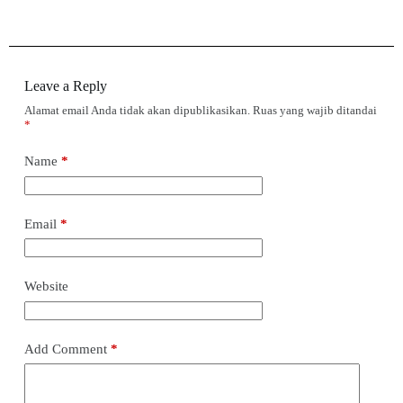
Leave a Reply
Alamat email Anda tidak akan dipublikasikan.
Ruas yang wajib ditandai
*
Name
*
Email
*
Website
Add Comment
*