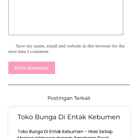
Save my name, email and website in this browser for the
next time I comment.
Kirim Komentar
Postingan Terkait
Toko Bunga Di Entak Kebumen
Toko Bunga Di Entak Kebumen – Hiasi Setiap