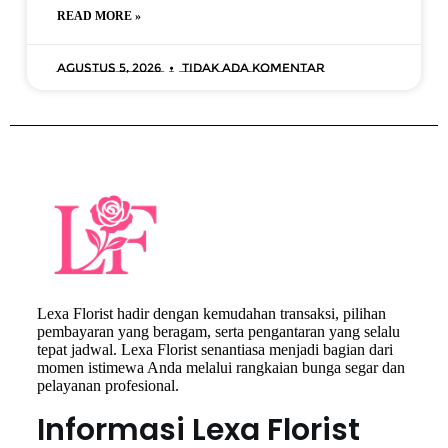
READ MORE »
Agustus 5, 2026
Tidak ada komentar
Lexa Florist hadir dengan kemudahan transaksi, pilihan
pembayaran yang beragam, serta pengantaran yang selalu
tepat jadwal. Lexa Florist senantiasa menjadi bagian dari
momen istimewa Anda melalui rangkaian bunga segar dan
pelayanan profesional.
Informasi Lexa Florist