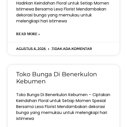
Hadirkan Keindahan Floral untuk Setiap Momen
Istimewa Bersama Lexa Florist Mendambakan
dekorasi bunga yang memukau untuk
melengkapi hari istimewa
READ MORE »
Agustus 6, 2026
Tidak ada komentar
Toko Bunga Di Benerkulon
Kebumen
Toko Bunga Di Benerkulon Kebumen – Ciptakan
Keindahan Floral untuk Setiap Momen Spesial
Bersama Lexa Florist Mendambakan dekorasi
bunga yang memukau untuk melengkapi hari
istimewa