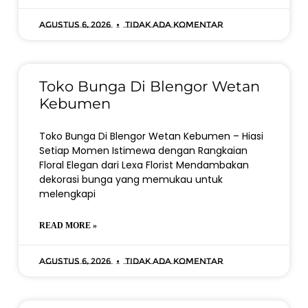
Agustus 6, 2026
Tidak ada komentar
Toko Bunga Di Blengor Wetan
Kebumen
Toko Bunga Di Blengor Wetan Kebumen – Hiasi
Setiap Momen Istimewa dengan Rangkaian
Floral Elegan dari Lexa Florist Mendambakan
dekorasi bunga yang memukau untuk
melengkapi
READ MORE »
Agustus 6, 2026
Tidak ada komentar