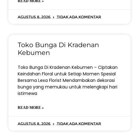
READ MORE »
Agustus 8, 2026
Tidak ada komentar
Toko Bunga Di Kradenan
Kebumen
Toko Bunga Di Kradenan Kebumen – Ciptakan
Keindahan Floral untuk Setiap Momen Spesial
Bersama Lexa Florist Mendambakan dekorasi
bunga yang memukau untuk melengkapi hari
istimewa
READ MORE »
Agustus 8, 2026
Tidak ada komentar