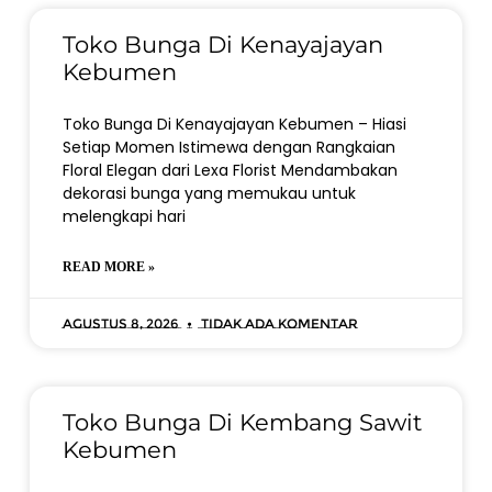
Toko Bunga Di Kenayajayan
Kebumen
Toko Bunga Di Kenayajayan Kebumen – Hiasi
Setiap Momen Istimewa dengan Rangkaian
Floral Elegan dari Lexa Florist Mendambakan
dekorasi bunga yang memukau untuk
melengkapi hari
READ MORE »
Agustus 8, 2026
Tidak ada komentar
Toko Bunga Di Kembang Sawit
Kebumen