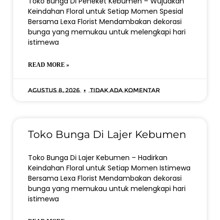
Toko Bunga Di Peneket Kebumen – Wujudkan
Keindahan Floral untuk Setiap Momen Spesial
Bersama Lexa Florist Mendambakan dekorasi
bunga yang memukau untuk melengkapi hari
istimewa
READ MORE »
Agustus 8, 2026
Tidak ada komentar
Toko Bunga Di Lajer Kebumen
Toko Bunga Di Lajer Kebumen – Hadirkan
Keindahan Floral untuk Setiap Momen Istimewa
Bersama Lexa Florist Mendambakan dekorasi
bunga yang memukau untuk melengkapi hari
istimewa