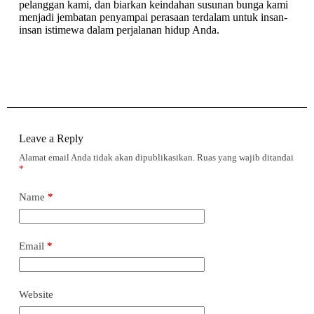
pelanggan kami, dan biarkan keindahan susunan bunga kami
menjadi jembatan penyampai perasaan terdalam untuk insan-
insan istimewa dalam perjalanan hidup Anda.
Leave a Reply
Alamat email Anda tidak akan dipublikasikan.
Ruas yang wajib ditandai
*
Name
*
Email
*
Website