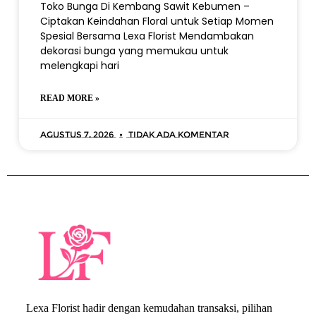
Toko Bunga Di Kembang Sawit Kebumen –
Ciptakan Keindahan Floral untuk Setiap Momen
Spesial Bersama Lexa Florist Mendambakan
dekorasi bunga yang memukau untuk
melengkapi hari
READ MORE »
Agustus 7, 2026
Tidak ada komentar
Lexa Florist hadir dengan kemudahan transaksi, pilihan