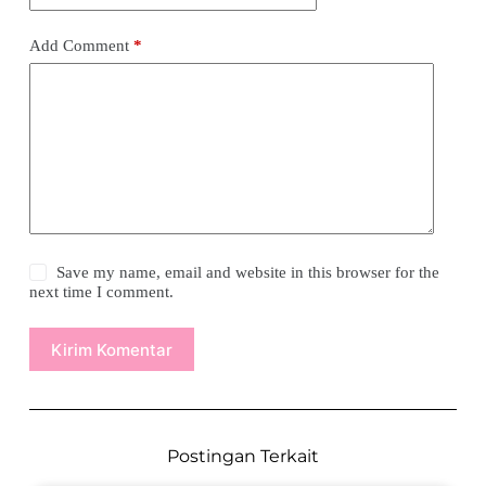
Add Comment
*
Save my name, email and website in this browser for the
next time I comment.
Kirim Komentar
Postingan Terkait