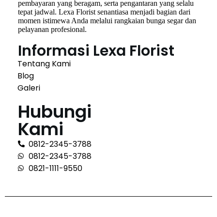
pembayaran yang beragam, serta pengantaran yang selalu
tepat jadwal. Lexa Florist senantiasa menjadi bagian dari
momen istimewa Anda melalui rangkaian bunga segar dan
pelayanan profesional.
Informasi Lexa Florist
Tentang Kami
Blog
Galeri
Hubungi
Kami
0812-2345-3788
0812-2345-3788
0821-1111-9550