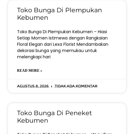
Toko Bunga Di Plempukan
Kebumen
Toko Bunga Di Plempukan Kebumen – Hiasi
Setiap Momen Istimewa dengan Rangkaian
Floral Elegan dari Lexa Florist Mendambakan
dekorasi bunga yang memukau untuk
melengkapi hari
READ MORE »
Agustus 8, 2026
Tidak ada komentar
Toko Bunga Di Peneket
Kebumen