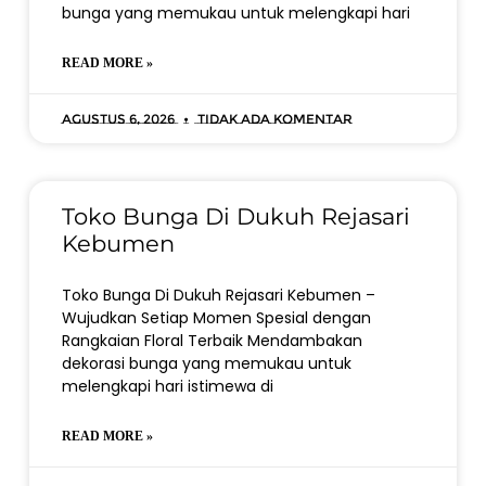
bunga yang memukau untuk melengkapi hari
READ MORE »
Agustus 6, 2026
Tidak ada komentar
Toko Bunga Di Dukuh Rejasari
Kebumen
Toko Bunga Di Dukuh Rejasari Kebumen –
Wujudkan Setiap Momen Spesial dengan
Rangkaian Floral Terbaik Mendambakan
dekorasi bunga yang memukau untuk
melengkapi hari istimewa di
READ MORE »