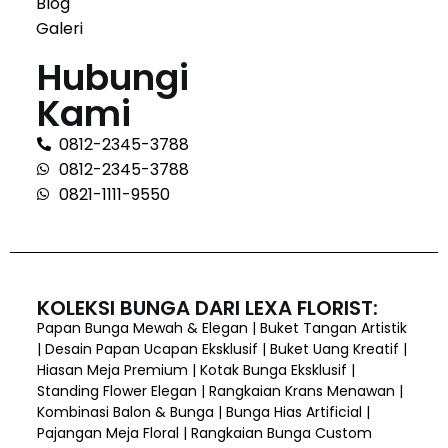
Blog
Galeri
Hubungi
Kami
0812-2345-3788
0812-2345-3788
0821-1111-9550
KOLEKSI BUNGA DARI LEXA FLORIST:
Papan Bunga Mewah & Elegan | Buket Tangan Artistik
| Desain Papan Ucapan Eksklusif | Buket Uang Kreatif |
Hiasan Meja Premium | Kotak Bunga Eksklusif |
Standing Flower Elegan | Rangkaian Krans Menawan |
Kombinasi Balon & Bunga | Bunga Hias Artificial |
Pajangan Meja Floral | Rangkaian Bunga Custom