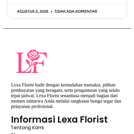
Agustus 5, 2026
Tidak ada komentar
Lexa Florist hadir dengan kemudahan transaksi, pilihan
pembayaran yang beragam, serta pengantaran yang selalu
tepat jadwal. Lexa Florist senantiasa menjadi bagian dari
momen istimewa Anda melalui rangkaian bunga segar dan
pelayanan profesional.
Informasi Lexa Florist
Tentang Kami