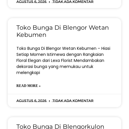
Agustus 6, 2026
Tidak ada komentar
Toko Bunga Di Blengor Wetan
Kebumen
Toko Bunga Di Blengor Wetan Kebumen – Hiasi
Setiap Momen Istimewa dengan Rangkaian
Floral Elegan dari Lexa Florist Mendambakan
dekorasi bunga yang memukau untuk
melengkapi
READ MORE »
Agustus 6, 2026
Tidak ada komentar
Toko Bunga Di Blengorkulon