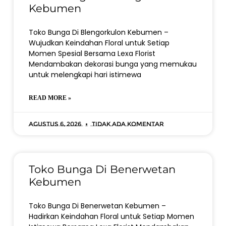
Kebumen
Toko Bunga Di Blengorkulon Kebumen –
Wujudkan Keindahan Floral untuk Setiap
Momen Spesial Bersama Lexa Florist
Mendambakan dekorasi bunga yang memukau
untuk melengkapi hari istimewa
READ MORE »
Agustus 6, 2026
Tidak ada komentar
Toko Bunga Di Benerwetan
Kebumen
Toko Bunga Di Benerwetan Kebumen –
Hadirkan Keindahan Floral untuk Setiap Momen