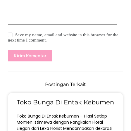
Save my name, email and website in this browser for the
next time I comment.
Kirim Komentar
Postingan Terkait
Toko Bunga Di Entak Kebumen
Toko Bunga Di Entak Kebumen – Hiasi Setiap
Momen Istimewa dengan Rangkaian Floral
Elegan dari Lexa Florist Mendambakan dekorasi