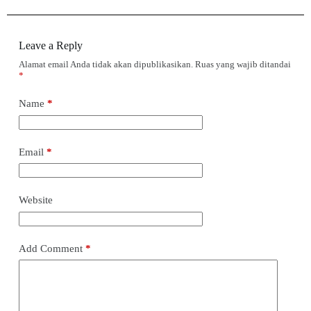
Leave a Reply
Alamat email Anda tidak akan dipublikasikan.
Ruas yang wajib ditandai
*
Name
*
Email
*
Website
Add Comment
*