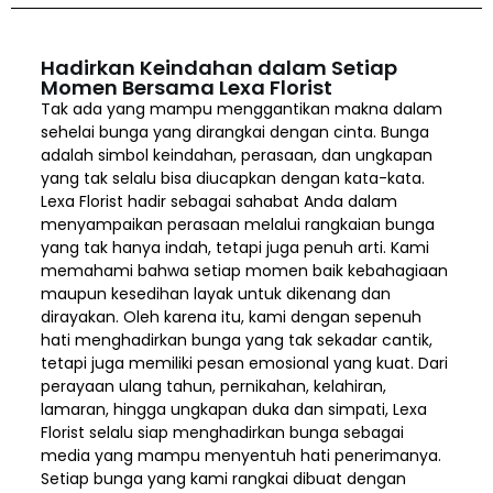
Hadirkan Keindahan dalam Setiap
Momen Bersama Lexa Florist
Tak ada yang mampu menggantikan makna dalam
sehelai bunga yang dirangkai dengan cinta. Bunga
adalah simbol keindahan, perasaan, dan ungkapan
yang tak selalu bisa diucapkan dengan kata-kata.
Lexa Florist hadir sebagai sahabat Anda dalam
menyampaikan perasaan melalui rangkaian bunga
yang tak hanya indah, tetapi juga penuh arti. Kami
memahami bahwa setiap momen baik kebahagiaan
maupun kesedihan layak untuk dikenang dan
dirayakan. Oleh karena itu, kami dengan sepenuh
hati menghadirkan bunga yang tak sekadar cantik,
tetapi juga memiliki pesan emosional yang kuat. Dari
perayaan ulang tahun, pernikahan, kelahiran,
lamaran, hingga ungkapan duka dan simpati, Lexa
Florist selalu siap menghadirkan bunga sebagai
media yang mampu menyentuh hati penerimanya.
Setiap bunga yang kami rangkai dibuat dengan