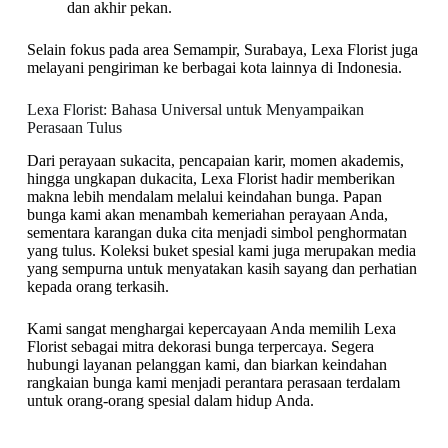
dan akhir pekan.
Selain fokus pada area Semampir, Surabaya, Lexa Florist juga
melayani pengiriman ke berbagai kota lainnya di Indonesia.
Lexa Florist: Bahasa Universal untuk Menyampaikan
Perasaan Tulus
Dari perayaan sukacita, pencapaian karir, momen akademis,
hingga ungkapan dukacita, Lexa Florist hadir memberikan
makna lebih mendalam melalui keindahan bunga. Papan
bunga kami akan menambah kemeriahan perayaan Anda,
sementara karangan duka cita menjadi simbol penghormatan
yang tulus. Koleksi buket spesial kami juga merupakan media
yang sempurna untuk menyatakan kasih sayang dan perhatian
kepada orang terkasih.
Kami sangat menghargai kepercayaan Anda memilih Lexa
Florist sebagai mitra dekorasi bunga terpercaya. Segera
hubungi layanan pelanggan kami, dan biarkan keindahan
rangkaian bunga kami menjadi perantara perasaan terdalam
untuk orang-orang spesial dalam hidup Anda.