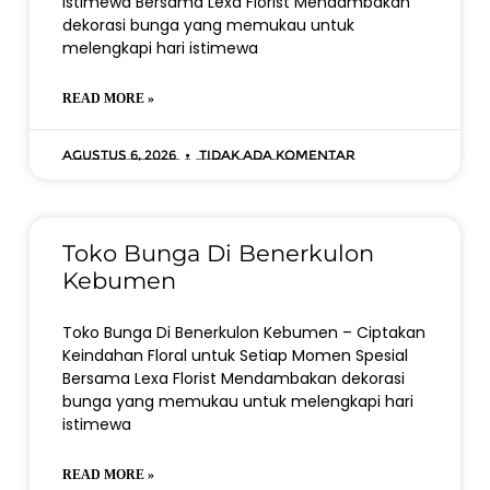
Istimewa Bersama Lexa Florist Mendambakan
dekorasi bunga yang memukau untuk
melengkapi hari istimewa
READ MORE »
Agustus 6, 2026
Tidak ada komentar
Toko Bunga Di Benerkulon
Kebumen
Toko Bunga Di Benerkulon Kebumen – Ciptakan
Keindahan Floral untuk Setiap Momen Spesial
Bersama Lexa Florist Mendambakan dekorasi
bunga yang memukau untuk melengkapi hari
istimewa
READ MORE »