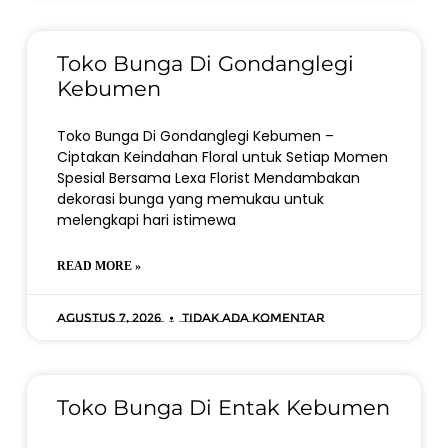
Toko Bunga Di Gondanglegi
Kebumen
Toko Bunga Di Gondanglegi Kebumen –
Ciptakan Keindahan Floral untuk Setiap Momen
Spesial Bersama Lexa Florist Mendambakan
dekorasi bunga yang memukau untuk
melengkapi hari istimewa
READ MORE »
Agustus 7, 2026
Tidak ada komentar
Toko Bunga Di Entak Kebumen