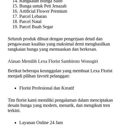
Rangkaian Bunga Salib
Bunga untuk Peti Jenazah
Artificial Flower Premium
Parcel Lebaran
Parcel Natal
Parcel Buah Segar
Seluruh produk dibuat dengan pengerjaan detail dan
pengawasan kualitas yang maksimal demi menghasilkan
rangkaian bunga yang memuaskan dan berkesan.
Alasan Memilih Lexa Florist Sambiroto Wonogiri
Berikut beberapa keunggulan yang membuat Lexa Florist
menjadi pilihan favorit pelanggan:
Florist Profesional dan Kreatif
Tim florist kami memiliki pengalaman dalam menciptakan
desain bunga yang modern, menarik, dan mengikuti tren
terkini.
Layanan Online 24 Jam