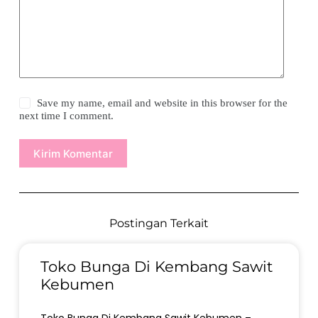
Save my name, email and website in this browser for the
next time I comment.
Kirim Komentar
Postingan Terkait
Toko Bunga Di Kembang Sawit
Kebumen