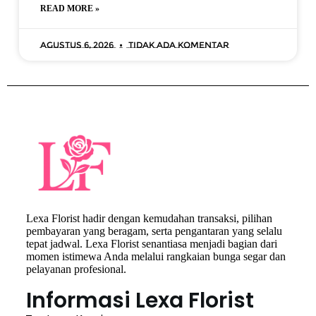
READ MORE »
Agustus 6, 2026
Tidak ada komentar
Lexa Florist hadir dengan kemudahan transaksi, pilihan
pembayaran yang beragam, serta pengantaran yang selalu
tepat jadwal. Lexa Florist senantiasa menjadi bagian dari
momen istimewa Anda melalui rangkaian bunga segar dan
pelayanan profesional.
Informasi Lexa Florist