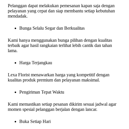
Pelanggan dapat melakukan pemesanan kapan saja dengan
pelayanan yang cepat dan siap membantu setiap kebutuhan
mendadak.
Bunga Selalu Segar dan Berkualitas
Kami hanya menggunakan bunga pilihan dengan kualitas
terbaik agar hasil rangkaian terlihat lebih cantik dan tahan
lama.
Harga Terjangkau
Lexa Florist menawarkan harga yang kompetitif dengan
kualitas produk premium dan pelayanan maksimal.
Pengiriman Tepat Waktu
Kami memastikan setiap pesanan dikirim sesuai jadwal agar
momen spesial pelanggan berjalan dengan lancar.
Buka Setiap Hari