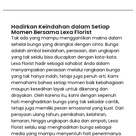
Hadirkan Keindahan dalam Setiap
Momen Bersama Lexa Florist
Tak ada yang mampu menggantikan makna dalam
sehelai bunga yang dirangkai dengan cinta. Bunga
adalah simbol keindahan, perasaan, dan ungkapan
yang tak selalu bisa diucapkan dengan kata-kata.
Lexa Florist hadir sebagai sahabat Anda dalam
menyampaikan perasaan melalui rangkaian bunga
yang tak hanya indah, tetapi juga penuh arti. Kami
memahami bahwa setiap momen baik kebahagiaan
maupun kesedihan layak untuk dikenang dan
dirayakan. Oleh karena itu, kami dengan sepenuh
hati menghadirkan bunga yang tak sekadar cantik,
tetapi juga memiliki pesan emosional yang kuat. Dari
perayaan ulang tahun, pernikahan, kelahiran,
lamaran, hingga ungkapan duka dan simpati, Lexa
Florist selalu siap menghadirkan bunga sebagai
media yang mampu menyentuh hati penerimanya.