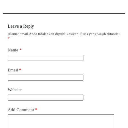
Leave a Reply
Alamat email Anda tidak akan dipublikasikan.
Ruas yang wajib ditandai
*
Name
*
Email
*
Website
Add Comment
*