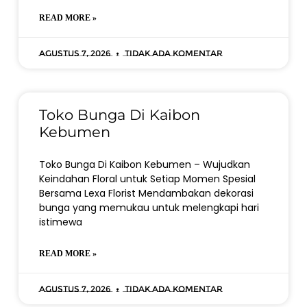
READ MORE »
Agustus 7, 2026
Tidak ada komentar
Toko Bunga Di Kaibon
Kebumen
Toko Bunga Di Kaibon Kebumen – Wujudkan
Keindahan Floral untuk Setiap Momen Spesial
Bersama Lexa Florist Mendambakan dekorasi
bunga yang memukau untuk melengkapi hari
istimewa
READ MORE »
Agustus 7, 2026
Tidak ada komentar