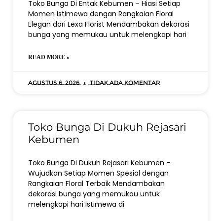
Toko Bunga Di Entak Kebumen – Hiasi Setiap
Momen Istimewa dengan Rangkaian Floral
Elegan dari Lexa Florist Mendambakan dekorasi
bunga yang memukau untuk melengkapi hari
READ MORE »
Agustus 6, 2026
Tidak ada komentar
Toko Bunga Di Dukuh Rejasari
Kebumen
Toko Bunga Di Dukuh Rejasari Kebumen –
Wujudkan Setiap Momen Spesial dengan
Rangkaian Floral Terbaik Mendambakan
dekorasi bunga yang memukau untuk
melengkapi hari istimewa di