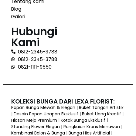
Tentang Kami
Blog
Galeri
Hubungi
Kami
0812-2345-3788
0812-2345-3788
0821-1111-9550
KOLEKSI BUNGA DARI LEXA FLORIST:
Papan Bunga Mewah & Elegan | Buket Tangan Artistik
| Desain Papan Ucapan Eksklusif | Buket Uang Kreatif |
Hiasan Meja Premium | Kotak Bunga Eksklusif |
Standing Flower Elegan | Rangkaian Krans Menawan |
Kombinasi Balon & Bunga | Bunga Hias Artificial |