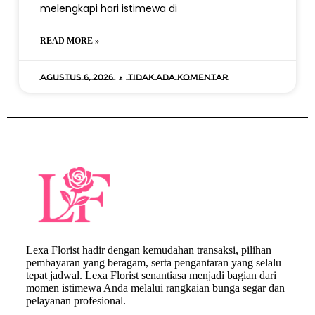
melengkapi hari istimewa di
READ MORE »
Agustus 6, 2026
Tidak ada komentar
Lexa Florist hadir dengan kemudahan transaksi, pilihan
pembayaran yang beragam, serta pengantaran yang selalu
tepat jadwal. Lexa Florist senantiasa menjadi bagian dari
momen istimewa Anda melalui rangkaian bunga segar dan
pelayanan profesional.