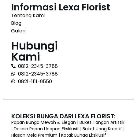
Informasi Lexa Florist
Tentang Kami
Blog
Galeri
Hubungi
Kami
0812-2345-3788
0812-2345-3788
0821-1111-9550
KOLEKSI BUNGA DARI LEXA FLORIST:
Papan Bunga Mewah & Elegan | Buket Tangan Artistik
| Desain Papan Ucapan Eksklusif | Buket Uang Kreatif |
Hiasan Meja Premium | Kotak Bunga Eksklusif |