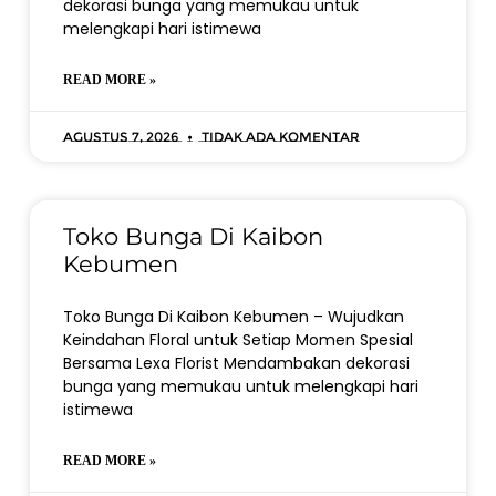
dekorasi bunga yang memukau untuk
melengkapi hari istimewa
READ MORE »
Agustus 7, 2026
Tidak ada komentar
Toko Bunga Di Kaibon
Kebumen
Toko Bunga Di Kaibon Kebumen – Wujudkan
Keindahan Floral untuk Setiap Momen Spesial
Bersama Lexa Florist Mendambakan dekorasi
bunga yang memukau untuk melengkapi hari
istimewa
READ MORE »