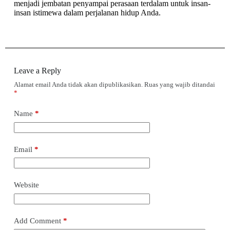
menjadi jembatan penyampai perasaan terdalam untuk insan-
insan istimewa dalam perjalanan hidup Anda.
Leave a Reply
Alamat email Anda tidak akan dipublikasikan.
Ruas yang wajib ditandai
*
Name
*
Email
*
Website
Add Comment
*