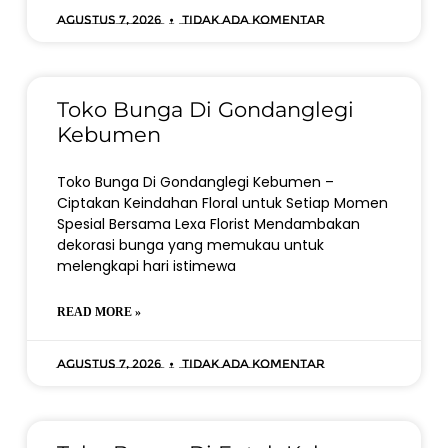
Agustus 7, 2026
Tidak ada komentar
Toko Bunga Di Gondanglegi
Kebumen
Toko Bunga Di Gondanglegi Kebumen –
Ciptakan Keindahan Floral untuk Setiap Momen
Spesial Bersama Lexa Florist Mendambakan
dekorasi bunga yang memukau untuk
melengkapi hari istimewa
READ MORE »
Agustus 7, 2026
Tidak ada komentar