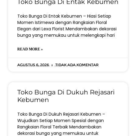
Toko Bunga Di Entak Kebumen
Toko Bunga Di Entak Kebumen – Hiasi Setiap
Momen Istimewa dengan Rangkaian Floral
Elegan dari Lexa Florist Mendambakan dekorasi
bunga yang memukau untuk melengkapi hari
READ MORE »
Agustus 6, 2026
Tidak ada komentar
Toko Bunga Di Dukuh Rejasari
Kebumen
Toko Bunga Di Dukuh Rejasari Kebumen –
Wujudkan Setiap Momen Spesial dengan
Rangkaian Floral Terbaik Mendambakan
dekorasi bunga yang memukau untuk