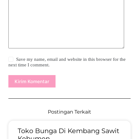
Save my name, email and website in this browser for the
next time I comment.
Kirim Komentar
Postingan Terkait
Toko Bunga Di Kembang Sawit
Kebumen