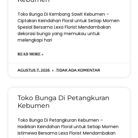
Toko Bunga Di Kembang Sawit Kebumen –
Ciptakan Keindahan Floral untuk Setiap Momen
Spesial Bersama Lexa Florist Mendambakan
dekorasi bunga yang memukau untuk
melengkapi hari
READ MORE »
Agustus 7, 2026
Tidak ada komentar
Toko Bunga Di Petangkuran
Kebumen
Toko Bunga Di Petangkuran Kebumen –
Hadirkan Keindahan Floral untuk Setiap Momen
Istimewa Bersama Lexa Florist Mendambakan