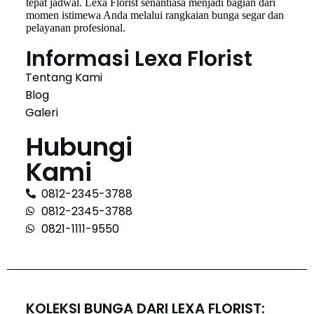
tepat jadwal. Lexa Florist senantiasa menjadi bagian dari
momen istimewa Anda melalui rangkaian bunga segar dan
pelayanan profesional.
Informasi Lexa Florist
Tentang Kami
Blog
Galeri
Hubungi
Kami
0812-2345-3788
0812-2345-3788
0821-1111-9550
KOLEKSI BUNGA DARI LEXA FLORIST: