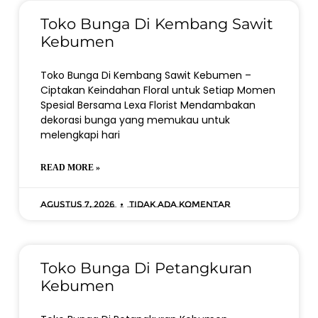
Toko Bunga Di Kembang Sawit
Kebumen
Toko Bunga Di Kembang Sawit Kebumen –
Ciptakan Keindahan Floral untuk Setiap Momen
Spesial Bersama Lexa Florist Mendambakan
dekorasi bunga yang memukau untuk
melengkapi hari
READ MORE »
Agustus 7, 2026
Tidak ada komentar
Toko Bunga Di Petangkuran
Kebumen