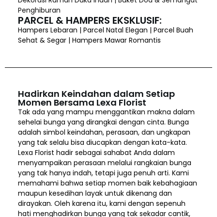
Penghiburan
PARCEL & HAMPERS EKSKLUSIF:
Hampers Lebaran | Parcel Natal Elegan | Parcel Buah
Sehat & Segar | Hampers Mawar Romantis
Hadirkan Keindahan dalam Setiap
Momen Bersama Lexa Florist
Tak ada yang mampu menggantikan makna dalam
sehelai bunga yang dirangkai dengan cinta. Bunga
adalah simbol keindahan, perasaan, dan ungkapan
yang tak selalu bisa diucapkan dengan kata-kata.
Lexa Florist hadir sebagai sahabat Anda dalam
menyampaikan perasaan melalui rangkaian bunga
yang tak hanya indah, tetapi juga penuh arti. Kami
memahami bahwa setiap momen baik kebahagiaan
maupun kesedihan layak untuk dikenang dan
dirayakan. Oleh karena itu, kami dengan sepenuh
hati menghadirkan bunga yang tak sekadar cantik,