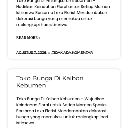
Toko Bunga Di Petangkuran Kebumen –
Hadirkan Keindahan Floral untuk Setiap Momen
Istimewa Bersama Lexa Florist Mendambakan
dekorasi bunga yang memukau untuk
melengkapi hari istimewa
READ MORE »
Agustus 7, 2026
Tidak ada komentar
Toko Bunga Di Kaibon
Kebumen
Toko Bunga Di Kaibon Kebumen – Wujudkan
Keindahan Floral untuk Setiap Momen Spesial
Bersama Lexa Florist Mendambakan dekorasi
bunga yang memukau untuk melengkapi hari
istimewa