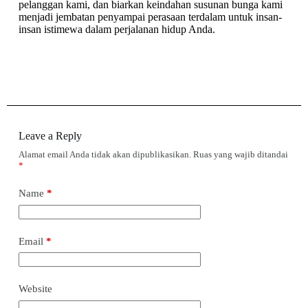
pelanggan kami, dan biarkan keindahan susunan bunga kami
menjadi jembatan penyampai perasaan terdalam untuk insan-
insan istimewa dalam perjalanan hidup Anda.
Leave a Reply
Alamat email Anda tidak akan dipublikasikan.
Ruas yang wajib ditandai
*
Name
*
Email
*
Website