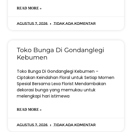
READ MORE »
Agustus 7, 2026
Tidak ada komentar
Toko Bunga Di Gondanglegi
Kebumen
Toko Bunga Di Gondanglegi Kebumen –
Ciptakan Keindahan Floral untuk Setiap Momen
Spesial Bersama Lexa Florist Mendambakan
dekorasi bunga yang memukau untuk
melengkapi hari istimewa
READ MORE »
Agustus 7, 2026
Tidak ada komentar