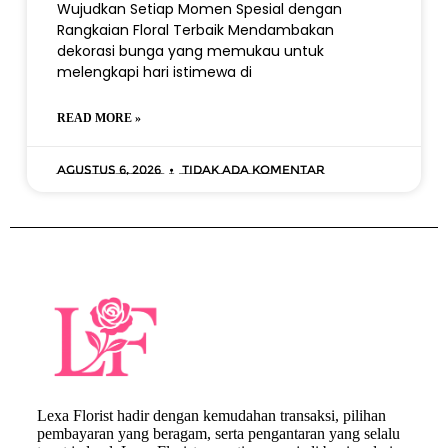
Wujudkan Setiap Momen Spesial dengan
Rangkaian Floral Terbaik Mendambakan
dekorasi bunga yang memukau untuk
melengkapi hari istimewa di
READ MORE »
Agustus 6, 2026
Tidak ada komentar
Lexa Florist hadir dengan kemudahan transaksi, pilihan
pembayaran yang beragam, serta pengantaran yang selalu