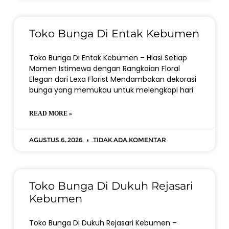
Toko Bunga Di Entak Kebumen
Toko Bunga Di Entak Kebumen – Hiasi Setiap
Momen Istimewa dengan Rangkaian Floral
Elegan dari Lexa Florist Mendambakan dekorasi
bunga yang memukau untuk melengkapi hari
READ MORE »
Agustus 6, 2026
Tidak ada komentar
Toko Bunga Di Dukuh Rejasari
Kebumen
Toko Bunga Di Dukuh Rejasari Kebumen –