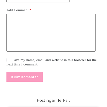
Add Comment
*
Save my name, email and website in this browser for the
next time I comment.
Kirim Komentar
Postingan Terkait