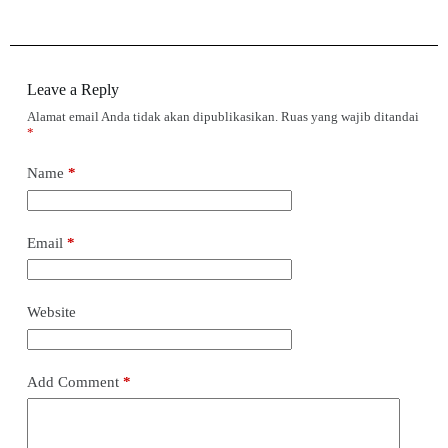
Leave a Reply
Alamat email Anda tidak akan dipublikasikan.
Ruas yang wajib ditandai
*
Name
*
Email
*
Website
Add Comment
*