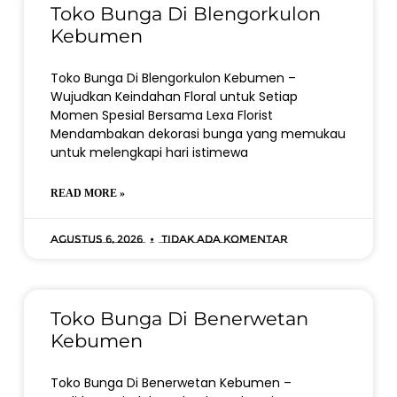
Toko Bunga Di Blengorkulon
Kebumen
Toko Bunga Di Blengorkulon Kebumen –
Wujudkan Keindahan Floral untuk Setiap
Momen Spesial Bersama Lexa Florist
Mendambakan dekorasi bunga yang memukau
untuk melengkapi hari istimewa
READ MORE »
Agustus 6, 2026
Tidak ada komentar
Toko Bunga Di Benerwetan
Kebumen
Toko Bunga Di Benerwetan Kebumen –