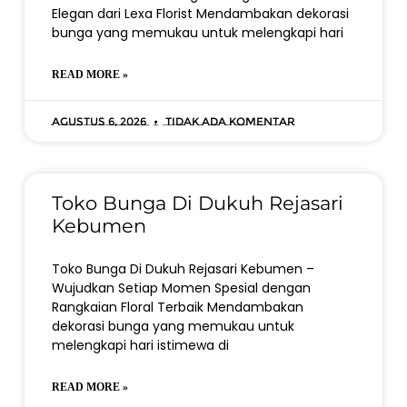
Elegan dari Lexa Florist Mendambakan dekorasi
bunga yang memukau untuk melengkapi hari
READ MORE »
Agustus 6, 2026
Tidak ada komentar
Toko Bunga Di Dukuh Rejasari
Kebumen
Toko Bunga Di Dukuh Rejasari Kebumen –
Wujudkan Setiap Momen Spesial dengan
Rangkaian Floral Terbaik Mendambakan
dekorasi bunga yang memukau untuk
melengkapi hari istimewa di
READ MORE »