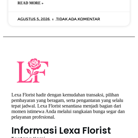
READ MORE »
Agustus 5, 2026
Tidak ada komentar
Lexa Florist hadir dengan kemudahan transaksi, pilihan
pembayaran yang beragam, serta pengantaran yang selalu
tepat jadwal. Lexa Florist senantiasa menjadi bagian dari
momen istimewa Anda melalui rangkaian bunga segar dan
pelayanan profesional.
Informasi Lexa Florist