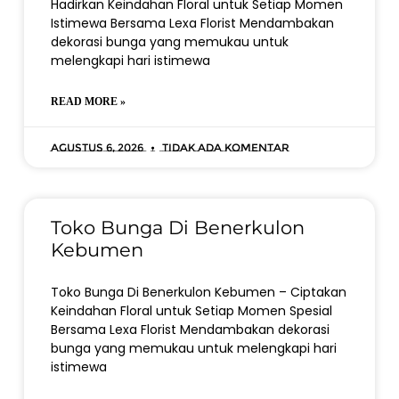
Hadirkan Keindahan Floral untuk Setiap Momen
Istimewa Bersama Lexa Florist Mendambakan
dekorasi bunga yang memukau untuk
melengkapi hari istimewa
READ MORE »
Agustus 6, 2026
Tidak ada komentar
Toko Bunga Di Benerkulon
Kebumen
Toko Bunga Di Benerkulon Kebumen – Ciptakan
Keindahan Floral untuk Setiap Momen Spesial
Bersama Lexa Florist Mendambakan dekorasi
bunga yang memukau untuk melengkapi hari
istimewa