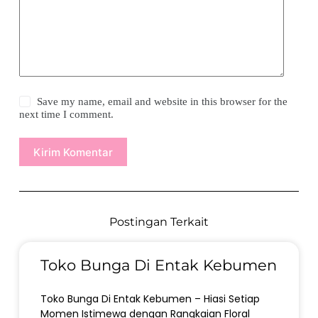
Save my name, email and website in this browser for the
next time I comment.
Kirim Komentar
Postingan Terkait
Toko Bunga Di Entak Kebumen
Toko Bunga Di Entak Kebumen – Hiasi Setiap
Momen Istimewa dengan Rangkaian Floral