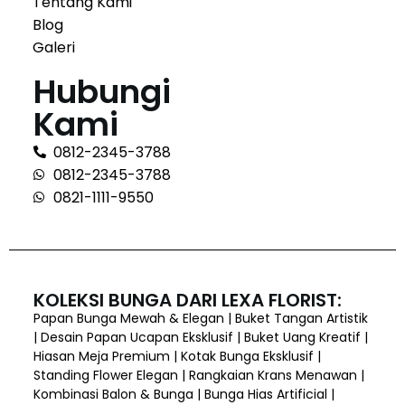
Tentang Kami
Blog
Galeri
Hubungi
Kami
0812-2345-3788
0812-2345-3788
0821-1111-9550
KOLEKSI BUNGA DARI LEXA FLORIST:
Papan Bunga Mewah & Elegan | Buket Tangan Artistik
| Desain Papan Ucapan Eksklusif | Buket Uang Kreatif |
Hiasan Meja Premium | Kotak Bunga Eksklusif |
Standing Flower Elegan | Rangkaian Krans Menawan |
Kombinasi Balon & Bunga | Bunga Hias Artificial |