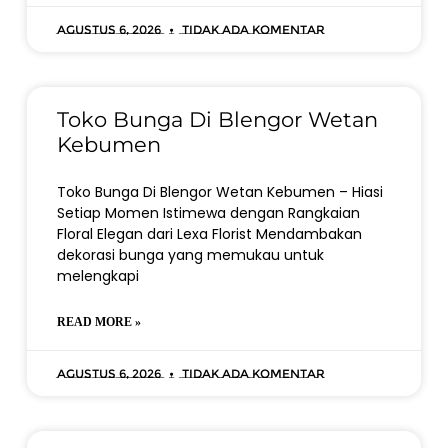
Agustus 6, 2026
Tidak ada komentar
Toko Bunga Di Blengor Wetan
Kebumen
Toko Bunga Di Blengor Wetan Kebumen – Hiasi
Setiap Momen Istimewa dengan Rangkaian
Floral Elegan dari Lexa Florist Mendambakan
dekorasi bunga yang memukau untuk
melengkapi
READ MORE »
Agustus 6, 2026
Tidak ada komentar