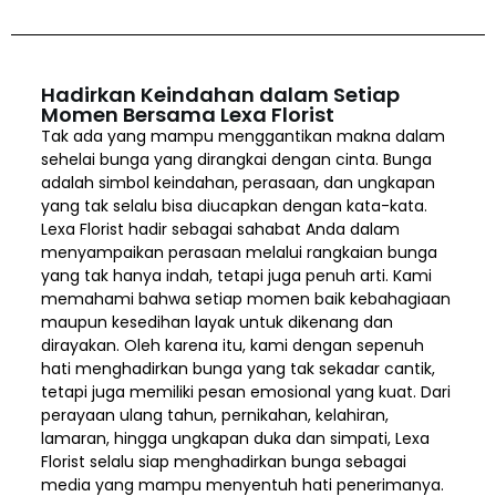
Hadirkan Keindahan dalam Setiap
Momen Bersama Lexa Florist
Tak ada yang mampu menggantikan makna dalam
sehelai bunga yang dirangkai dengan cinta. Bunga
adalah simbol keindahan, perasaan, dan ungkapan
yang tak selalu bisa diucapkan dengan kata-kata.
Lexa Florist hadir sebagai sahabat Anda dalam
menyampaikan perasaan melalui rangkaian bunga
yang tak hanya indah, tetapi juga penuh arti. Kami
memahami bahwa setiap momen baik kebahagiaan
maupun kesedihan layak untuk dikenang dan
dirayakan. Oleh karena itu, kami dengan sepenuh
hati menghadirkan bunga yang tak sekadar cantik,
tetapi juga memiliki pesan emosional yang kuat. Dari
perayaan ulang tahun, pernikahan, kelahiran,
lamaran, hingga ungkapan duka dan simpati, Lexa
Florist selalu siap menghadirkan bunga sebagai
media yang mampu menyentuh hati penerimanya.