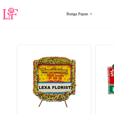
Bunga Papan