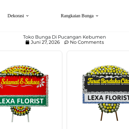
Dekorasi
Rangkaian Bunga
Toko Bunga Di Pucangan Kebumen
Juni 27, 2026
No Comments