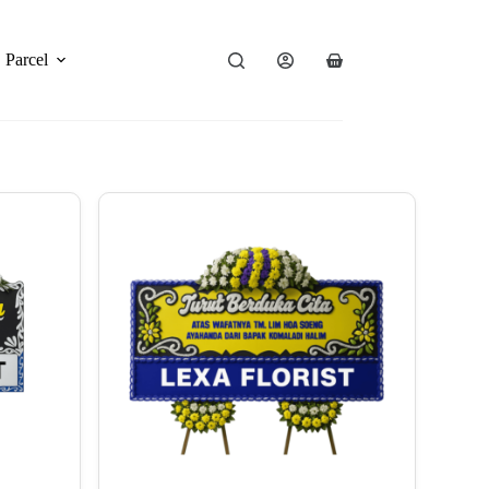
Parcel