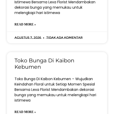
Istimewa Bersama Lexa Florist Mendambakan
dekorasi bunga yang memukau untuk
melengkapi hari istimewa
READ MORE »
Agustus 7, 2026
Tidak ada komentar
Toko Bunga Di Kaibon
Kebumen
Toko Bunga Di Kaibon Kebumen – Wujudkan
Keindahan Floral untuk Setiap Momen Spesial
Bersama Lexa Florist Mendambakan dekorasi
bunga yang memukau untuk melengkapi hari
istimewa
READ MORE »