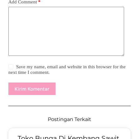
Add Comment
*
Save my name, email and website in this browser for the
next time I comment.
Kirim Komentar
Postingan Terkait
Toko Bunga Di Kembang Sawit