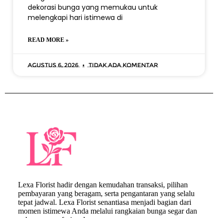
dekorasi bunga yang memukau untuk
melengkapi hari istimewa di
READ MORE »
Agustus 6, 2026
Tidak ada komentar
Lexa Florist hadir dengan kemudahan transaksi, pilihan
pembayaran yang beragam, serta pengantaran yang selalu
tepat jadwal. Lexa Florist senantiasa menjadi bagian dari
momen istimewa Anda melalui rangkaian bunga segar dan