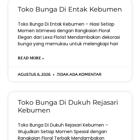
Toko Bunga Di Entak Kebumen
Toko Bunga Di Entak Kebumen – Hiasi Setiap
Momen Istimewa dengan Rangkaian Floral
Elegan dari Lexa Florist Mendambakan dekorasi
bunga yang memukau untuk melengkapi hari
READ MORE »
Agustus 6, 2026
Tidak ada komentar
Toko Bunga Di Dukuh Rejasari
Kebumen
Toko Bunga Di Dukuh Rejasari Kebumen –
Wujudkan Setiap Momen Spesial dengan
Rangkaian Floral Terbaik Mendambakan