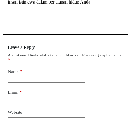
insan istimewa dalam perjalanan hidup Anda.
Leave a Reply
Alamat email Anda tidak akan dipublikasikan.
Ruas yang wajib ditandai
*
Name
*
Email
*
Website