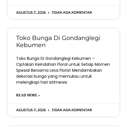
Agustus 7, 2026
Tidak ada komentar
Toko Bunga Di Gondanglegi
Kebumen
Toko Bunga Di Gondanglegi Kebumen –
Ciptakan Keindahan Floral untuk Setiap Momen
Spesial Bersama Lexa Florist Mendambakan
dekorasi bunga yang memukau untuk
melengkapi hari istimewa
READ MORE »
Agustus 7, 2026
Tidak ada komentar