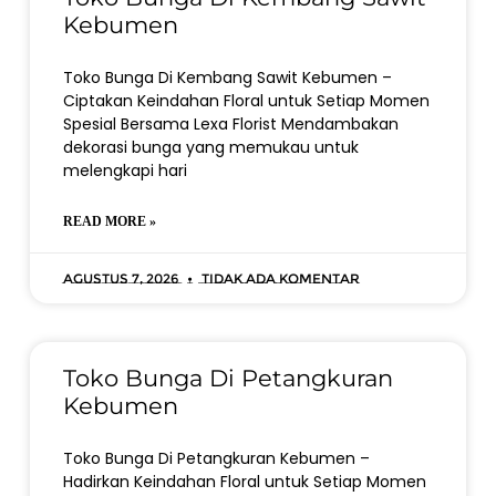
Kebumen
Toko Bunga Di Kembang Sawit Kebumen –
Ciptakan Keindahan Floral untuk Setiap Momen
Spesial Bersama Lexa Florist Mendambakan
dekorasi bunga yang memukau untuk
melengkapi hari
READ MORE »
Agustus 7, 2026
Tidak ada komentar
Toko Bunga Di Petangkuran
Kebumen
Toko Bunga Di Petangkuran Kebumen –
Hadirkan Keindahan Floral untuk Setiap Momen