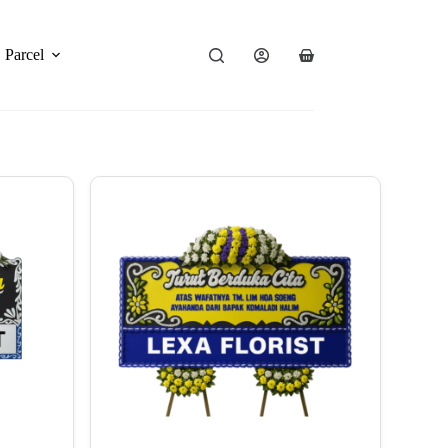
Parcel