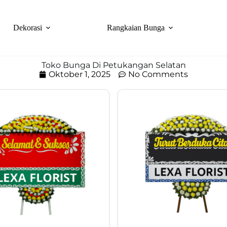
Dekorasi
Rangkaian Bunga
Toko Bunga Di Petukangan Selatan
Oktober 1, 2025
No Comments