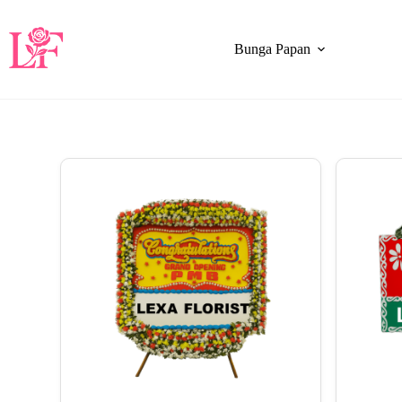
Bunga Papan