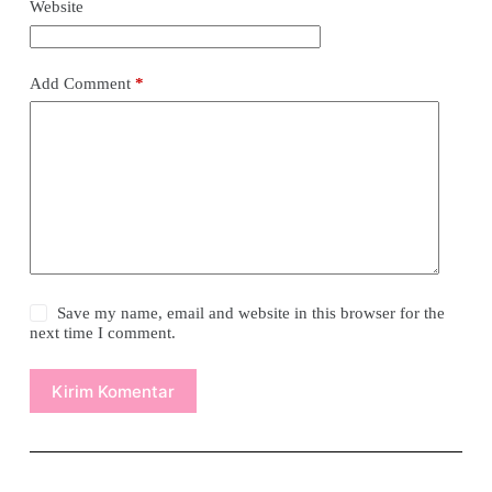
Website
Add Comment
*
Save my name, email and website in this browser for the
next time I comment.
Kirim Komentar