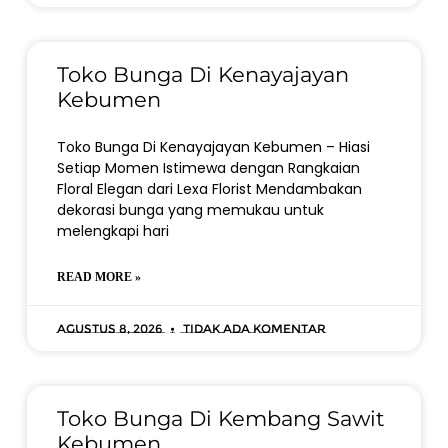
Toko Bunga Di Kenayajayan
Kebumen
Toko Bunga Di Kenayajayan Kebumen – Hiasi
Setiap Momen Istimewa dengan Rangkaian
Floral Elegan dari Lexa Florist Mendambakan
dekorasi bunga yang memukau untuk
melengkapi hari
READ MORE »
Agustus 8, 2026
Tidak ada komentar
Toko Bunga Di Kembang Sawit
Kebumen