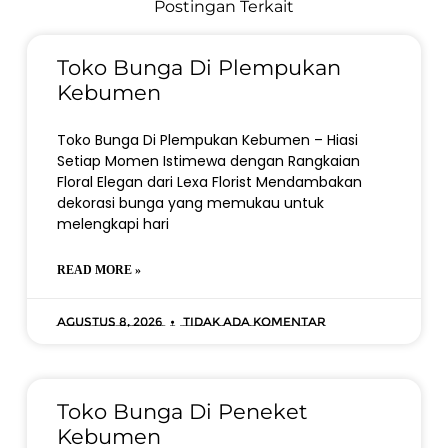
Postingan Terkait
Toko Bunga Di Plempukan
Kebumen
Toko Bunga Di Plempukan Kebumen – Hiasi
Setiap Momen Istimewa dengan Rangkaian
Floral Elegan dari Lexa Florist Mendambakan
dekorasi bunga yang memukau untuk
melengkapi hari
READ MORE »
Agustus 8, 2026
Tidak ada komentar
Toko Bunga Di Peneket
Kebumen