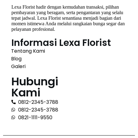
Lexa Florist hadir dengan kemudahan transaksi, pilihan
pembayaran yang beragam, serta pengantaran yang selalu
tepat jadwal. Lexa Florist senantiasa menjadi bagian dari
momen istimewa Anda melalui rangkaian bunga segar dan
pelayanan profesional.
Informasi Lexa Florist
Tentang Kami
Blog
Galeri
Hubungi
Kami
0812-2345-3788
0812-2345-3788
0821-1111-9550