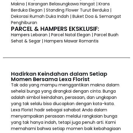
Makna | Karangan Belasungkawa Hangat | Krans
Berduka Elegan | Standing Flower Turut Berduka |
Dekorasi Rumah Duka Indah | Buket Doa & Semangat
Penghiburan
PARCEL & HAMPERS EKSKLUSIF:
Hampers Lebaran | Parcel Natal Elegan | Parcel Buah
Sehat & Segar | Hampers Mawar Romantis
Hadirkan Keindahan dalam Setiap
Momen Bersama Lexa Florist
Tak ada yang mampu menggantikan makna dalam
sehelai bunga yang dirangkai dengan cinta. Bunga
adalah simbol keindahan, perasaan, dan ungkapan
yang tak selalu bisa diucapkan dengan kata-kata.
Lexa Florist hadir sebagai sahabat Anda dalam
menyampaikan perasaan melalui rangkaian bunga
yang tak hanya indah, tetapi juga penuh arti. Kami
memahami bahwa setiap momen baik kebahagiaan