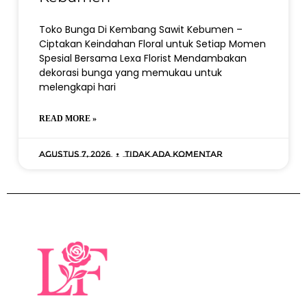
Toko Bunga Di Kembang Sawit Kebumen –
Ciptakan Keindahan Floral untuk Setiap Momen
Spesial Bersama Lexa Florist Mendambakan
dekorasi bunga yang memukau untuk
melengkapi hari
READ MORE »
Agustus 7, 2026
Tidak ada komentar