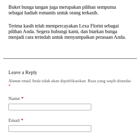
Buket bunga tangan juga merupakan pilihan sempurna
sebagai hadiah romantis untuk orang terkasih.
Terima kasih telah mempercayakan Lexa Florist sebagai
pilihan Anda. Segera hubungi kami, dan biarkan bunga
menjadi cara terindah untuk menyampaikan perasaan Anda.
Leave a Reply
Alamat email Anda tidak akan dipublikasikan.
Ruas yang wajib ditandai
*
Name
*
Email
*