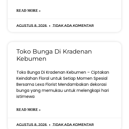
READ MORE »
Agustus 8, 2026
Tidak ada komentar
Toko Bunga Di Kradenan
Kebumen
Toko Bunga Di Kradenan Kebumen – Ciptakan
Keindahan Floral untuk Setiap Momen Spesial
Bersama Lexa Florist Mendambakan dekorasi
bunga yang memukau untuk melengkapi hari
istimewa
READ MORE »
Agustus 8, 2026
Tidak ada komentar