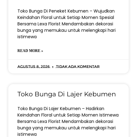
Toko Bunga Di Peneket Kebumen – Wujudkan
Keindahan Floral untuk Setiap Momen Spesial
Bersama Lexa Florist Mendambakan dekorasi
bunga yang memukau untuk melengkapi hari
istimewa
READ MORE »
Agustus 8, 2026
Tidak ada komentar
Toko Bunga Di Lajer Kebumen
Toko Bunga Di Lajer Kebumen – Hadirkan
Keindahan Floral untuk Setiap Momen Istimewa
Bersama Lexa Florist Mendambakan dekorasi
bunga yang memukau untuk melengkapi hari
istimewa