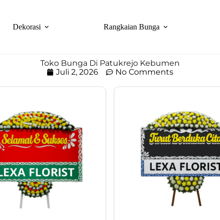
Dekorasi
Rangkaian Bunga
Toko Bunga Di Patukrejo Kebumen
Juli 2, 2026
No Comments