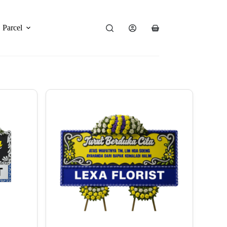
Parcel