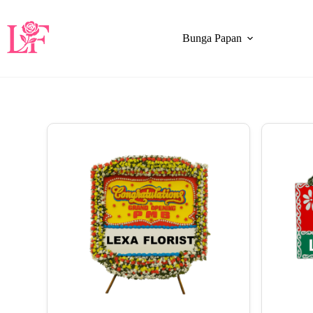
Bunga Papan