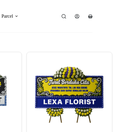
Parcel