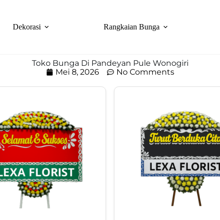
Dekorasi
Rangkaian Bunga
Toko Bunga Di Pandeyan Pule Wonogiri
Mei 8, 2026
No Comments