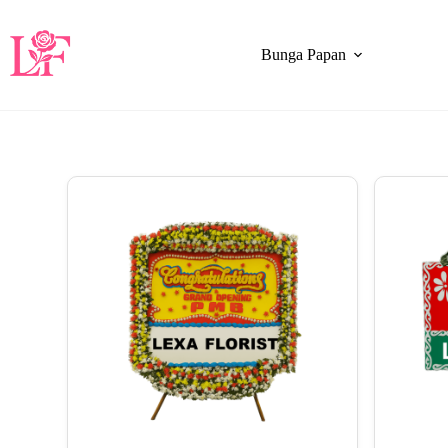
Bunga Papan