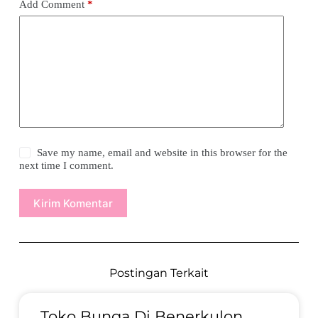
Add Comment
*
Save my name, email and website in this browser for the
next time I comment.
Kirim Komentar
Postingan Terkait
Toko Bunga Di Benerkulon