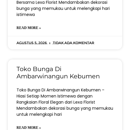
Bersama Lexa Florist Mendambakan dekorasi
bunga yang memukau untuk melengkapi hari
istimewa
READ MORE »
Agustus 5, 2026
Tidak ada komentar
Toko Bunga Di
Ambarwinangun Kebumen
Toko Bunga Di Ambarwinangun Kebumen –
Hiasi Setiap Momen Istimewa dengan
Rangkaian Floral Elegan dari Lexa Florist
Mendambakan dekorasi bunga yang memukau
untuk melengkapi hari
READ MORE »