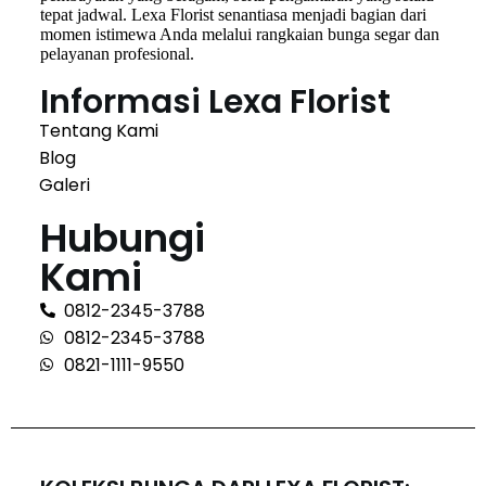
tepat jadwal. Lexa Florist senantiasa menjadi bagian dari
momen istimewa Anda melalui rangkaian bunga segar dan
pelayanan profesional.
Informasi Lexa Florist
Tentang Kami
Blog
Galeri
Hubungi
Kami
0812-2345-3788
0812-2345-3788
0821-1111-9550