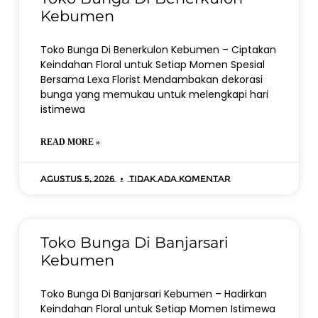
Kebumen
Toko Bunga Di Benerkulon Kebumen – Ciptakan
Keindahan Floral untuk Setiap Momen Spesial
Bersama Lexa Florist Mendambakan dekorasi
bunga yang memukau untuk melengkapi hari
istimewa
READ MORE »
Agustus 5, 2026
Tidak ada komentar
Toko Bunga Di Banjarsari
Kebumen
Toko Bunga Di Banjarsari Kebumen – Hadirkan
Keindahan Floral untuk Setiap Momen Istimewa