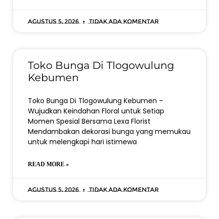
Agustus 5, 2026
Tidak ada komentar
Toko Bunga Di Tlogowulung
Kebumen
Toko Bunga Di Tlogowulung Kebumen –
Wujudkan Keindahan Floral untuk Setiap
Momen Spesial Bersama Lexa Florist
Mendambakan dekorasi bunga yang memukau
untuk melengkapi hari istimewa
READ MORE »
Agustus 5, 2026
Tidak ada komentar