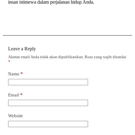
insan istimewa dalam perjalanan hidup Anda.
Leave a Reply
Alamat email Anda tidak akan dipublikasikan.
Ruas yang wajib ditandai
*
Name
*
Email
*
Website