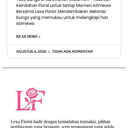
Keindahan Floral untuk Setiap Momen Istimewa
Bersama Lexa Florist Mendambakan dekorasi
bunga yang memukau untuk melengkapi hari
istimewa
READ MORE »
Agustus 4, 2026
Tidak ada komentar
Lexa Florist hadir dengan kemudahan transaksi, pilihan
pembayaran yang beragam, serta pengantaran yang selalu