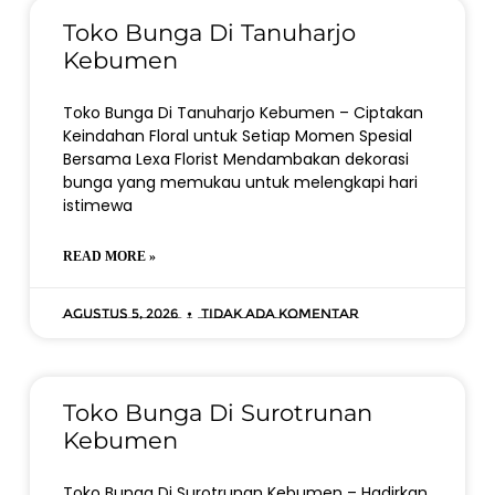
Toko Bunga Di Tanuharjo
Kebumen
Toko Bunga Di Tanuharjo Kebumen – Ciptakan
Keindahan Floral untuk Setiap Momen Spesial
Bersama Lexa Florist Mendambakan dekorasi
bunga yang memukau untuk melengkapi hari
istimewa
READ MORE »
Agustus 5, 2026
Tidak ada komentar
Toko Bunga Di Surotrunan
Kebumen
Toko Bunga Di Surotrunan Kebumen – Hadirkan