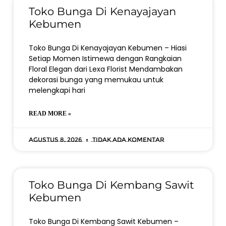
Toko Bunga Di Kenayajayan
Kebumen
Toko Bunga Di Kenayajayan Kebumen – Hiasi
Setiap Momen Istimewa dengan Rangkaian
Floral Elegan dari Lexa Florist Mendambakan
dekorasi bunga yang memukau untuk
melengkapi hari
READ MORE »
Agustus 8, 2026
Tidak ada komentar
Toko Bunga Di Kembang Sawit
Kebumen
Toko Bunga Di Kembang Sawit Kebumen –