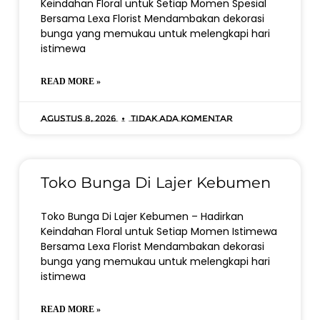
Keindahan Floral untuk Setiap Momen Spesial
Bersama Lexa Florist Mendambakan dekorasi
bunga yang memukau untuk melengkapi hari
istimewa
READ MORE »
Agustus 8, 2026
Tidak ada komentar
Toko Bunga Di Lajer Kebumen
Toko Bunga Di Lajer Kebumen – Hadirkan
Keindahan Floral untuk Setiap Momen Istimewa
Bersama Lexa Florist Mendambakan dekorasi
bunga yang memukau untuk melengkapi hari
istimewa
READ MORE »