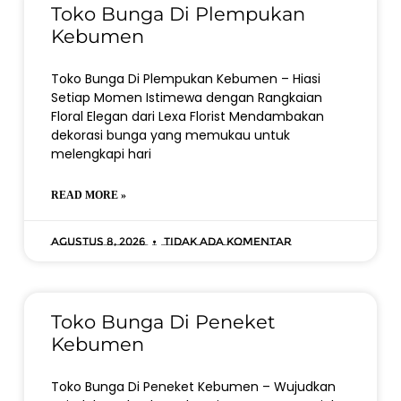
Toko Bunga Di Plempukan
Kebumen
Toko Bunga Di Plempukan Kebumen – Hiasi
Setiap Momen Istimewa dengan Rangkaian
Floral Elegan dari Lexa Florist Mendambakan
dekorasi bunga yang memukau untuk
melengkapi hari
READ MORE »
Agustus 8, 2026
Tidak ada komentar
Toko Bunga Di Peneket
Kebumen
Toko Bunga Di Peneket Kebumen – Wujudkan