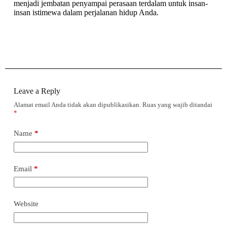
menjadi jembatan penyampai perasaan terdalam untuk insan-
insan istimewa dalam perjalanan hidup Anda.
Leave a Reply
Alamat email Anda tidak akan dipublikasikan.
Ruas yang wajib ditandai
*
Name
*
Email
*
Website