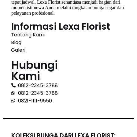
tepat jadwal. Lexa Florist senantiasa menjadi bagian dari
momen istimewa Anda melalui rangkaian bunga segar dan
pelayanan profesional.
Informasi Lexa Florist
Tentang Kami
Blog
Galeri
Hubungi
Kami
0812-2345-3788
0812-2345-3788
0821-1111-9550
KOLEKSI BUNGA DARI LEXA FLORIST: