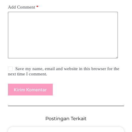
Add Comment
*
Save my name, email and website in this browser for the
next time I comment.
Kirim Komentar
Postingan Terkait