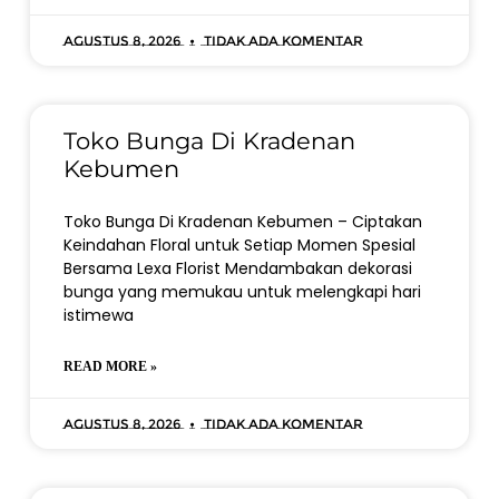
Agustus 8, 2026
Tidak ada komentar
Toko Bunga Di Kradenan
Kebumen
Toko Bunga Di Kradenan Kebumen – Ciptakan
Keindahan Floral untuk Setiap Momen Spesial
Bersama Lexa Florist Mendambakan dekorasi
bunga yang memukau untuk melengkapi hari
istimewa
READ MORE »
Agustus 8, 2026
Tidak ada komentar