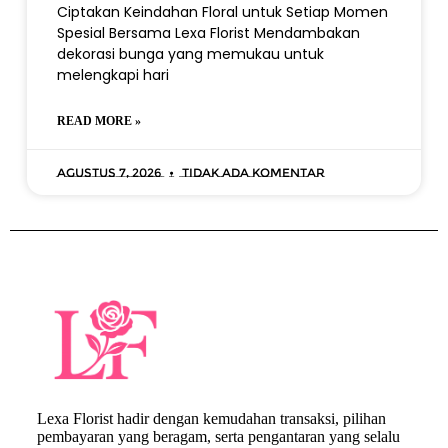
Ciptakan Keindahan Floral untuk Setiap Momen
Spesial Bersama Lexa Florist Mendambakan
dekorasi bunga yang memukau untuk
melengkapi hari
READ MORE »
Agustus 7, 2026
Tidak ada komentar
Lexa Florist hadir dengan kemudahan transaksi, pilihan
pembayaran yang beragam, serta pengantaran yang selalu