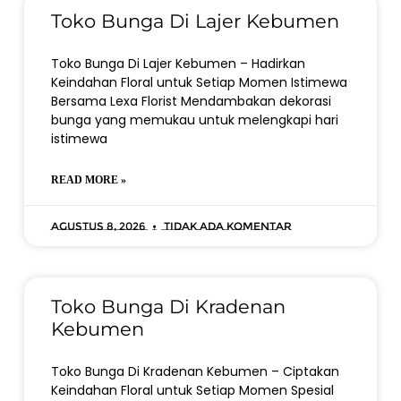
Toko Bunga Di Lajer Kebumen
Toko Bunga Di Lajer Kebumen – Hadirkan
Keindahan Floral untuk Setiap Momen Istimewa
Bersama Lexa Florist Mendambakan dekorasi
bunga yang memukau untuk melengkapi hari
istimewa
READ MORE »
Agustus 8, 2026
Tidak ada komentar
Toko Bunga Di Kradenan
Kebumen
Toko Bunga Di Kradenan Kebumen – Ciptakan
Keindahan Floral untuk Setiap Momen Spesial