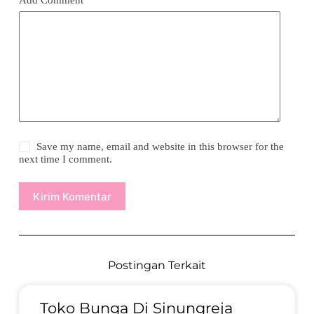
Save my name, email and website in this browser for the
next time I comment.
Kirim Komentar
Postingan Terkait
Toko Bunga Di Sinungreja