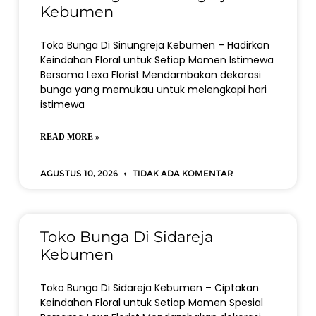
Kebumen
Toko Bunga Di Sinungreja Kebumen – Hadirkan
Keindahan Floral untuk Setiap Momen Istimewa
Bersama Lexa Florist Mendambakan dekorasi
bunga yang memukau untuk melengkapi hari
istimewa
READ MORE »
Agustus 10, 2026
Tidak ada komentar
Toko Bunga Di Sidareja
Kebumen
Toko Bunga Di Sidareja Kebumen – Ciptakan
Keindahan Floral untuk Setiap Momen Spesial