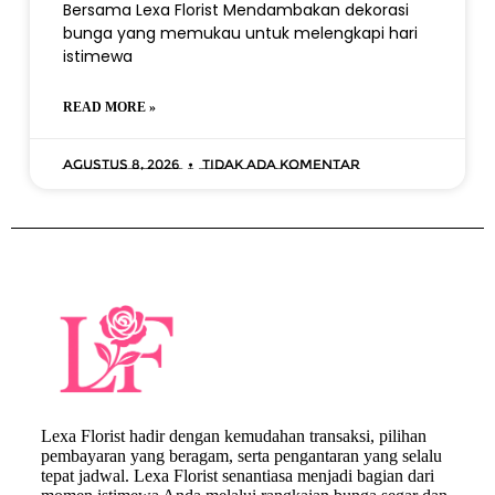
Bersama Lexa Florist Mendambakan dekorasi
bunga yang memukau untuk melengkapi hari
istimewa
READ MORE »
Agustus 8, 2026
Tidak ada komentar
Lexa Florist hadir dengan kemudahan transaksi, pilihan
pembayaran yang beragam, serta pengantaran yang selalu
tepat jadwal. Lexa Florist senantiasa menjadi bagian dari