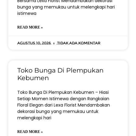
Bersama Lexa Florist Mendambakan dekorasi
bunga yang memukau untuk melengkapi hari
istimewa
READ MORE »
Agustus 10, 2026
Tidak ada komentar
Toko Bunga Di Plempukan
Kebumen
Toko Bunga Di Plempukan Kebumen – Hiasi
Setiap Momen Istimewa dengan Rangkaian
Floral Elegan dari Lexa Florist Mendambakan
dekorasi bunga yang memukau untuk
melengkapi hari
READ MORE »