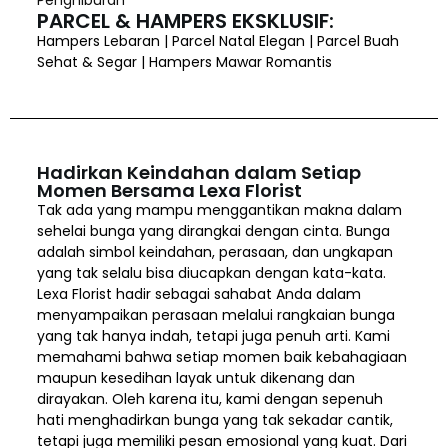
PARCEL & HAMPERS EKSKLUSIF:
Hampers Lebaran | Parcel Natal Elegan | Parcel Buah
Sehat & Segar | Hampers Mawar Romantis
Hadirkan Keindahan dalam Setiap
Momen Bersama Lexa Florist
Tak ada yang mampu menggantikan makna dalam
sehelai bunga yang dirangkai dengan cinta. Bunga
adalah simbol keindahan, perasaan, dan ungkapan
yang tak selalu bisa diucapkan dengan kata-kata.
Lexa Florist hadir sebagai sahabat Anda dalam
menyampaikan perasaan melalui rangkaian bunga
yang tak hanya indah, tetapi juga penuh arti. Kami
memahami bahwa setiap momen baik kebahagiaan
maupun kesedihan layak untuk dikenang dan
dirayakan. Oleh karena itu, kami dengan sepenuh
hati menghadirkan bunga yang tak sekadar cantik,
tetapi juga memiliki pesan emosional yang kuat. Dari