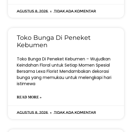
Agustus 8, 2026
Tidak ada komentar
Toko Bunga Di Peneket
Kebumen
Toko Bunga Di Peneket Kebumen – Wujudkan
Keindahan Floral untuk Setiap Momen Spesial
Bersama Lexa Florist Mendambakan dekorasi
bunga yang memukau untuk melengkapi hari
istimewa
READ MORE »
Agustus 8, 2026
Tidak ada komentar