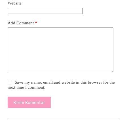
Website
Add Comment
*
Save my name, email and website in this browser for the
next time I comment.
Kirim Komentar