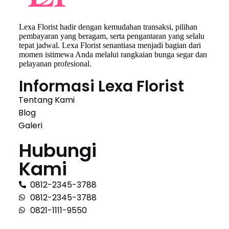
Lexa Florist hadir dengan kemudahan transaksi, pilihan
pembayaran yang beragam, serta pengantaran yang selalu
tepat jadwal. Lexa Florist senantiasa menjadi bagian dari
momen istimewa Anda melalui rangkaian bunga segar dan
pelayanan profesional.
Informasi Lexa Florist
Tentang Kami
Blog
Galeri
Hubungi
Kami
0812-2345-3788
0812-2345-3788
0821-1111-9550