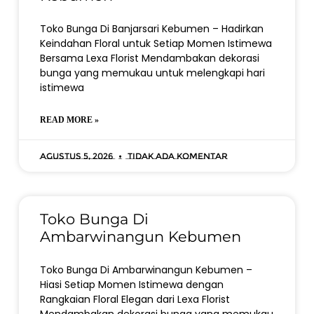
Toko Bunga Di Banjarsari Kebumen – Hadirkan
Keindahan Floral untuk Setiap Momen Istimewa
Bersama Lexa Florist Mendambakan dekorasi
bunga yang memukau untuk melengkapi hari
istimewa
READ MORE »
Agustus 5, 2026
Tidak ada komentar
Toko Bunga Di
Ambarwinangun Kebumen
Toko Bunga Di Ambarwinangun Kebumen –
Hiasi Setiap Momen Istimewa dengan
Rangkaian Floral Elegan dari Lexa Florist