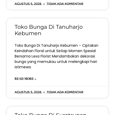
Agustus 5, 2026
Tidak ada komentar
Toko Bunga Di Tanuharjo
Kebumen
Toko Bunga Di Tanuharjo Kebumen – Ciptakan
Keindahan Floral untuk Setiap Momen Spesial
Bersama Lexa Florist Mendambakan dekorasi
bunga yang memukau untuk melengkapi hari
istimewa
READ MORE »
Agustus 5, 2026
Tidak ada komentar