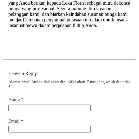
yang Anda berikan kepada Lexa Florist sebagai mitra dekorasi
bunga yang profesional. Segera hubungi tim layanan
pelanggan kami, dan biarkan keindahan susunan bunga kami
menjadi jembatan penyampai perasaan terdalam untuk insan-
insan istimewa dalam perjalanan hidup Anda.
Leave a Reply
Alamat email Anda tidak akan dipublikasikan.
Ruas yang wajib ditandai
*
Name
*
Email
*