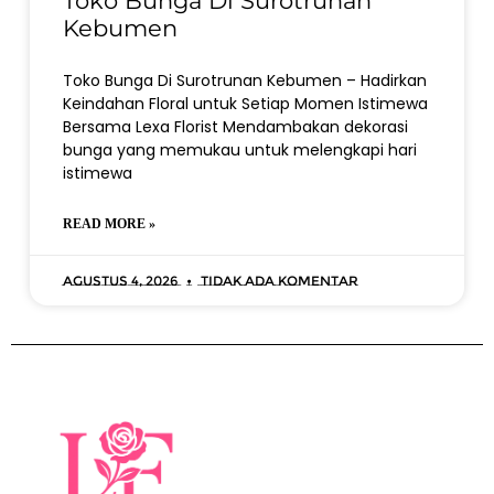
Toko Bunga Di Surotrunan
Kebumen
Toko Bunga Di Surotrunan Kebumen – Hadirkan
Keindahan Floral untuk Setiap Momen Istimewa
Bersama Lexa Florist Mendambakan dekorasi
bunga yang memukau untuk melengkapi hari
istimewa
READ MORE »
Agustus 4, 2026
Tidak ada komentar