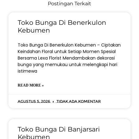
Postingan Terkait
Toko Bunga Di Benerkulon
Kebumen
Toko Bunga Di Benerkulon Kebumen – Ciptakan
Keindahan Floral untuk Setiap Momen Spesial
Bersama Lexa Florist Mendambakan dekorasi
bunga yang memukau untuk melengkapi hari
istimewa
READ MORE »
Agustus 5, 2026
Tidak ada komentar
Toko Bunga Di Banjarsari
Kebumen