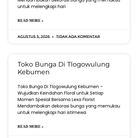
Mendambakan dekorasi bunga yang memukau
untuk melengkapi hari
READ MORE »
Agustus 5, 2026
Tidak ada komentar
Toko Bunga Di Tlogowulung
Kebumen
Toko Bunga Di Tlogowulung Kebumen –
Wujudkan Keindahan Floral untuk Setiap
Momen Spesial Bersama Lexa Florist
Mendambakan dekorasi bunga yang memukau
untuk melengkapi hari istimewa
READ MORE »