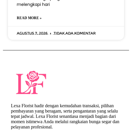
melengkapi hari
READ MORE »
Agustus 7, 2026
Tidak ada komentar
Lexa Florist hadir dengan kemudahan transaksi, pilihan
pembayaran yang beragam, serta pengantaran yang selalu
tepat jadwal. Lexa Florist senantiasa menjadi bagian dari
momen istimewa Anda melalui rangkaian bunga segar dan
pelayanan profesional.