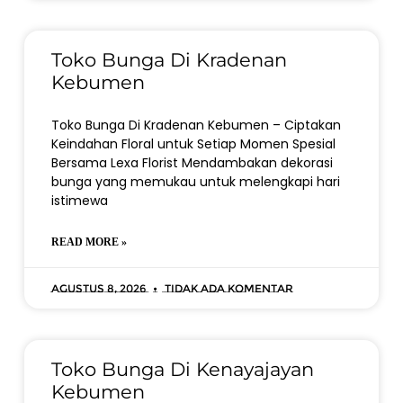
Toko Bunga Di Kradenan
Kebumen
Toko Bunga Di Kradenan Kebumen – Ciptakan
Keindahan Floral untuk Setiap Momen Spesial
Bersama Lexa Florist Mendambakan dekorasi
bunga yang memukau untuk melengkapi hari
istimewa
READ MORE »
Agustus 8, 2026
Tidak ada komentar
Toko Bunga Di Kenayajayan
Kebumen