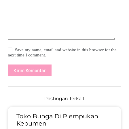
Save my name, email and website in this browser for the
next time I comment.
Kirim Komentar
Postingan Terkait
Toko Bunga Di Plempukan
Kebumen