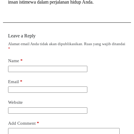
insan istimewa dalam perjalanan hidup Anda.
Leave a Reply
Alamat email Anda tidak akan dipublikasikan.
Ruas yang wajib ditandai
*
Name
*
Email
*
Website
Add Comment
*