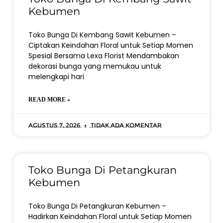
Kebumen
Toko Bunga Di Kembang Sawit Kebumen –
Ciptakan Keindahan Floral untuk Setiap Momen
Spesial Bersama Lexa Florist Mendambakan
dekorasi bunga yang memukau untuk
melengkapi hari
READ MORE »
Agustus 7, 2026
Tidak ada komentar
Toko Bunga Di Petangkuran
Kebumen
Toko Bunga Di Petangkuran Kebumen –
Hadirkan Keindahan Floral untuk Setiap Momen