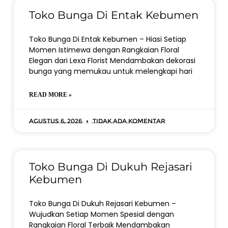
Toko Bunga Di Entak Kebumen
Toko Bunga Di Entak Kebumen – Hiasi Setiap
Momen Istimewa dengan Rangkaian Floral
Elegan dari Lexa Florist Mendambakan dekorasi
bunga yang memukau untuk melengkapi hari
READ MORE »
Agustus 6, 2026
Tidak ada komentar
Toko Bunga Di Dukuh Rejasari
Kebumen
Toko Bunga Di Dukuh Rejasari Kebumen –
Wujudkan Setiap Momen Spesial dengan
Rangkaian Floral Terbaik Mendambakan