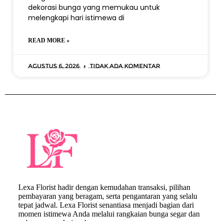
dekorasi bunga yang memukau untuk
melengkapi hari istimewa di
READ MORE »
Agustus 6, 2026
Tidak ada komentar
Lexa Florist hadir dengan kemudahan transaksi, pilihan
pembayaran yang beragam, serta pengantaran yang selalu
tepat jadwal. Lexa Florist senantiasa menjadi bagian dari
momen istimewa Anda melalui rangkaian bunga segar dan