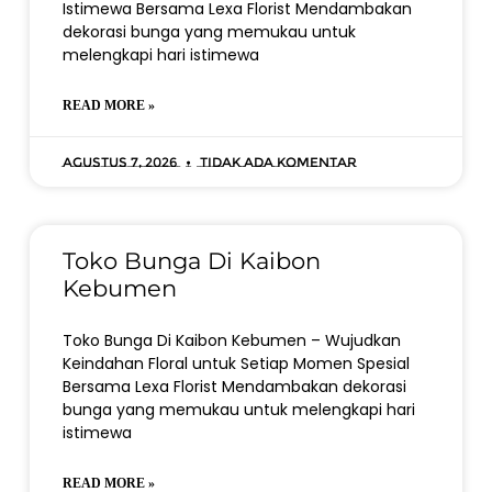
Istimewa Bersama Lexa Florist Mendambakan
dekorasi bunga yang memukau untuk
melengkapi hari istimewa
READ MORE »
Agustus 7, 2026
Tidak ada komentar
Toko Bunga Di Kaibon
Kebumen
Toko Bunga Di Kaibon Kebumen – Wujudkan
Keindahan Floral untuk Setiap Momen Spesial
Bersama Lexa Florist Mendambakan dekorasi
bunga yang memukau untuk melengkapi hari
istimewa
READ MORE »