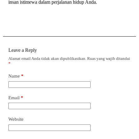
insan istimewa dalam perjalanan hidup Anda.
Leave a Reply
Alamat email Anda tidak akan dipublikasikan.
Ruas yang wajib ditandai
*
Name
*
Email
*
Website