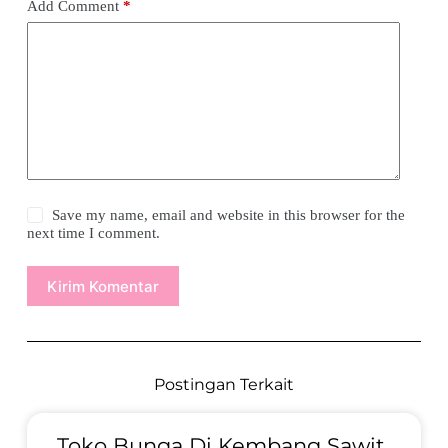
Add Comment
*
Save my name, email and website in this browser for the
next time I comment.
Kirim Komentar
Postingan Terkait
Toko Bunga Di Kembang Sawit