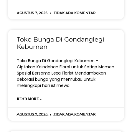
Agustus 7, 2026
Tidak ada komentar
Toko Bunga Di Gondanglegi
Kebumen
Toko Bunga Di Gondanglegi Kebumen –
Ciptakan Keindahan Floral untuk Setiap Momen
Spesial Bersama Lexa Florist Mendambakan
dekorasi bunga yang memukau untuk
melengkapi hari istimewa
READ MORE »
Agustus 7, 2026
Tidak ada komentar