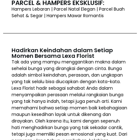
PARCEL & HAMPERS EKSKLUSIF:
Hampers Lebaran | Parcel Natal Elegan | Parcel Buah
Sehat & Segar | Hampers Mawar Romantis
Hadirkan Keindahan dalam Setiap
Momen Bersama Lexa Florist
Tak ada yang mampu menggantikan makna dalam
sehelai bunga yang dirangkai dengan cinta. Bunga
adalah simbol keindahan, perasaan, dan ungkapan
yang tak selalu bisa diucapkan dengan kata-kata.
Lexa Florist hadir sebagai sahabat Anda dalam
menyampaikan perasaan melalui rangkaian bunga
yang tak hanya indah, tetapi juga penuh arti. Kami
memahami bahwa setiap momen baik kebahagiaan
maupun kesedihan layak untuk dikenang dan
dirayakan. Oleh karena itu, kami dengan sepenuh
hati menghadirkan bunga yang tak sekadar cantik,
tetapi juga memiliki pesan emosional yang kuat. Dari