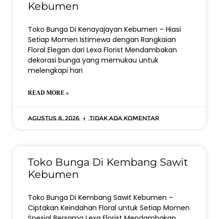
Kebumen
Toko Bunga Di Kenayajayan Kebumen – Hiasi
Setiap Momen Istimewa dengan Rangkaian
Floral Elegan dari Lexa Florist Mendambakan
dekorasi bunga yang memukau untuk
melengkapi hari
READ MORE »
Agustus 8, 2026
Tidak ada komentar
Toko Bunga Di Kembang Sawit
Kebumen
Toko Bunga Di Kembang Sawit Kebumen –
Ciptakan Keindahan Floral untuk Setiap Momen
Spesial Bersama Lexa Florist Mendambakan