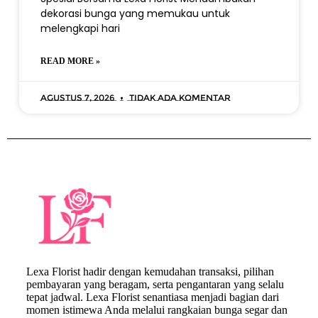
dekorasi bunga yang memukau untuk
melengkapi hari
READ MORE »
Agustus 7, 2026
Tidak ada komentar
Lexa Florist hadir dengan kemudahan transaksi, pilihan
pembayaran yang beragam, serta pengantaran yang selalu
tepat jadwal. Lexa Florist senantiasa menjadi bagian dari
momen istimewa Anda melalui rangkaian bunga segar dan