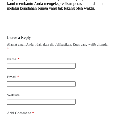
kami membantu Anda mengekspresikan perasaan terdalam
melalui keindahan bunga yang tak lekang oleh waktu.
Leave a Reply
Alamat email Anda tidak akan dipublikasikan.
Ruas yang wajib ditandai
*
Name
*
Email
*
Website
Add Comment
*