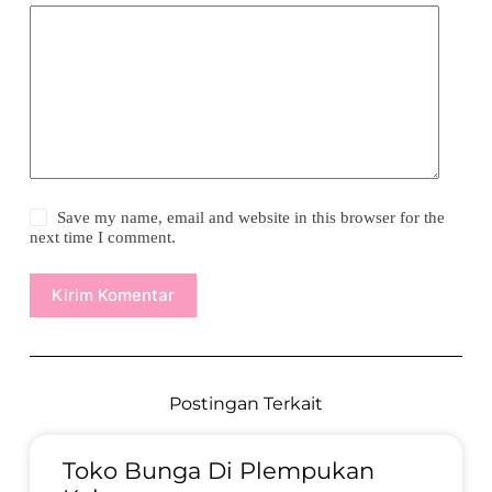
Save my name, email and website in this browser for the
next time I comment.
Kirim Komentar
Postingan Terkait
Toko Bunga Di Plempukan