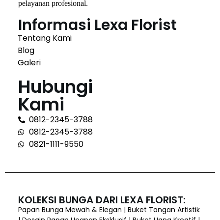
pelayanan profesional.
Informasi Lexa Florist
Tentang Kami
Blog
Galeri
Hubungi
Kami
0812-2345-3788
0812-2345-3788
0821-1111-9550
KOLEKSI BUNGA DARI LEXA FLORIST:
Papan Bunga Mewah & Elegan | Buket Tangan Artistik