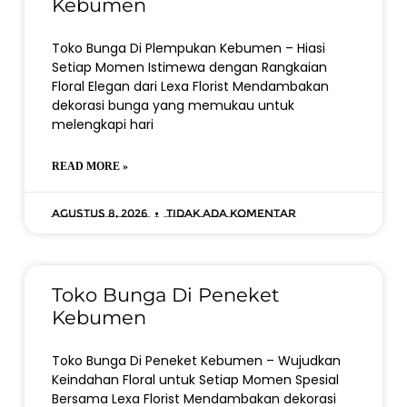
Kebumen
Toko Bunga Di Plempukan Kebumen – Hiasi
Setiap Momen Istimewa dengan Rangkaian
Floral Elegan dari Lexa Florist Mendambakan
dekorasi bunga yang memukau untuk
melengkapi hari
READ MORE »
Agustus 8, 2026
Tidak ada komentar
Toko Bunga Di Peneket
Kebumen
Toko Bunga Di Peneket Kebumen – Wujudkan
Keindahan Floral untuk Setiap Momen Spesial
Bersama Lexa Florist Mendambakan dekorasi