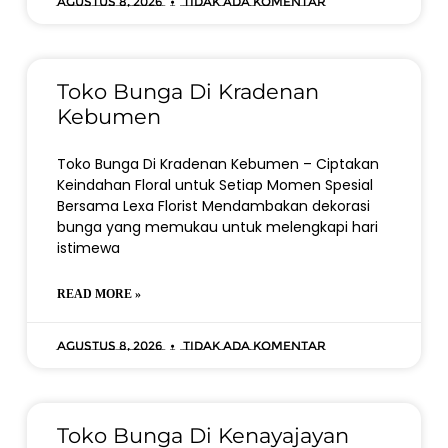
Agustus 8, 2026
Tidak ada komentar
Toko Bunga Di Kradenan
Kebumen
Toko Bunga Di Kradenan Kebumen – Ciptakan
Keindahan Floral untuk Setiap Momen Spesial
Bersama Lexa Florist Mendambakan dekorasi
bunga yang memukau untuk melengkapi hari
istimewa
READ MORE »
Agustus 8, 2026
Tidak ada komentar
Toko Bunga Di Kenayajayan