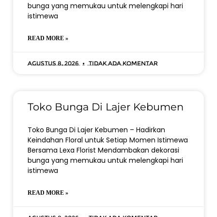
bunga yang memukau untuk melengkapi hari
istimewa
READ MORE »
Agustus 8, 2026
Tidak ada komentar
Toko Bunga Di Lajer Kebumen
Toko Bunga Di Lajer Kebumen – Hadirkan
Keindahan Floral untuk Setiap Momen Istimewa
Bersama Lexa Florist Mendambakan dekorasi
bunga yang memukau untuk melengkapi hari
istimewa
READ MORE »