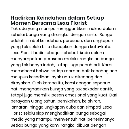
Hadirkan Keindahan dalam Setiap
Momen Bersama Lexa Florist
Tak ada yang mampu menggantikan makna dalam
sehelai bunga yang dirangkai dengan cinta. Bunga
adalah simbol keindahan, perasaan, dan ungkapan
yang tak selalu bisa diucapkan dengan kata-kata.
Lexa Florist hadir sebagai sahabat Anda dalam
menyampaikan perasaan melalui rangkaian bunga
yang tak hanya indah, tetapi juga penuh arti. Kami
memahami bahwa setiap momen baik kebahagiaan
maupun kesedihan layak untuk dikenang dan
dirayakan. Oleh karena itu, kami dengan sepenuh
hati menghadirkan bunga yang tak sekadar cantik,
tetapi juga memiliki pesan emosional yang kuat. Dari
perayaan ulang tahun, pernikahan, kelahiran,
lamaran, hingga ungkapan duka dan simpati, Lexa
Florist selalu siap menghadirkan bunga sebagai
media yang mampu menyentuh hati penerimanya.
Setiap bunga yang kami rangkai dibuat dengan