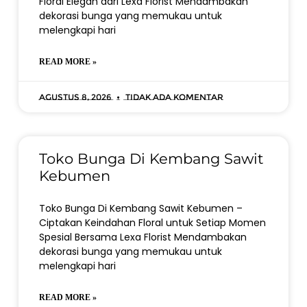
Floral Elegan dari Lexa Florist Mendambakan
dekorasi bunga yang memukau untuk
melengkapi hari
READ MORE »
Agustus 8, 2026
Tidak ada komentar
Toko Bunga Di Kembang Sawit
Kebumen
Toko Bunga Di Kembang Sawit Kebumen –
Ciptakan Keindahan Floral untuk Setiap Momen
Spesial Bersama Lexa Florist Mendambakan
dekorasi bunga yang memukau untuk
melengkapi hari
READ MORE »