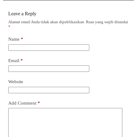
Leave a Reply
Alamat email Anda tidak akan dipublikasikan.
Ruas yang wajib ditandai
*
Name
*
Email
*
Website
Add Comment
*