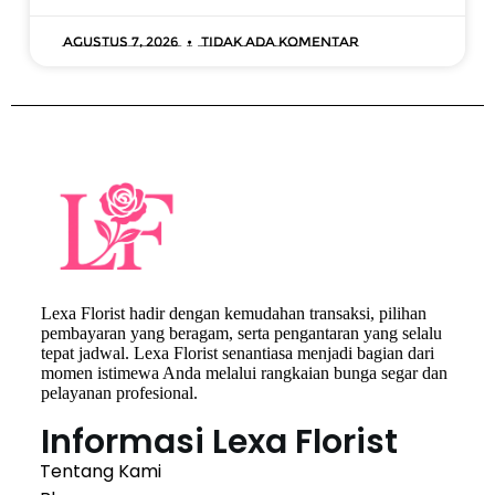
Agustus 7, 2026
Tidak ada komentar
Lexa Florist hadir dengan kemudahan transaksi, pilihan
pembayaran yang beragam, serta pengantaran yang selalu
tepat jadwal. Lexa Florist senantiasa menjadi bagian dari
momen istimewa Anda melalui rangkaian bunga segar dan
pelayanan profesional.
Informasi Lexa Florist
Tentang Kami