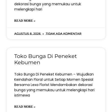
dekorasi bunga yang memukau untuk
melengkapi hari
READ MORE »
Agustus 8, 2026
Tidak ada komentar
Toko Bunga Di Peneket
Kebumen
Toko Bunga Di Peneket Kebumen – Wujudkan
Keindahan Floral untuk Setiap Momen Spesial
Bersama Lexa Florist Mendambakan dekorasi
bunga yang memukau untuk melengkapi hari
istimewa
READ MORE »