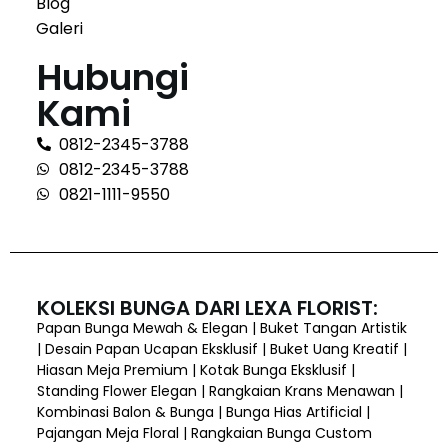
Blog
Galeri
Hubungi
Kami
0812-2345-3788
0812-2345-3788
0821-1111-9550
KOLEKSI BUNGA DARI LEXA FLORIST:
Papan Bunga Mewah & Elegan | Buket Tangan Artistik
| Desain Papan Ucapan Eksklusif | Buket Uang Kreatif |
Hiasan Meja Premium | Kotak Bunga Eksklusif |
Standing Flower Elegan | Rangkaian Krans Menawan |
Kombinasi Balon & Bunga | Bunga Hias Artificial |
Pajangan Meja Floral | Rangkaian Bunga Custom