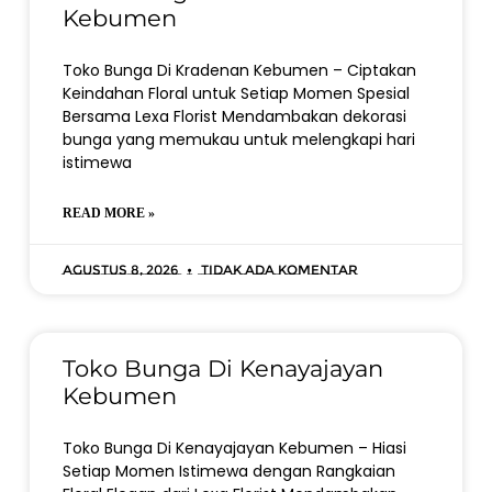
Kebumen
Toko Bunga Di Kradenan Kebumen – Ciptakan
Keindahan Floral untuk Setiap Momen Spesial
Bersama Lexa Florist Mendambakan dekorasi
bunga yang memukau untuk melengkapi hari
istimewa
READ MORE »
Agustus 8, 2026
Tidak ada komentar
Toko Bunga Di Kenayajayan
Kebumen
Toko Bunga Di Kenayajayan Kebumen – Hiasi
Setiap Momen Istimewa dengan Rangkaian