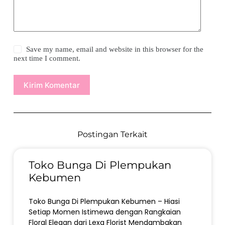
Save my name, email and website in this browser for the
next time I comment.
Kirim Komentar
Postingan Terkait
Toko Bunga Di Plempukan
Kebumen
Toko Bunga Di Plempukan Kebumen – Hiasi
Setiap Momen Istimewa dengan Rangkaian
Floral Elegan dari Lexa Florist Mendambakan