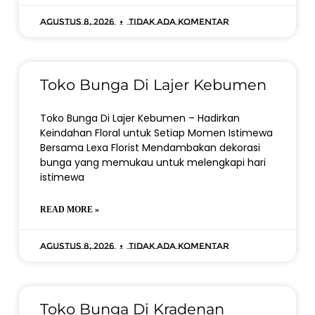
Agustus 8, 2026
Tidak ada komentar
Toko Bunga Di Lajer Kebumen
Toko Bunga Di Lajer Kebumen – Hadirkan
Keindahan Floral untuk Setiap Momen Istimewa
Bersama Lexa Florist Mendambakan dekorasi
bunga yang memukau untuk melengkapi hari
istimewa
READ MORE »
Agustus 8, 2026
Tidak ada komentar
Toko Bunga Di Kradenan