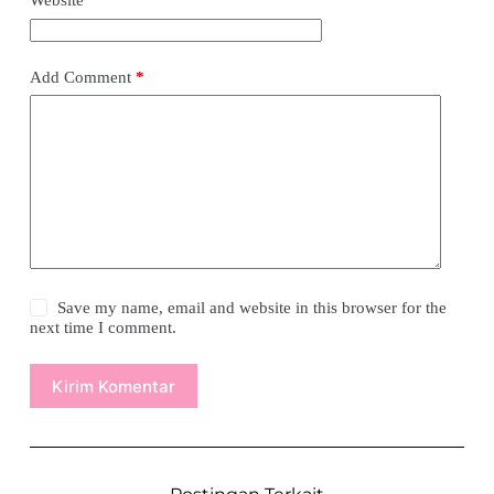
Website
Add Comment
*
Save my name, email and website in this browser for the
next time I comment.
Kirim Komentar