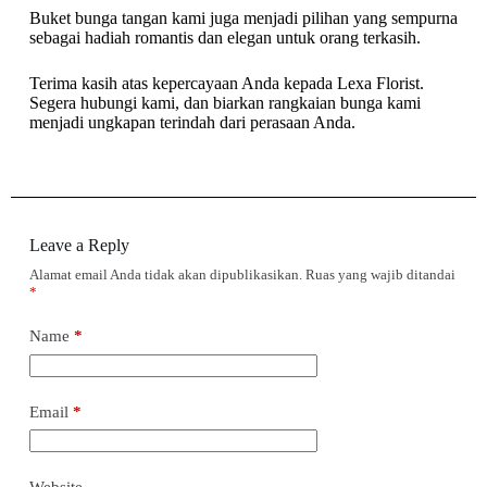
Buket bunga tangan kami juga menjadi pilihan yang sempurna
sebagai hadiah romantis dan elegan untuk orang terkasih.
Terima kasih atas kepercayaan Anda kepada Lexa Florist.
Segera hubungi kami, dan biarkan rangkaian bunga kami
menjadi ungkapan terindah dari perasaan Anda.
Leave a Reply
Alamat email Anda tidak akan dipublikasikan.
Ruas yang wajib ditandai
*
Name
*
Email
*