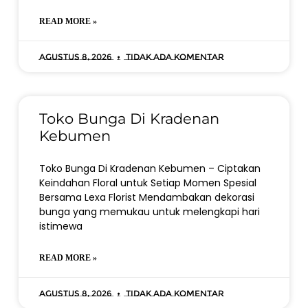
READ MORE »
Agustus 8, 2026
Tidak ada komentar
Toko Bunga Di Kradenan
Kebumen
Toko Bunga Di Kradenan Kebumen – Ciptakan
Keindahan Floral untuk Setiap Momen Spesial
Bersama Lexa Florist Mendambakan dekorasi
bunga yang memukau untuk melengkapi hari
istimewa
READ MORE »
Agustus 8, 2026
Tidak ada komentar