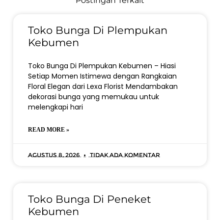
Postingan Terkait
Toko Bunga Di Plempukan
Kebumen
Toko Bunga Di Plempukan Kebumen – Hiasi
Setiap Momen Istimewa dengan Rangkaian
Floral Elegan dari Lexa Florist Mendambakan
dekorasi bunga yang memukau untuk
melengkapi hari
READ MORE »
Agustus 8, 2026
Tidak ada komentar
Toko Bunga Di Peneket
Kebumen