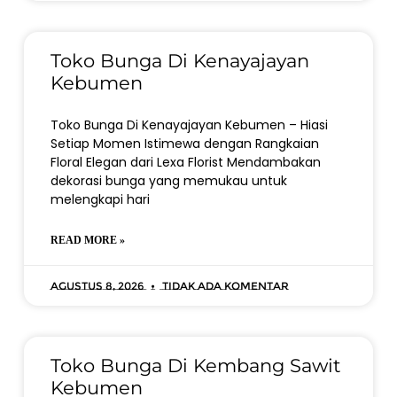
Toko Bunga Di Kenayajayan
Kebumen
Toko Bunga Di Kenayajayan Kebumen – Hiasi
Setiap Momen Istimewa dengan Rangkaian
Floral Elegan dari Lexa Florist Mendambakan
dekorasi bunga yang memukau untuk
melengkapi hari
READ MORE »
Agustus 8, 2026
Tidak ada komentar
Toko Bunga Di Kembang Sawit
Kebumen