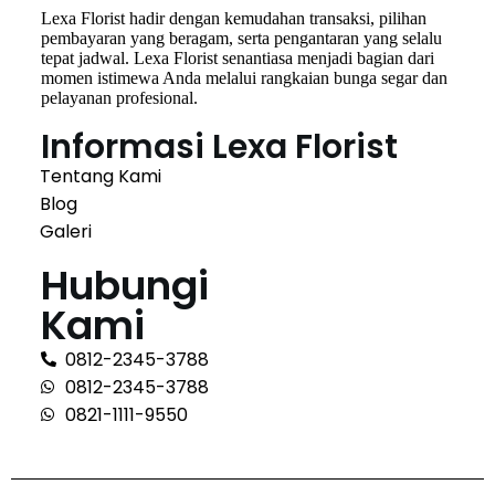
Lexa Florist hadir dengan kemudahan transaksi, pilihan
pembayaran yang beragam, serta pengantaran yang selalu
tepat jadwal. Lexa Florist senantiasa menjadi bagian dari
momen istimewa Anda melalui rangkaian bunga segar dan
pelayanan profesional.
Informasi Lexa Florist
Tentang Kami
Blog
Galeri
Hubungi
Kami
0812-2345-3788
0812-2345-3788
0821-1111-9550