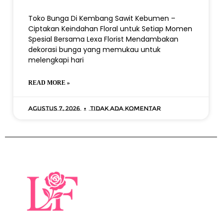
Toko Bunga Di Kembang Sawit Kebumen –
Ciptakan Keindahan Floral untuk Setiap Momen
Spesial Bersama Lexa Florist Mendambakan
dekorasi bunga yang memukau untuk
melengkapi hari
READ MORE »
Agustus 7, 2026
Tidak ada komentar