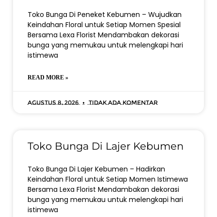
Toko Bunga Di Peneket Kebumen – Wujudkan
Keindahan Floral untuk Setiap Momen Spesial
Bersama Lexa Florist Mendambakan dekorasi
bunga yang memukau untuk melengkapi hari
istimewa
READ MORE »
Agustus 8, 2026
Tidak ada komentar
Toko Bunga Di Lajer Kebumen
Toko Bunga Di Lajer Kebumen – Hadirkan
Keindahan Floral untuk Setiap Momen Istimewa
Bersama Lexa Florist Mendambakan dekorasi
bunga yang memukau untuk melengkapi hari
istimewa