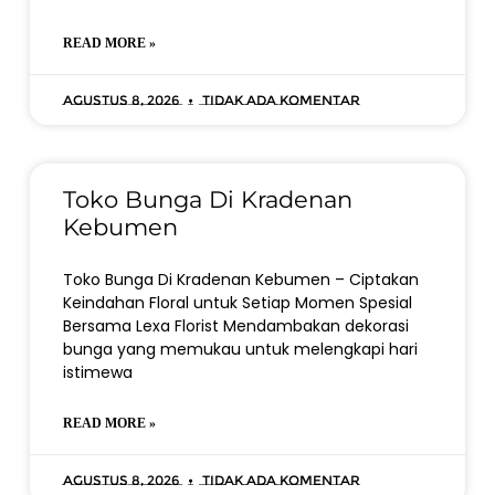
READ MORE »
Agustus 8, 2026
Tidak ada komentar
Toko Bunga Di Kradenan
Kebumen
Toko Bunga Di Kradenan Kebumen – Ciptakan
Keindahan Floral untuk Setiap Momen Spesial
Bersama Lexa Florist Mendambakan dekorasi
bunga yang memukau untuk melengkapi hari
istimewa
READ MORE »
Agustus 8, 2026
Tidak ada komentar