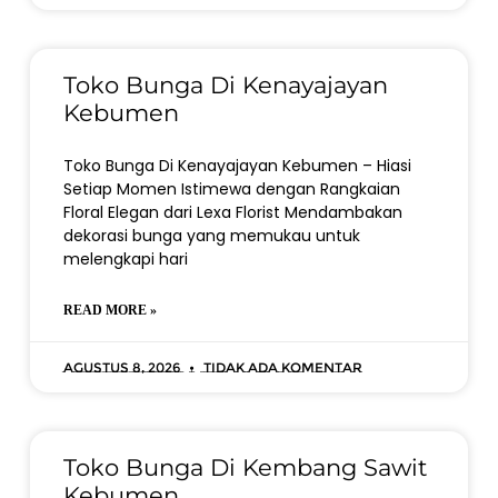
Toko Bunga Di Kenayajayan
Kebumen
Toko Bunga Di Kenayajayan Kebumen – Hiasi
Setiap Momen Istimewa dengan Rangkaian
Floral Elegan dari Lexa Florist Mendambakan
dekorasi bunga yang memukau untuk
melengkapi hari
READ MORE »
Agustus 8, 2026
Tidak ada komentar
Toko Bunga Di Kembang Sawit
Kebumen