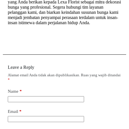
yang Anda berikan kepada Lexa Florist sebagai mitra dekorasi
bunga yang profesional. Segera hubungi tim layanan
pelanggan kami, dan biarkan keindahan susunan bunga kami
menjadi jembatan penyampai perasaan terdalam untuk insan-
insan istimewa dalam perjalanan hidup Anda.
Leave a Reply
Alamat email Anda tidak akan dipublikasikan.
Ruas yang wajib ditandai
*
Name
*
Email
*