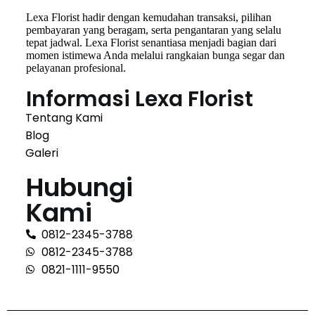
Lexa Florist hadir dengan kemudahan transaksi, pilihan
pembayaran yang beragam, serta pengantaran yang selalu
tepat jadwal. Lexa Florist senantiasa menjadi bagian dari
momen istimewa Anda melalui rangkaian bunga segar dan
pelayanan profesional.
Informasi Lexa Florist
Tentang Kami
Blog
Galeri
Hubungi
Kami
0812-2345-3788
0812-2345-3788
0821-1111-9550