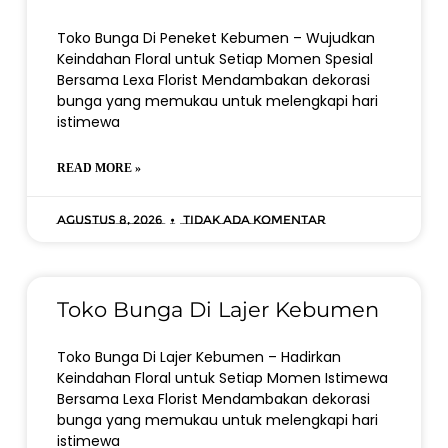
Toko Bunga Di Peneket Kebumen – Wujudkan
Keindahan Floral untuk Setiap Momen Spesial
Bersama Lexa Florist Mendambakan dekorasi
bunga yang memukau untuk melengkapi hari
istimewa
READ MORE »
Agustus 8, 2026
Tidak ada komentar
Toko Bunga Di Lajer Kebumen
Toko Bunga Di Lajer Kebumen – Hadirkan
Keindahan Floral untuk Setiap Momen Istimewa
Bersama Lexa Florist Mendambakan dekorasi
bunga yang memukau untuk melengkapi hari
istimewa