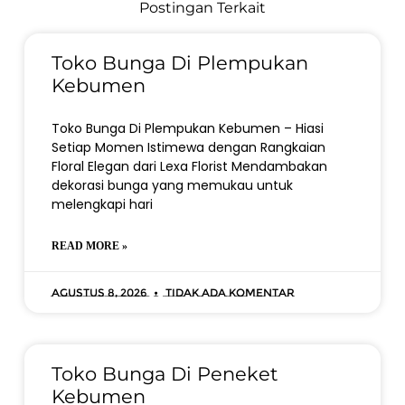
Postingan Terkait
Toko Bunga Di Plempukan
Kebumen
Toko Bunga Di Plempukan Kebumen – Hiasi
Setiap Momen Istimewa dengan Rangkaian
Floral Elegan dari Lexa Florist Mendambakan
dekorasi bunga yang memukau untuk
melengkapi hari
READ MORE »
Agustus 8, 2026
Tidak ada komentar
Toko Bunga Di Peneket
Kebumen