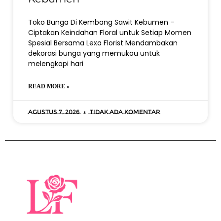
Toko Bunga Di Kembang Sawit Kebumen –
Ciptakan Keindahan Floral untuk Setiap Momen
Spesial Bersama Lexa Florist Mendambakan
dekorasi bunga yang memukau untuk
melengkapi hari
READ MORE »
Agustus 7, 2026
Tidak ada komentar