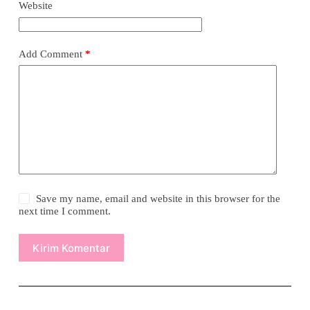
Website
Add Comment
*
Save my name, email and website in this browser for the
next time I comment.
Kirim Komentar