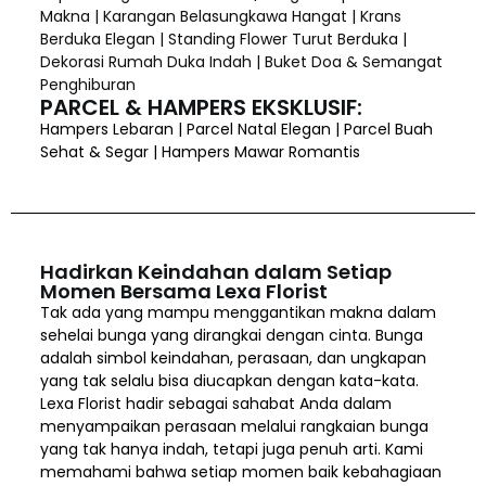
Makna | Karangan Belasungkawa Hangat | Krans
Berduka Elegan | Standing Flower Turut Berduka |
Dekorasi Rumah Duka Indah | Buket Doa & Semangat
Penghiburan
PARCEL & HAMPERS EKSKLUSIF:
Hampers Lebaran | Parcel Natal Elegan | Parcel Buah
Sehat & Segar | Hampers Mawar Romantis
Hadirkan Keindahan dalam Setiap
Momen Bersama Lexa Florist
Tak ada yang mampu menggantikan makna dalam
sehelai bunga yang dirangkai dengan cinta. Bunga
adalah simbol keindahan, perasaan, dan ungkapan
yang tak selalu bisa diucapkan dengan kata-kata.
Lexa Florist hadir sebagai sahabat Anda dalam
menyampaikan perasaan melalui rangkaian bunga
yang tak hanya indah, tetapi juga penuh arti. Kami
memahami bahwa setiap momen baik kebahagiaan