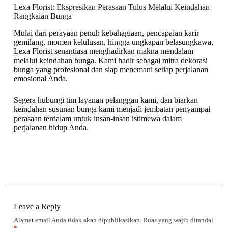
Lexa Florist: Ekspresikan Perasaan Tulus Melalui Keindahan
Rangkaian Bunga
Mulai dari perayaan penuh kebahagiaan, pencapaian karir
gemilang, momen kelulusan, hingga ungkapan belasungkawa,
Lexa Florist senantiasa menghadirkan makna mendalam
melalui keindahan bunga. Kami hadir sebagai mitra dekorasi
bunga yang profesional dan siap menemani setiap perjalanan
emosional Anda.
Segera hubungi tim layanan pelanggan kami, dan biarkan
keindahan susunan bunga kami menjadi jembatan penyampai
perasaan terdalam untuk insan-insan istimewa dalam
perjalanan hidup Anda.
Leave a Reply
Alamat email Anda tidak akan dipublikasikan.
Ruas yang wajib ditandai