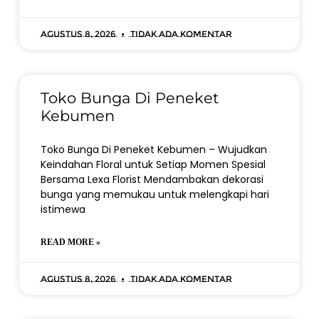
Agustus 8, 2026
Tidak ada komentar
Toko Bunga Di Peneket
Kebumen
Toko Bunga Di Peneket Kebumen – Wujudkan
Keindahan Floral untuk Setiap Momen Spesial
Bersama Lexa Florist Mendambakan dekorasi
bunga yang memukau untuk melengkapi hari
istimewa
READ MORE »
Agustus 8, 2026
Tidak ada komentar