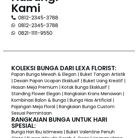
Kami
0812-2345-3788
0812-2345-3788
0821-1111-9550
KOLEKSI BUNGA DARI LEXA FLORIST:
Papan Bunga Mewah & Elegan | Buket Tangan Artistik
| Desain Papan Ucapan Eksklusif | Buket Uang Kreatif |
Hiasan Meja Premium | Kotak Bunga Eksklusif |
Standing Flower Elegan | Rangkaian Krans Menawan |
Kombinasi Balon & Bunga | Bunga Hias Artificial |
Pajangan Meja Floral | Rangkaian Bunga Custom
Sesuai Permintaan
RANGKAIAN BUNGA UNTUK HARI
SPESIAL:
Bunga Hari Ibu Istimewa | Buket Valentine Penuh