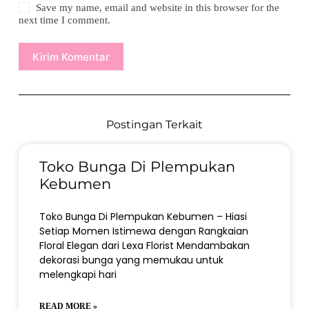
Save my name, email and website in this browser for the
next time I comment.
Kirim Komentar
Postingan Terkait
Toko Bunga Di Plempukan
Kebumen
Toko Bunga Di Plempukan Kebumen – Hiasi
Setiap Momen Istimewa dengan Rangkaian
Floral Elegan dari Lexa Florist Mendambakan
dekorasi bunga yang memukau untuk
melengkapi hari
READ MORE »