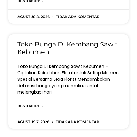
READ MORE »
Agustus 8, 2026
Tidak ada komentar
Toko Bunga Di Kembang Sawit
Kebumen
Toko Bunga Di Kembang Sawit Kebumen –
Ciptakan Keindahan Floral untuk Setiap Momen
Spesial Bersama Lexa Florist Mendambakan
dekorasi bunga yang memukau untuk
melengkapi hari
READ MORE »
Agustus 7, 2026
Tidak ada komentar