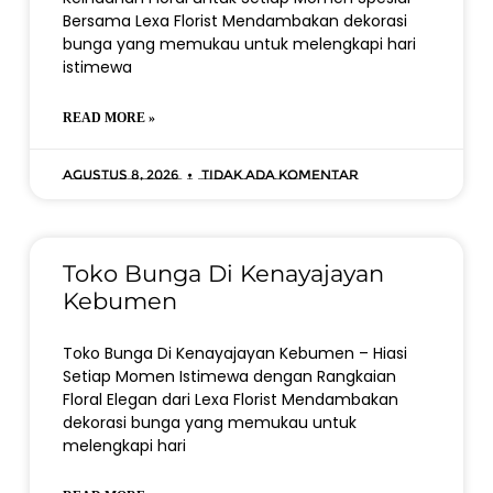
Bersama Lexa Florist Mendambakan dekorasi
bunga yang memukau untuk melengkapi hari
istimewa
READ MORE »
Agustus 8, 2026
Tidak ada komentar
Toko Bunga Di Kenayajayan
Kebumen
Toko Bunga Di Kenayajayan Kebumen – Hiasi
Setiap Momen Istimewa dengan Rangkaian
Floral Elegan dari Lexa Florist Mendambakan
dekorasi bunga yang memukau untuk
melengkapi hari