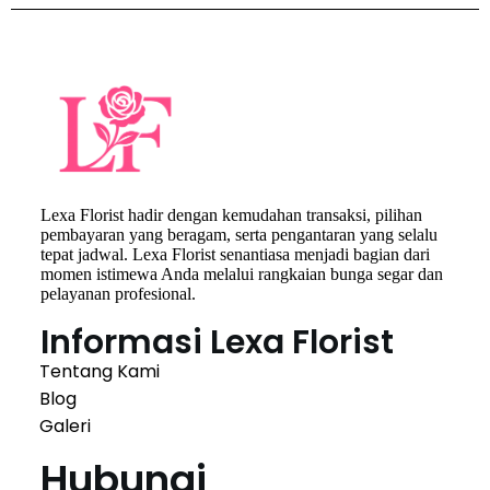
Lexa Florist hadir dengan kemudahan transaksi, pilihan
pembayaran yang beragam, serta pengantaran yang selalu
tepat jadwal. Lexa Florist senantiasa menjadi bagian dari
momen istimewa Anda melalui rangkaian bunga segar dan
pelayanan profesional.
Informasi Lexa Florist
Tentang Kami
Blog
Galeri
Hubungi