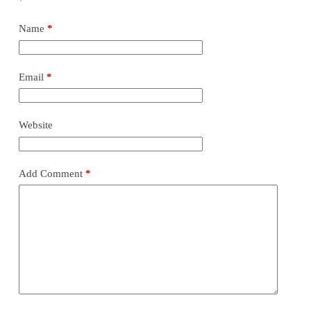
*
Name
*
Email
*
Website
Add Comment
*