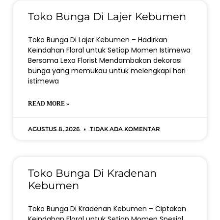
Toko Bunga Di Lajer Kebumen
Toko Bunga Di Lajer Kebumen – Hadirkan
Keindahan Floral untuk Setiap Momen Istimewa
Bersama Lexa Florist Mendambakan dekorasi
bunga yang memukau untuk melengkapi hari
istimewa
READ MORE »
Agustus 8, 2026
Tidak ada komentar
Toko Bunga Di Kradenan
Kebumen
Toko Bunga Di Kradenan Kebumen – Ciptakan
Keindahan Floral untuk Setiap Momen Spesial