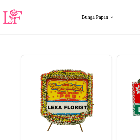
Bunga Papan