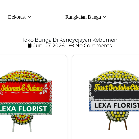
Dekorasi
Rangkaian Bunga
Toko Bunga Di Kenoyojayan Kebumen
Juni 27, 2026
No Comments