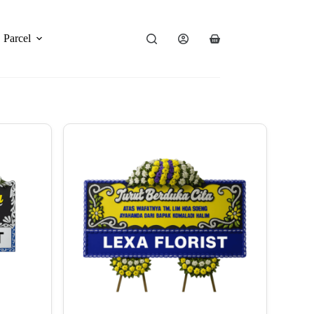
Parcel