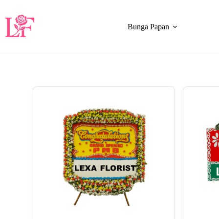
Bunga Papan