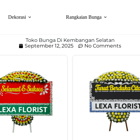
Dekorasi
Rangkaian Bunga
Toko Bunga Di Kembangan Selatan
September 12, 2025
No Comments