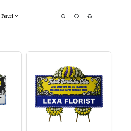
Parcel