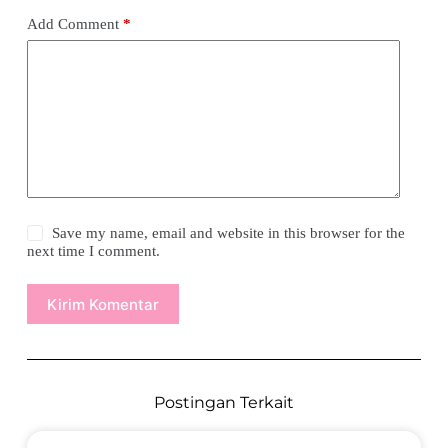
Add Comment
*
Save my name, email and website in this browser for the
next time I comment.
Kirim Komentar
Postingan Terkait