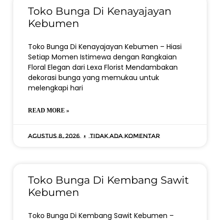
Toko Bunga Di Kenayajayan
Kebumen
Toko Bunga Di Kenayajayan Kebumen – Hiasi
Setiap Momen Istimewa dengan Rangkaian
Floral Elegan dari Lexa Florist Mendambakan
dekorasi bunga yang memukau untuk
melengkapi hari
READ MORE »
Agustus 8, 2026
Tidak ada komentar
Toko Bunga Di Kembang Sawit
Kebumen
Toko Bunga Di Kembang Sawit Kebumen –