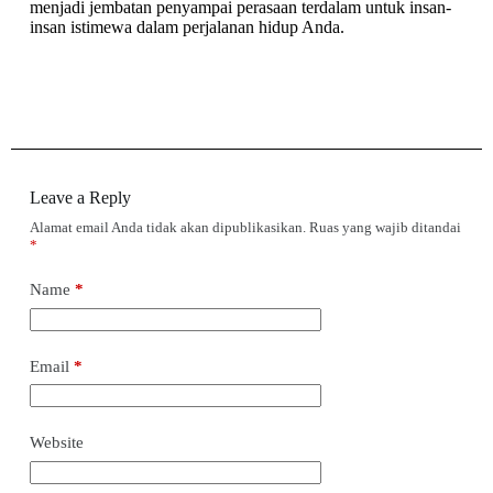
menjadi jembatan penyampai perasaan terdalam untuk insan-
insan istimewa dalam perjalanan hidup Anda.
Leave a Reply
Alamat email Anda tidak akan dipublikasikan.
Ruas yang wajib ditandai
*
Name
*
Email
*
Website