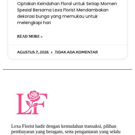
Ciptakan Keindahan Floral untuk Setiap Momen
Spesial Bersama Lexa Florist Mendambakan
dekorasi bunga yang memukau untuk
melengkapi hari
READ MORE »
Agustus 7, 2026
Tidak ada komentar
Lexa Florist hadir dengan kemudahan transaksi, pilihan
pembayaran yang beragam, serta pengantaran yang selalu