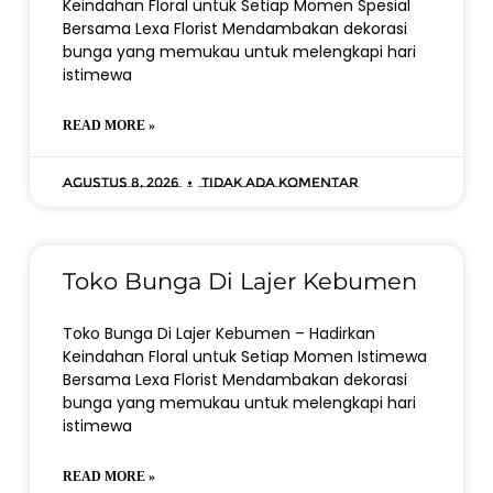
Keindahan Floral untuk Setiap Momen Spesial
Bersama Lexa Florist Mendambakan dekorasi
bunga yang memukau untuk melengkapi hari
istimewa
READ MORE »
Agustus 8, 2026
Tidak ada komentar
Toko Bunga Di Lajer Kebumen
Toko Bunga Di Lajer Kebumen – Hadirkan
Keindahan Floral untuk Setiap Momen Istimewa
Bersama Lexa Florist Mendambakan dekorasi
bunga yang memukau untuk melengkapi hari
istimewa
READ MORE »