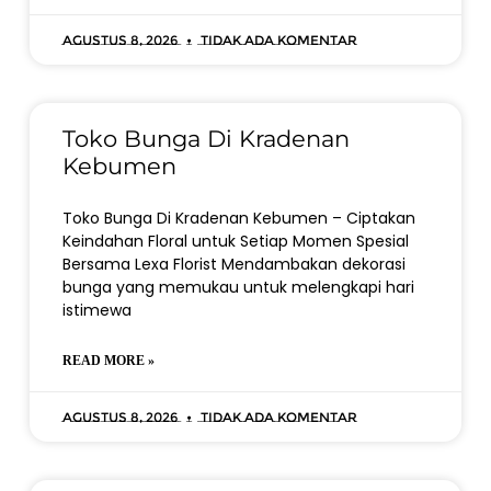
Agustus 8, 2026
Tidak ada komentar
Toko Bunga Di Kradenan
Kebumen
Toko Bunga Di Kradenan Kebumen – Ciptakan
Keindahan Floral untuk Setiap Momen Spesial
Bersama Lexa Florist Mendambakan dekorasi
bunga yang memukau untuk melengkapi hari
istimewa
READ MORE »
Agustus 8, 2026
Tidak ada komentar