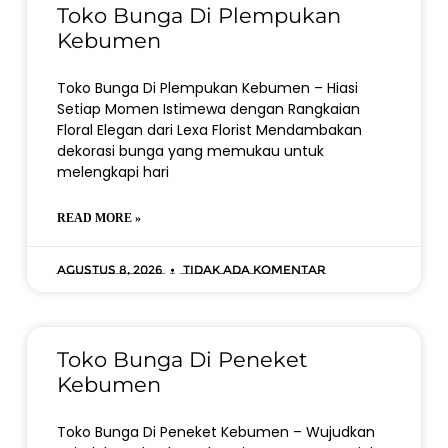
Toko Bunga Di Plempukan
Kebumen
Toko Bunga Di Plempukan Kebumen – Hiasi
Setiap Momen Istimewa dengan Rangkaian
Floral Elegan dari Lexa Florist Mendambakan
dekorasi bunga yang memukau untuk
melengkapi hari
READ MORE »
Agustus 8, 2026
Tidak ada komentar
Toko Bunga Di Peneket
Kebumen
Toko Bunga Di Peneket Kebumen – Wujudkan