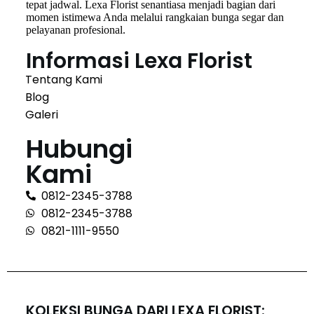
tepat jadwal. Lexa Florist senantiasa menjadi bagian dari
momen istimewa Anda melalui rangkaian bunga segar dan
pelayanan profesional.
Informasi Lexa Florist
Tentang Kami
Blog
Galeri
Hubungi
Kami
0812-2345-3788
0812-2345-3788
0821-1111-9550
KOLEKSI BUNGA DARI LEXA FLORIST: