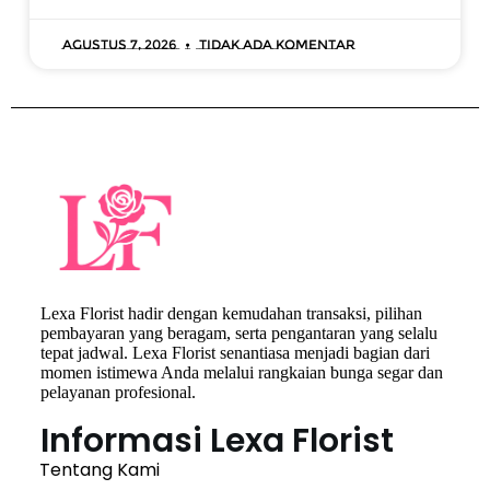
Agustus 7, 2026
Tidak ada komentar
Lexa Florist hadir dengan kemudahan transaksi, pilihan
pembayaran yang beragam, serta pengantaran yang selalu
tepat jadwal. Lexa Florist senantiasa menjadi bagian dari
momen istimewa Anda melalui rangkaian bunga segar dan
pelayanan profesional.
Informasi Lexa Florist
Tentang Kami