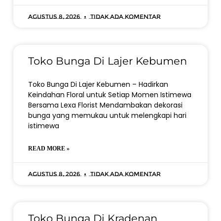
Agustus 8, 2026
Tidak ada komentar
Toko Bunga Di Lajer Kebumen
Toko Bunga Di Lajer Kebumen – Hadirkan
Keindahan Floral untuk Setiap Momen Istimewa
Bersama Lexa Florist Mendambakan dekorasi
bunga yang memukau untuk melengkapi hari
istimewa
READ MORE »
Agustus 8, 2026
Tidak ada komentar
Toko Bunga Di Kradenan