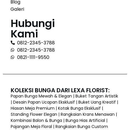
Blog
Galeri
Hubungi
Kami
0812-2345-3788
0812-2345-3788
0821-1111-9550
KOLEKSI BUNGA DARI LEXA FLORIST:
Papan Bunga Mewah & Elegan | Buket Tangan Artistik
| Desain Papan Ucapan Eksklusif | Buket Uang Kreatif |
Hiasan Meja Premium | Kotak Bunga Eksklusif |
Standing Flower Elegan | Rangkaian Krans Menawan |
Kombinasi Balon & Bunga | Bunga Hias Artificial |
Pajangan Meja Floral | Rangkaian Bunga Custom