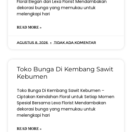
Floral Elegan dari Lexa Florist Mendambakan
dekorasi bunga yang memukau untuk
melengkapi hari
READ MORE »
Agustus 8, 2026
Tidak ada komentar
Toko Bunga Di Kembang Sawit
Kebumen
Toko Bunga Di Kembang Sawit Kebumen –
Ciptakan Keindahan Floral untuk Setiap Momen
Spesial Bersama Lexa Florist Mendambakan
dekorasi bunga yang memukau untuk
melengkapi hari
READ MORE »