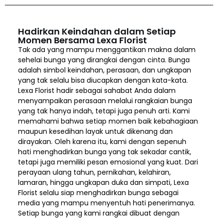
Hadirkan Keindahan dalam Setiap
Momen Bersama Lexa Florist
Tak ada yang mampu menggantikan makna dalam
sehelai bunga yang dirangkai dengan cinta. Bunga
adalah simbol keindahan, perasaan, dan ungkapan
yang tak selalu bisa diucapkan dengan kata-kata.
Lexa Florist hadir sebagai sahabat Anda dalam
menyampaikan perasaan melalui rangkaian bunga
yang tak hanya indah, tetapi juga penuh arti. Kami
memahami bahwa setiap momen baik kebahagiaan
maupun kesedihan layak untuk dikenang dan
dirayakan. Oleh karena itu, kami dengan sepenuh
hati menghadirkan bunga yang tak sekadar cantik,
tetapi juga memiliki pesan emosional yang kuat. Dari
perayaan ulang tahun, pernikahan, kelahiran,
lamaran, hingga ungkapan duka dan simpati, Lexa
Florist selalu siap menghadirkan bunga sebagai
media yang mampu menyentuh hati penerimanya.
Setiap bunga yang kami rangkai dibuat dengan