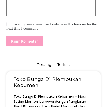
Save my name, email and website in this browser for the
next time I comment.
Kirim Komentar
Postingan Terkait
Toko Bunga Di Plempukan
Kebumen
Toko Bunga Di Plempukan Kebumen – Hiasi
Setiap Momen Istimewa dengan Rangkaian
Floral Elegan dari Lexa Florist Mendambakan