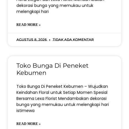
dekorasi bunga yang memukau untuk
melengkapi hari
READ MORE »
Agustus 8, 2026
Tidak ada komentar
Toko Bunga Di Peneket
Kebumen
Toko Bunga Di Peneket Kebumen – Wujudkan
Keindahan Floral untuk Setiap Momen Spesial
Bersama Lexa Florist Mendambakan dekorasi
bunga yang memukau untuk melengkapi hari
istimewa
READ MORE »