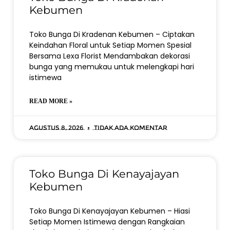
Kebumen
Toko Bunga Di Kradenan Kebumen – Ciptakan
Keindahan Floral untuk Setiap Momen Spesial
Bersama Lexa Florist Mendambakan dekorasi
bunga yang memukau untuk melengkapi hari
istimewa
READ MORE »
Agustus 8, 2026
Tidak ada komentar
Toko Bunga Di Kenayajayan
Kebumen
Toko Bunga Di Kenayajayan Kebumen – Hiasi
Setiap Momen Istimewa dengan Rangkaian