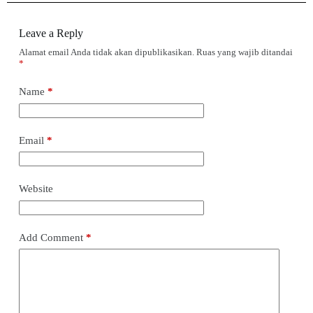
Leave a Reply
Alamat email Anda tidak akan dipublikasikan.
Ruas yang wajib ditandai
*
Name
*
Email
*
Website
Add Comment
*