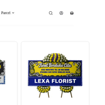
Parcel