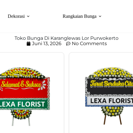
Dekorasi
Rangkaian Bunga
Toko Bunga Di Karanglewas Lor Purwokerto
Juni 13, 2026
No Comments