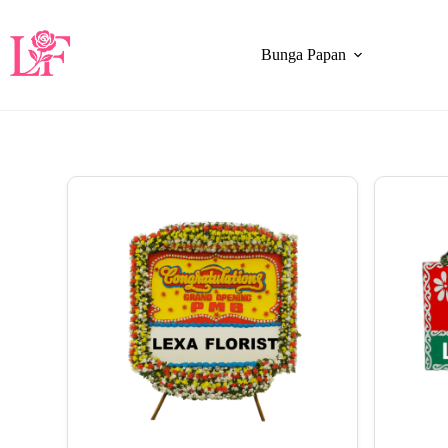
Bunga Papan