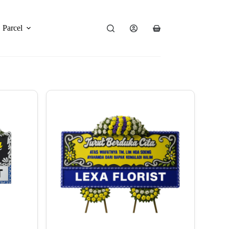
Parcel