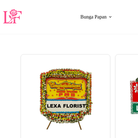
Bunga Papan