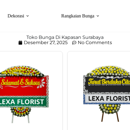
Dekorasi
Rangkaian Bunga
Toko Bunga Di Kapasan Surabaya
Desember 27, 2025
No Comments