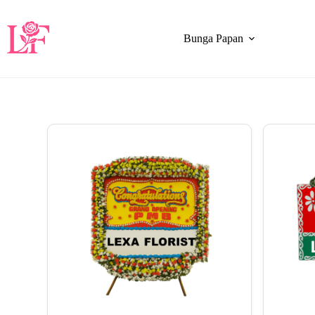
Bunga Papan