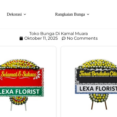
Dekorasi
Rangkaian Bunga
Toko Bunga Di Kamal Muara
Oktober 11, 2025
No Comments