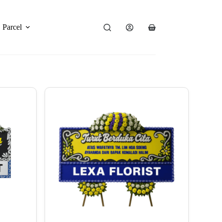
Parcel