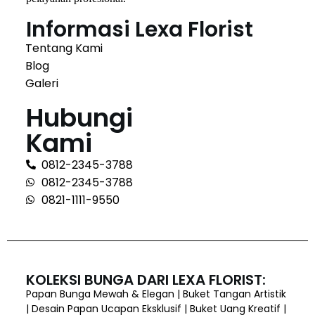
Informasi Lexa Florist
Tentang Kami
Blog
Galeri
Hubungi
Kami
0812-2345-3788
0812-2345-3788
0821-1111-9550
KOLEKSI BUNGA DARI LEXA FLORIST:
Papan Bunga Mewah & Elegan | Buket Tangan Artistik
| Desain Papan Ucapan Eksklusif | Buket Uang Kreatif |