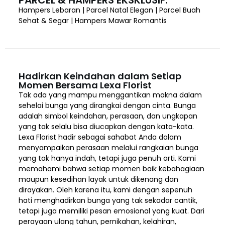
Hampers Lebaran | Parcel Natal Elegan | Parcel Buah
Sehat & Segar | Hampers Mawar Romantis
Hadirkan Keindahan dalam Setiap
Momen Bersama Lexa Florist
Tak ada yang mampu menggantikan makna dalam
sehelai bunga yang dirangkai dengan cinta. Bunga
adalah simbol keindahan, perasaan, dan ungkapan
yang tak selalu bisa diucapkan dengan kata-kata.
Lexa Florist hadir sebagai sahabat Anda dalam
menyampaikan perasaan melalui rangkaian bunga
yang tak hanya indah, tetapi juga penuh arti. Kami
memahami bahwa setiap momen baik kebahagiaan
maupun kesedihan layak untuk dikenang dan
dirayakan. Oleh karena itu, kami dengan sepenuh
hati menghadirkan bunga yang tak sekadar cantik,
tetapi juga memiliki pesan emosional yang kuat. Dari
perayaan ulang tahun, pernikahan, kelahiran,