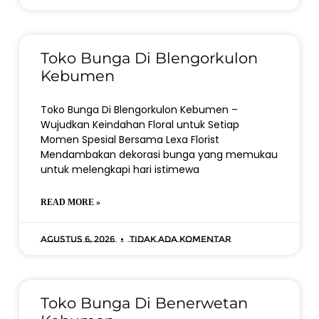
Toko Bunga Di Blengorkulon
Kebumen
Toko Bunga Di Blengorkulon Kebumen –
Wujudkan Keindahan Floral untuk Setiap
Momen Spesial Bersama Lexa Florist
Mendambakan dekorasi bunga yang memukau
untuk melengkapi hari istimewa
READ MORE »
Agustus 6, 2026
Tidak ada komentar
Toko Bunga Di Benerwetan