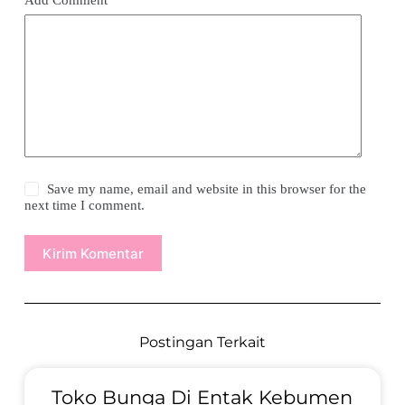
Save my name, email and website in this browser for the
next time I comment.
Kirim Komentar
Postingan Terkait
Toko Bunga Di Entak Kebumen