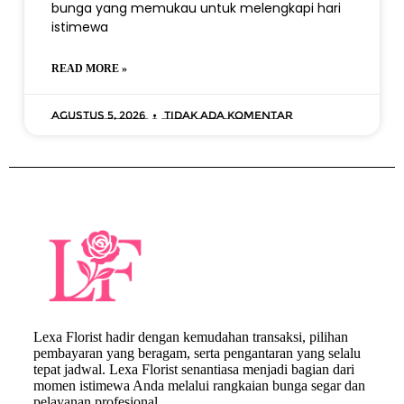
bunga yang memukau untuk melengkapi hari
istimewa
READ MORE »
Agustus 5, 2026
Tidak ada komentar
Lexa Florist hadir dengan kemudahan transaksi, pilihan
pembayaran yang beragam, serta pengantaran yang selalu
tepat jadwal. Lexa Florist senantiasa menjadi bagian dari
momen istimewa Anda melalui rangkaian bunga segar dan
pelayanan profesional.