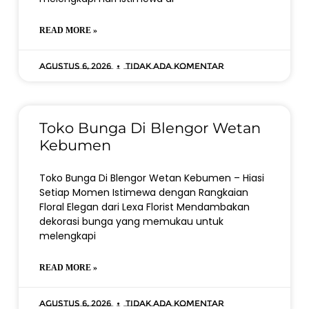
READ MORE »
Agustus 6, 2026
Tidak ada komentar
Toko Bunga Di Blengor Wetan
Kebumen
Toko Bunga Di Blengor Wetan Kebumen – Hiasi
Setiap Momen Istimewa dengan Rangkaian
Floral Elegan dari Lexa Florist Mendambakan
dekorasi bunga yang memukau untuk
melengkapi
READ MORE »
Agustus 6, 2026
Tidak ada komentar