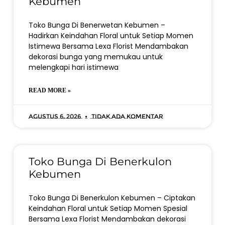
Kebumen
Toko Bunga Di Benerwetan Kebumen –
Hadirkan Keindahan Floral untuk Setiap Momen
Istimewa Bersama Lexa Florist Mendambakan
dekorasi bunga yang memukau untuk
melengkapi hari istimewa
READ MORE »
Agustus 6, 2026
Tidak ada komentar
Toko Bunga Di Benerkulon
Kebumen
Toko Bunga Di Benerkulon Kebumen – Ciptakan
Keindahan Floral untuk Setiap Momen Spesial
Bersama Lexa Florist Mendambakan dekorasi