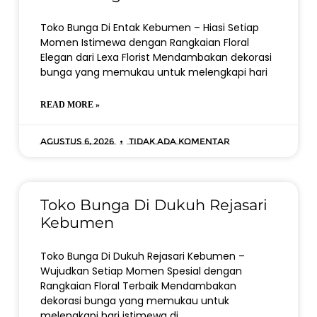
Toko Bunga Di Entak Kebumen – Hiasi Setiap
Momen Istimewa dengan Rangkaian Floral
Elegan dari Lexa Florist Mendambakan dekorasi
bunga yang memukau untuk melengkapi hari
READ MORE »
Agustus 6, 2026
Tidak ada komentar
Toko Bunga Di Dukuh Rejasari
Kebumen
Toko Bunga Di Dukuh Rejasari Kebumen –
Wujudkan Setiap Momen Spesial dengan
Rangkaian Floral Terbaik Mendambakan
dekorasi bunga yang memukau untuk
melengkapi hari istimewa di