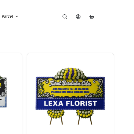
Parcel