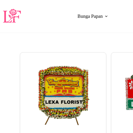
Bunga Papan