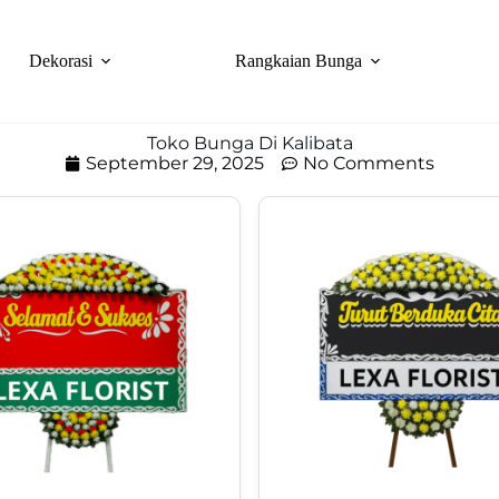
Dekorasi
Rangkaian Bunga
Toko Bunga Di Kalibata
September 29, 2025
No Comments