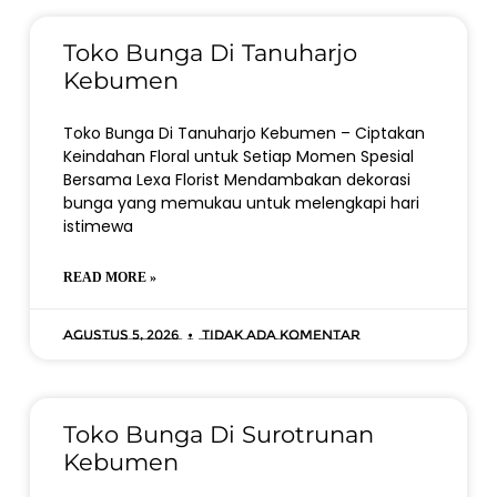
Toko Bunga Di Tanuharjo
Kebumen
Toko Bunga Di Tanuharjo Kebumen – Ciptakan
Keindahan Floral untuk Setiap Momen Spesial
Bersama Lexa Florist Mendambakan dekorasi
bunga yang memukau untuk melengkapi hari
istimewa
READ MORE »
Agustus 5, 2026
Tidak ada komentar
Toko Bunga Di Surotrunan
Kebumen