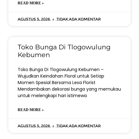
READ MORE »
Agustus 5, 2026
Tidak ada komentar
Toko Bunga Di Tlogowulung
Kebumen
Toko Bunga Di Tlogowulung Kebumen –
Wujudkan Keindahan Floral untuk Setiap
Momen Spesial Bersama Lexa Florist
Mendambakan dekorasi bunga yang memukau
untuk melengkapi hari istimewa
READ MORE »
Agustus 5, 2026
Tidak ada komentar