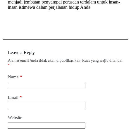
menjadi jembatan penyampai perasaan terdalam untuk insan-
insan istimewa dalam perjalanan hidup Anda.
Leave a Reply
Alamat email Anda tidak akan dipublikasikan.
Ruas yang wajib ditandai
*
Name
*
Email
*
Website