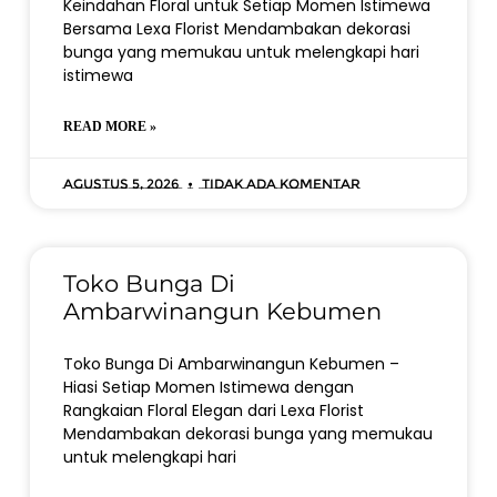
Keindahan Floral untuk Setiap Momen Istimewa
Bersama Lexa Florist Mendambakan dekorasi
bunga yang memukau untuk melengkapi hari
istimewa
READ MORE »
Agustus 5, 2026
Tidak ada komentar
Toko Bunga Di
Ambarwinangun Kebumen
Toko Bunga Di Ambarwinangun Kebumen –
Hiasi Setiap Momen Istimewa dengan
Rangkaian Floral Elegan dari Lexa Florist
Mendambakan dekorasi bunga yang memukau
untuk melengkapi hari