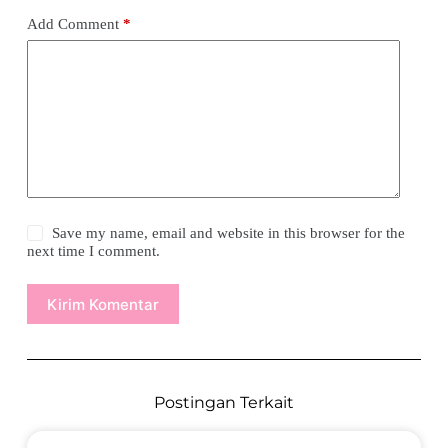
Add Comment
*
Save my name, email and website in this browser for the
next time I comment.
Kirim Komentar
Postingan Terkait