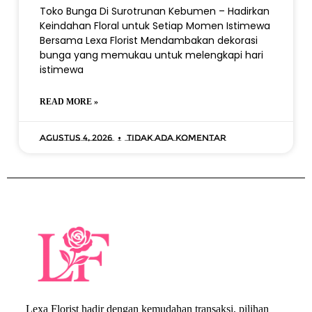
Toko Bunga Di Surotrunan Kebumen – Hadirkan
Keindahan Floral untuk Setiap Momen Istimewa
Bersama Lexa Florist Mendambakan dekorasi
bunga yang memukau untuk melengkapi hari
istimewa
READ MORE »
Agustus 4, 2026
Tidak ada komentar
Lexa Florist hadir dengan kemudahan transaksi, pilihan