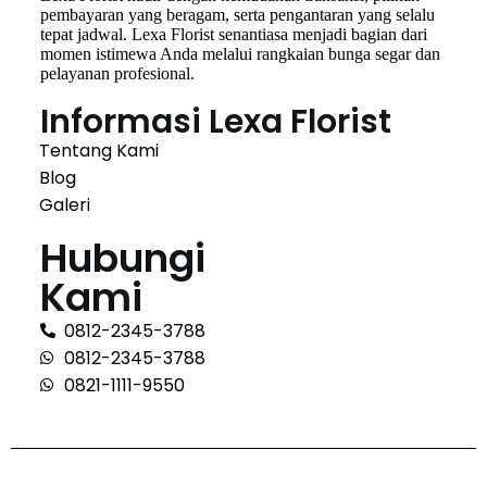
pembayaran yang beragam, serta pengantaran yang selalu
tepat jadwal. Lexa Florist senantiasa menjadi bagian dari
momen istimewa Anda melalui rangkaian bunga segar dan
pelayanan profesional.
Informasi Lexa Florist
Tentang Kami
Blog
Galeri
Hubungi
Kami
0812-2345-3788
0812-2345-3788
0821-1111-9550