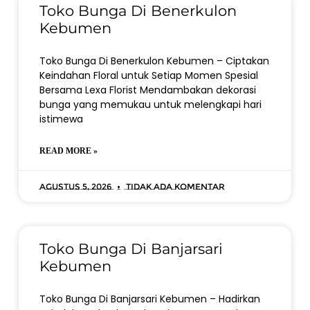
Toko Bunga Di Benerkulon
Kebumen
Toko Bunga Di Benerkulon Kebumen – Ciptakan
Keindahan Floral untuk Setiap Momen Spesial
Bersama Lexa Florist Mendambakan dekorasi
bunga yang memukau untuk melengkapi hari
istimewa
READ MORE »
Agustus 5, 2026
Tidak ada komentar
Toko Bunga Di Banjarsari
Kebumen
Toko Bunga Di Banjarsari Kebumen – Hadirkan