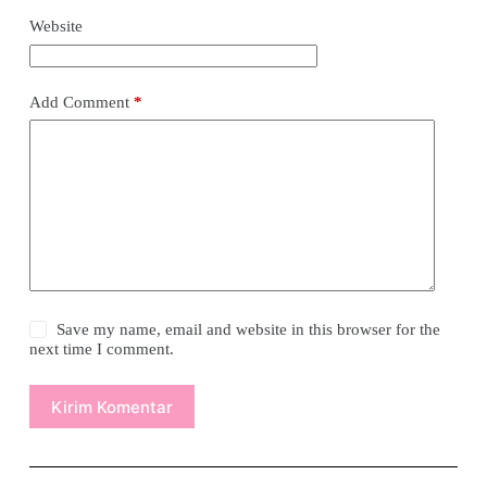
Website
Add Comment
*
Save my name, email and website in this browser for the
next time I comment.
Kirim Komentar