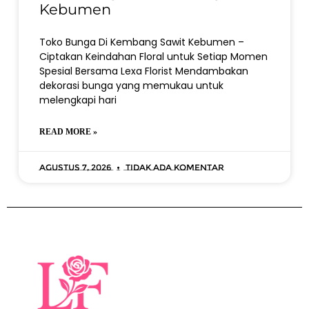
Kebumen
Toko Bunga Di Kembang Sawit Kebumen –
Ciptakan Keindahan Floral untuk Setiap Momen
Spesial Bersama Lexa Florist Mendambakan
dekorasi bunga yang memukau untuk
melengkapi hari
READ MORE »
Agustus 7, 2026
Tidak ada komentar