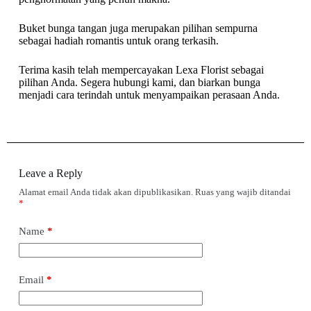
Buket bunga tangan juga merupakan pilihan sempurna
sebagai hadiah romantis untuk orang terkasih.
Terima kasih telah mempercayakan Lexa Florist sebagai
pilihan Anda. Segera hubungi kami, dan biarkan bunga
menjadi cara terindah untuk menyampaikan perasaan Anda.
Leave a Reply
Alamat email Anda tidak akan dipublikasikan.
Ruas yang wajib ditandai
*
Name
*
Email
*