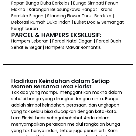
Papan Bunga Duka Berkelas | Bunga Simpati Penuh
Makna | Karangan Belasungkawa Hangat | Krans
Berduka Elegan | Standing Flower Turut Berduka |
Dekorasi Rumah Duka Indah | Buket Doa & Semangat
Penghiburan
PARCEL & HAMPERS EKSKLUSIF:
Hampers Lebaran | Parcel Natal Elegan | Parcel Buah
Sehat & Segar | Hampers Mawar Romantis
Hadirkan Keindahan dalam Setiap
Momen Bersama Lexa Florist
Tak ada yang mampu menggantikan makna dalam
sehelai bunga yang dirangkai dengan cinta. Bunga
adalah simbol keindahan, perasaan, dan ungkapan
yang tak selalu bisa diucapkan dengan kata-kata.
Lexa Florist hadir sebagai sahabat Anda dalam
menyampaikan perasaan melalui rangkaian bunga
yang tak hanya indah, tetapi juga penuh arti. Kami