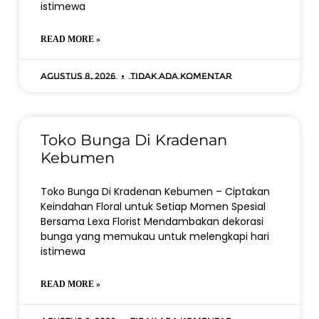
istimewa
READ MORE »
Agustus 8, 2026
Tidak ada komentar
Toko Bunga Di Kradenan
Kebumen
Toko Bunga Di Kradenan Kebumen – Ciptakan
Keindahan Floral untuk Setiap Momen Spesial
Bersama Lexa Florist Mendambakan dekorasi
bunga yang memukau untuk melengkapi hari
istimewa
READ MORE »