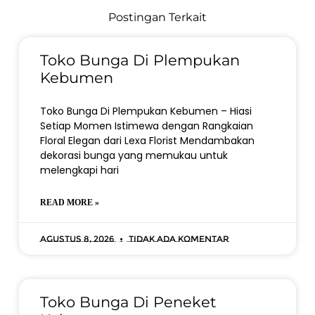
Postingan Terkait
Toko Bunga Di Plempukan
Kebumen
Toko Bunga Di Plempukan Kebumen – Hiasi
Setiap Momen Istimewa dengan Rangkaian
Floral Elegan dari Lexa Florist Mendambakan
dekorasi bunga yang memukau untuk
melengkapi hari
READ MORE »
Agustus 8, 2026
Tidak ada komentar
Toko Bunga Di Peneket