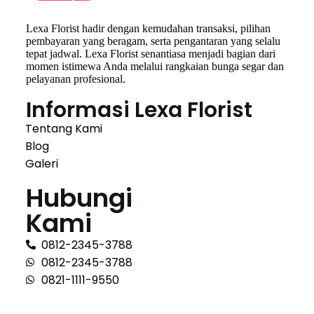
Lexa Florist hadir dengan kemudahan transaksi, pilihan
pembayaran yang beragam, serta pengantaran yang selalu
tepat jadwal. Lexa Florist senantiasa menjadi bagian dari
momen istimewa Anda melalui rangkaian bunga segar dan
pelayanan profesional.
Informasi Lexa Florist
Tentang Kami
Blog
Galeri
Hubungi
Kami
0812-2345-3788
0812-2345-3788
0821-1111-9550