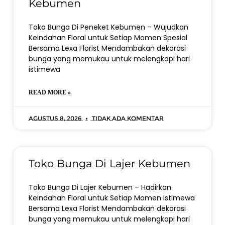
Kebumen
Toko Bunga Di Peneket Kebumen – Wujudkan
Keindahan Floral untuk Setiap Momen Spesial
Bersama Lexa Florist Mendambakan dekorasi
bunga yang memukau untuk melengkapi hari
istimewa
READ MORE »
Agustus 8, 2026
Tidak ada komentar
Toko Bunga Di Lajer Kebumen
Toko Bunga Di Lajer Kebumen – Hadirkan
Keindahan Floral untuk Setiap Momen Istimewa
Bersama Lexa Florist Mendambakan dekorasi
bunga yang memukau untuk melengkapi hari