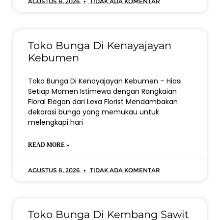
Agustus 8, 2026
Tidak ada komentar
Toko Bunga Di Kenayajayan
Kebumen
Toko Bunga Di Kenayajayan Kebumen – Hiasi
Setiap Momen Istimewa dengan Rangkaian
Floral Elegan dari Lexa Florist Mendambakan
dekorasi bunga yang memukau untuk
melengkapi hari
READ MORE »
Agustus 8, 2026
Tidak ada komentar
Toko Bunga Di Kembang Sawit